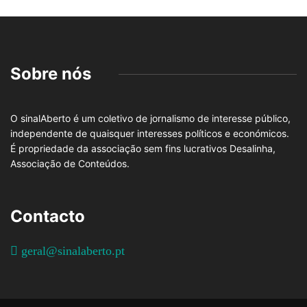
Sobre nós
O sinalAberto é um coletivo de jornalismo de interesse público,
independente de quaisquer interesses políticos e económicos.
É propriedade da associação sem fins lucrativos Desalinha,
Associação de Conteúdos.
Contacto
geral@sinalaberto.pt