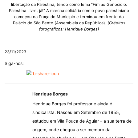
libertação da Palestina, tendo como lema “Fim ao Genocídio.
Palestina Livre, já!” A marcha solidária com o povo palestiniano
começou na Praça do Município e terminou em frente do
Palácio de São Bento (Assembleia da República).
(Créditos
fotográficos: Henrique Borges)
23/11/2023
Siga-nos:
Henrique Borges
Henrique Borges foi professor e ainda é
sindicalista. Nasceu em Setembro de 1955,
estudou em Vila Pouca de Aguiar – a sua terra de
origem, onde chegou a ser membro da