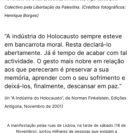
Colectivo pela Libertação da Palestina. (Créditos fotográficos:
Henrique Borges)
“A indústria do Holocausto sempre esteve
em bancarrota moral. Resta declará-lo
abertamente. Já é tempo de acabar com tal
actividade. O gesto mais nobre em relação
aos que pereceram é preservar a sua
memória, aprender com o seu sofrimento e
deixá-los, finalmente, descansar em paz.”
(
In
“A Indústria do Holocausto”, de Norman Finkelstein, Edições
Antígona, Novembro de 2001)
A manifestação pelas ruas de Lisboa, na tarde de sábado (18 de
Novembro), juntou milhares de pessoas que exigiam a