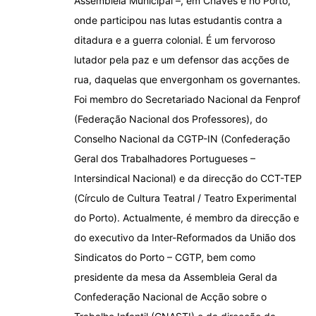
Assembleia Municipal –, em Chaves e no Porto,
onde participou nas lutas estudantis contra a
ditadura e a guerra colonial. É um fervoroso
lutador pela paz e um defensor das acções de
rua, daquelas que envergonham os governantes.
Foi membro do Secretariado Nacional da Fenprof
(Federação Nacional dos Professores), do
Conselho Nacional da CGTP-IN (Confederação
Geral dos Trabalhadores Portugueses –
Intersindical Nacional) e da direcção do CCT-TEP
(Círculo de Cultura Teatral / Teatro Experimental
do Porto). Actualmente, é membro da direcção e
do executivo da Inter-Reformados da União dos
Sindicatos do Porto – CGTP, bem como
presidente da mesa da Assembleia Geral da
Confederação Nacional de Acção sobre o