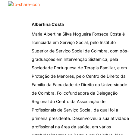
Albertina Costa
Maria Albertina Silva Nogueira Fonseca Costa é
licenciada em Serviço Social, pelo Instituto
Superior de Serviço Social de Coimbra, com pós-
graduações em Intervenção Sistémica, pela
Sociedade Portuguesa de Terapia Familiar, e em
Proteção de Menores, pelo Centro de Direito da
Família da Faculdade de Direito da Universidade
de Coimbra. Foi cofundadora da Delegação
Regional do Centro da Associação de
Profissionais de Serviço Social, da qual foi a
primeira presidente. Desenvolveu a sua atividade
profissional na área da saúde, em vários