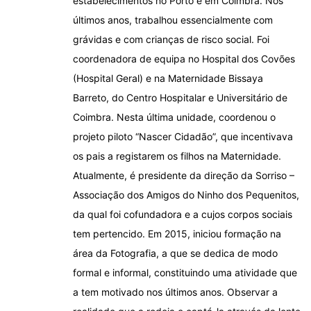
estabelecimentos no Porto e em Coimbra. Nos
últimos anos, trabalhou essencialmente com
grávidas e com crianças de risco social. Foi
coordenadora de equipa no Hospital dos Covões
(Hospital Geral) e na Maternidade Bissaya
Barreto, do Centro Hospitalar e Universitário de
Coimbra. Nesta última unidade, coordenou o
projeto piloto “Nascer Cidadão”, que incentivava
os pais a registarem os filhos na Maternidade.
Atualmente, é presidente da direção da Sorriso –
Associação dos Amigos do Ninho dos Pequenitos,
da qual foi cofundadora e a cujos corpos sociais
tem pertencido. Em 2015, iniciou formação na
área da Fotografia, a que se dedica de modo
formal e informal, constituindo uma atividade que
a tem motivado nos últimos anos. Observar a