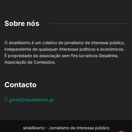
Sobre nós
O sinalAberto é um coletivo de jornalismo de interesse público,
independente de quaisquer interesses políticos e económicos.
É propriedade da associação sem fins lucrativos Desalinha,
Associação de Conteúdos.
Contacto
geral@sinalaberto.pt
sinalAberto - Jornalismo de interesse público