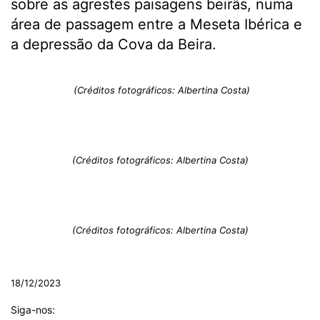
sobre as agrestes paisagens beirãs, numa
área de passagem entre a Meseta Ibérica e
a depressão da Cova da Beira.
(Créditos fotográficos: Albertina Costa)
(Créditos fotográficos: Albertina Costa)
(Créditos fotográficos: Albertina Costa)
18/12/2023
Siga-nos: