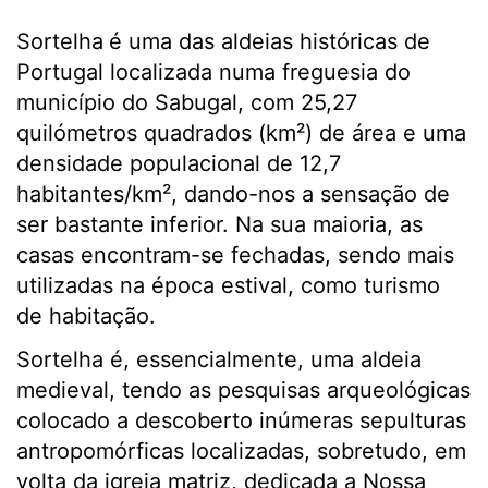
Sortelha
é uma das aldeias históricas de
Portugal localizada numa freguesia do
município do Sabugal, com 25,27
quilómetros quadrados (km²) de área e uma
densidade populacional de 12,7
habitantes/km², dando-nos a sensação de
ser bastante inferior. Na sua maioria, as
casas encontram-se fechadas, sendo mais
utilizadas na época estival, como turismo
de habitação.
Sortelha é, essencialmente, uma aldeia
medieval, tendo as pesquisas arqueológicas
colocado a descoberto inúmeras sepulturas
antropomórficas localizadas, sobretudo, em
volta da igreja matriz, dedicada a Nossa