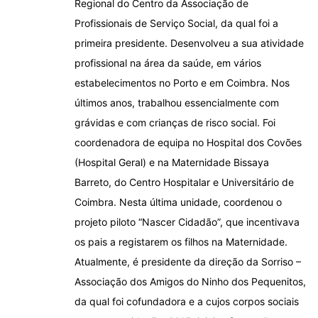
Regional do Centro da Associação de
Profissionais de Serviço Social, da qual foi a
primeira presidente. Desenvolveu a sua atividade
profissional na área da saúde, em vários
estabelecimentos no Porto e em Coimbra. Nos
últimos anos, trabalhou essencialmente com
grávidas e com crianças de risco social. Foi
coordenadora de equipa no Hospital dos Covões
(Hospital Geral) e na Maternidade Bissaya
Barreto, do Centro Hospitalar e Universitário de
Coimbra. Nesta última unidade, coordenou o
projeto piloto “Nascer Cidadão”, que incentivava
os pais a registarem os filhos na Maternidade.
Atualmente, é presidente da direção da Sorriso –
Associação dos Amigos do Ninho dos Pequenitos,
da qual foi cofundadora e a cujos corpos sociais