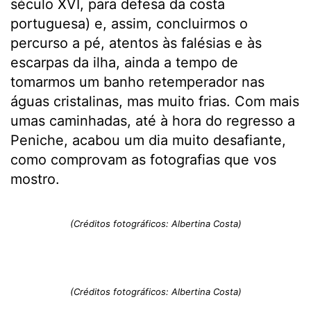
século XVI, para defesa da costa
portuguesa) e, assim, concluirmos o
percurso a pé, atentos às falésias e às
escarpas da ilha, ainda a tempo de
tomarmos um banho retemperador nas
águas cristalinas, mas muito frias. Com mais
umas caminhadas, até à hora do regresso a
Peniche, acabou um dia muito desafiante,
como comprovam as fotografias que vos
mostro.
(Créditos fotográficos: Albertina Costa)
(Créditos fotográficos: Albertina Costa)