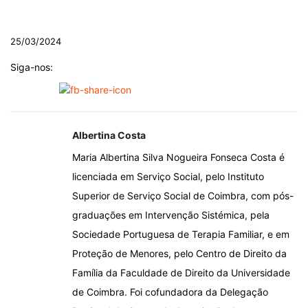
.
25/03/2024
Siga-nos:
Albertina Costa
Maria Albertina Silva Nogueira Fonseca Costa é
licenciada em Serviço Social, pelo Instituto
Superior de Serviço Social de Coimbra, com pós-
graduações em Intervenção Sistémica, pela
Sociedade Portuguesa de Terapia Familiar, e em
Proteção de Menores, pelo Centro de Direito da
Família da Faculdade de Direito da Universidade
de Coimbra. Foi cofundadora da Delegação