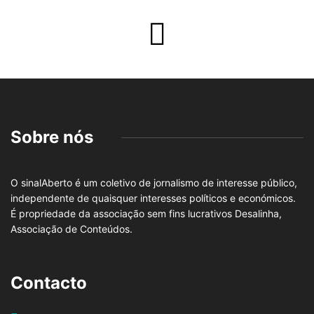
Sobre nós
O sinalAberto é um coletivo de jornalismo de interesse público,
independente de quaisquer interesses políticos e económicos.
É propriedade da associação sem fins lucrativos Desalinha,
Associação de Conteúdos.
Contacto