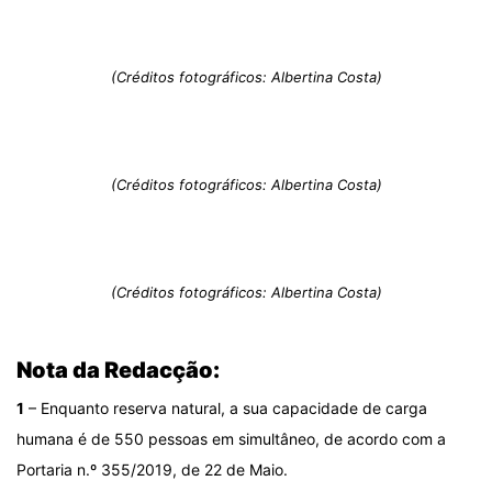
(Créditos fotográficos: Albertina Costa)
(Créditos fotográficos: Albertina Costa)
(Créditos fotográficos: Albertina Costa)
Nota da Redacção:
1
– Enquanto reserva natural, a sua capacidade de carga
humana é de 550 pessoas em simultâneo, de acordo com a
Portaria n.º 355/2019, de 22 de Maio.