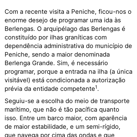
Com a recente visita a Peniche, ficou-nos o
enorme desejo de programar uma ida às
Berlengas. O arquipélago das Berlengas é
constituído por ilhas graníticas com
dependência administrativa do município de
Peniche, sendo a maior denominada
Berlenga Grande. Sim, é necessário
programar, porque a entrada na ilha (a única
visitável) está condicionada a autorização
1
prévia da entidade competente
.
Seguiu-se a escolha do meio de transporte
marítimo, que não é tão pacífica quanto
isso. Entre um barco maior, com aparência
de maior estabilidade, e um semi-rígido,
que navega por cima das ondas e que