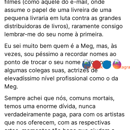
filmes (como aquele do e-mail, onde
assume o papel de uma livreira de uma
pequena livraria em luta contra as grandes
distribuidoras de livros), raramente consigo
lembrar-me do seu nome à primeira.
Eu sei muito bem quem é a Meg, mas, às
vezes, sou péssimo a recordar nomes ao
ponto de trocar o seu nome pelo nome de
algumas colegas suas, actrizes de
elevadíssimo nível profissional como o da
Meg.
Sempre achei que nós, comuns mortais,
temos uma enorme dívida, nunca
verdadeiramente paga, para com os artistas
que nos oferecem, com as respectivas