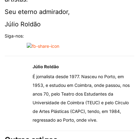
Seu eterno admirador,
Júlio Roldão
Siga-nos:
Júlio Roldão
É jornalista desde 1977. Nasceu no Porto, em
1953, e estudou em Coimbra, onde passou, nos
anos 70, pelo Teatro dos Estudantes da
Universidade de Coimbra (TEUC) e pelo Círculo
de Artes Plásticas (CAPC), tendo, em 1984,
regressado ao Porto, onde vive.