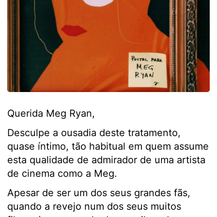
Querida Meg Ryan,
Desculpe a ousadia deste tratamento,
quase íntimo, tão habitual em quem assume
esta qualidade de admirador de uma artista
de cinema como a Meg.
Apesar de ser um dos seus grandes fãs,
quando a revejo num dos seus muitos