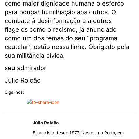
como maior dignidade humana o esforço
para poupar humilhação aos outros. O
combate à desinformação e a outros
flagelos como o racismo, já anunciado
como um dos temas do seu “programa
cautelar”, estão nessa linha. Obrigado pela
sua militância cívica.
seu admirador
Júlio Roldão
Siga-nos:
Júlio Roldão
É jornalista desde 1977. Nasceu no Porto, em