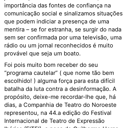
importância das fontes de confiança na
comunicação social e sinalizamos situações
que podem indiciar a presença de uma
mentira – se for estranha, se surgir do nada
sem ser confirmada por uma televisão, uma
rádio ou um jornal reconhecidos é muito
provável que seja um boato.
Foi pois muito bom receber do seu
“programa cautelar” ( que nome tão bem
escolhido! ) alguma força para esta difícil
batalha da luta contra a desinformação. A
propósito, deixe-me recordar-lhe que, há
dias, a Companhia de Teatro do Noroeste
representou, na 44.a edição do Festival
Internacional de Teatro de Expressão