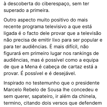
à descoberta do ciberespaço, sem ter
superado a primeira.
Outro aspecto muito positivo do mais
recente programa televisivo a que está
ligada é o facto dele provar que a televisão
não precisa de emitir lixo para ser popular e
para ter audiências. Ė mais difícil, não
figurará em primeiro lugar nos rankings de
audiências, mas é possível como a equipa
de que a Mena é cabeça de cartaz está a
provar. É possível e é desejável.
Inspirado no testemunho que o presidente
Marcelo Rebelo de Sousa lhe concedeu e
sem querer, sapateiro, ir além da chinela,
termino, citando dois versos que defendem