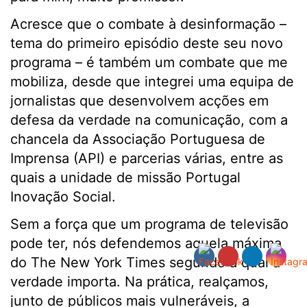
Acresce que o combate à desinformação –
tema do primeiro episódio deste seu novo
programa – é também um combate que me
mobiliza, desde que integrei uma equipa de
jornalistas que desenvolvem acções em
defesa da verdade na comunicação, com a
chancela da Associação Portuguesa de
Imprensa (API) e parcerias várias, entre as
quais a unidade de missão Portugal
Inovação Social.
Sem a força que um programa de televisão
pode ter, nós defendemos aquela máxima
do The New York Times segundo a qual a
verdade importa. Na prática, realçamos,
junto de públicos mais vulneráveis, a