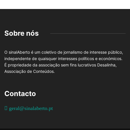
Sobre nós
O sinalAberto é um coletivo de jornalismo de interesse público,
independente de quaisquer interesses políticos e económicos.
É propriedade da associação sem fins lucrativos Desalinha,
Associação de Conteúdos.
Contacto
geral@sinalaberto.pt