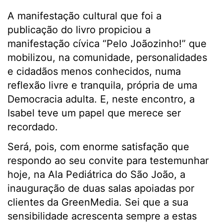
A manifestação cultural que foi a
publicação do livro propiciou a
manifestação cívica “Pelo Joãozinho!” que
mobilizou, na comunidade, personalidades
e cidadãos menos conhecidos, numa
reflexão livre e tranquila, própria de uma
Democracia adulta. E, neste encontro, a
Isabel teve um papel que merece ser
recordado.
Será, pois, com enorme satisfação que
respondo ao seu convite para testemunhar
hoje, na Ala Pediátrica do São João, a
inauguração de duas salas apoiadas por
clientes da GreenMedia. Sei que a sua
sensibilidade acrescenta sempre a estas