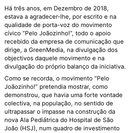
Há três anos, em Dezembro de 2018,
estava a agradecer-lhe, por escrito e na
qualidade de porta-voz do movimento
cívico “Pelo Joãozinho!”, todo o apoio
recebido da empresa de comunicação que
dirige, a GreenMedia, na divulgação dos
objectivos daquele movimento e na
divulgação do próprio balanço da iniciativa.
Como se recorda, o movimento “Pelo
Joãozinho!” pretendia mostrar, como
demonstrou, que havia uma forte vontade
colectiva, na população, no sentido de
ultrapassar o impasse na construção da
nova Ala Pediátrica do Hospital de São
João (HSJ), num quadro de investimento