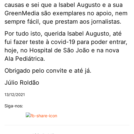
causas e sei que a Isabel Augusto e a sua
GreenMedia são exemplares no apoio, nem
sempre fácil, que prestam aos jornalistas.
Por tudo isto, querida Isabel Augusto, até
fui fazer teste à covid-19 para poder entrar,
hoje, no Hospital de São João e na nova
Ala Pediátrica.
Obrigado pelo convite e até já.
Júlio Roldão
13/12/2021
Siga-nos: