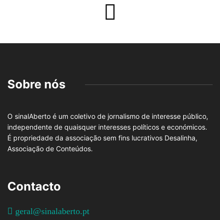
Sobre nós
O sinalAberto é um coletivo de jornalismo de interesse público,
independente de quaisquer interesses políticos e económicos.
É propriedade da associação sem fins lucrativos Desalinha,
Associação de Conteúdos.
Contacto
geral@sinalaberto.pt