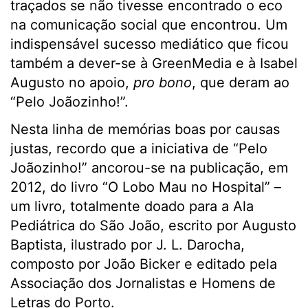
traçados se não tivesse encontrado o eco
na comunicação social que encontrou. Um
indispensável sucesso mediático que ficou
também a dever-se à GreenMedia e à Isabel
Augusto no apoio,
pro bono
, que deram ao
“Pelo Joãozinho!”.
Nesta linha de memórias boas por causas
justas, recordo que a iniciativa de “Pelo
Joãozinho!” ancorou-se na publicação, em
2012, do livro “O Lobo Mau no Hospital” –
um livro, totalmente doado para a Ala
Pediátrica do São João, escrito por Augusto
Baptista, ilustrado por J. L. Darocha,
composto por João Bicker e editado pela
Associação dos Jornalistas e Homens de
Letras do Porto.