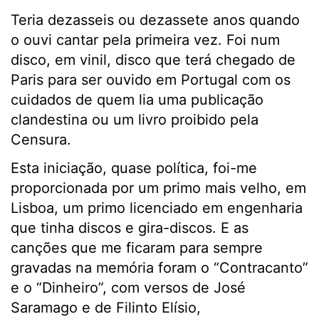
Teria dezasseis ou dezassete anos quando
o ouvi cantar pela primeira vez. Foi num
disco, em vinil, disco que terá chegado de
Paris para ser ouvido em Portugal com os
cuidados de quem lia uma publicação
clandestina ou um livro proibido pela
Censura.
Esta iniciação, quase política, foi-me
proporcionada por um primo mais velho, em
Lisboa, um primo licenciado em engenharia
que tinha discos e gira-discos. E as
canções que me ficaram para sempre
gravadas na memória foram o “Contracanto”
e o “Dinheiro”, com versos de José
Saramago e de Filinto Elísio,