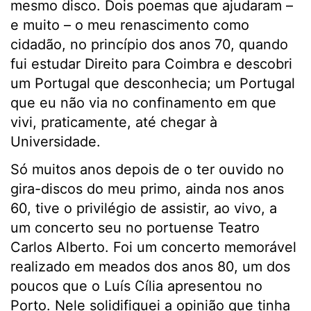
mesmo disco. Dois poemas que ajudaram –
e muito – o meu renascimento como
cidadão, no princípio dos anos 70, quando
fui estudar Direito para Coimbra e descobri
um Portugal que desconhecia; um Portugal
que eu não via no confinamento em que
vivi, praticamente, até chegar à
Universidade.
Só muitos anos depois de o ter ouvido no
gira-discos do meu primo, ainda nos anos
60, tive o privilégio de assistir, ao vivo, a
um concerto seu no portuense Teatro
Carlos Alberto. Foi um concerto memorável
realizado em meados dos anos 80, um dos
poucos que o Luís Cília apresentou no
Porto. Nele solidifiquei a opinião que tinha