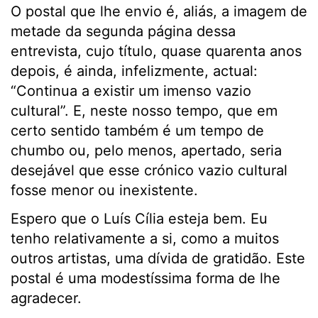
O postal que lhe envio é, aliás, a imagem de
metade da segunda página dessa
entrevista, cujo título, quase quarenta anos
depois, é ainda, infelizmente, actual:
“Continua a existir um imenso vazio
cultural”. E, neste nosso tempo, que em
certo sentido também é um tempo de
chumbo ou, pelo menos, apertado, seria
desejável que esse crónico vazio cultural
fosse menor ou inexistente.
Espero que o Luís Cília esteja bem. Eu
tenho relativamente a si, como a muitos
outros artistas, uma dívida de gratidão. Este
postal é uma modestíssima forma de lhe
agradecer.