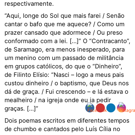
respectivamente.
“Aqui, longe do Sol que mais farei / Senão
cantar o bafo que me aquece? / Como um
prazer cansado que adormece / Ou preso
conformado com a lei. […]” O “Contracanto”,
de Saramago, era menos inesperado, para
um menino com um passado de militância
em grupos católicos, do que o “Dinheiro”,
de Filinto Elísio: “Nasci – logo a meus pais
custou dinheiro / o baptismo, que Deus nos
dá de graça. / Fui crescendo – e lá estava o
mealheiro / na igreja onde eu ia pedir
graças. […]”
Dois poemas escritos em diferentes tempos
de chumbo e cantados pelo Luís Cília no