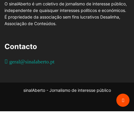
O sinalAberto é um coletivo de jornalismo de interesse público,
independente de quaisquer interesses políticos e económicos.
É propriedade da associação sem fins lucrativos Desalinha,
Associação de Conteúdos.
Contacto
geral@sinalaberto.pt
sinalAberto - Jornalismo de interesse público