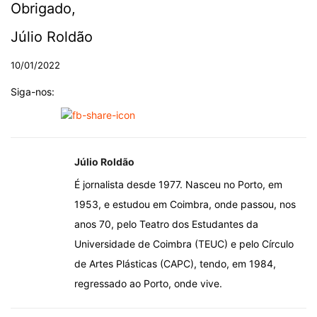
Obrigado,
Júlio Roldão
10/01/2022
Siga-nos:
Júlio Roldão
É jornalista desde 1977. Nasceu no Porto, em
1953, e estudou em Coimbra, onde passou, nos
anos 70, pelo Teatro dos Estudantes da
Universidade de Coimbra (TEUC) e pelo Círculo
de Artes Plásticas (CAPC), tendo, em 1984,
regressado ao Porto, onde vive.