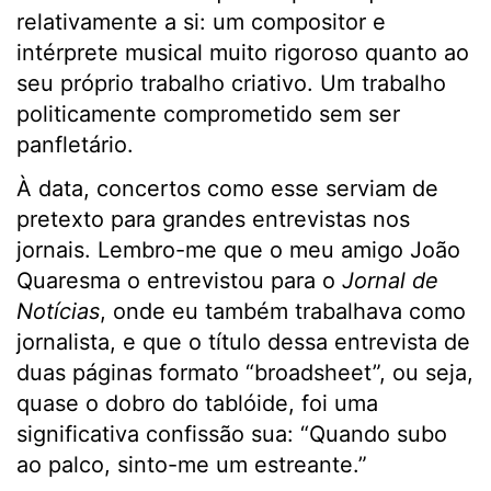
relativamente a si: um compositor e
intérprete musical muito rigoroso quanto ao
seu próprio trabalho criativo. Um trabalho
politicamente comprometido sem ser
panfletário.
À data, concertos como esse serviam de
pretexto para grandes entrevistas nos
jornais. Lembro-me que o meu amigo João
Quaresma o entrevistou para o
Jornal de
Notícias
, onde eu também trabalhava como
jornalista, e que o título dessa entrevista de
duas páginas formato “broadsheet”, ou seja,
quase o dobro do tablóide, foi uma
significativa confissão sua: “Quando subo
ao palco, sinto-me um estreante.”