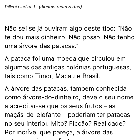
Dillenia indica L. (direitos reservados)
Não sei se já ouviram algo deste tipo: “Não
te dou mais dinheiro. Não posso. Não tenho
uma árvore das patacas.”
A pataca foi uma moeda que circulou em
algumas das antigas colónias portuguesas,
tais como Timor, Macau e Brasil.
A árvore das patacas, também conhecida
como árvore-do-dinheiro, deve o seu nome
a acreditar-se que os seus frutos – as
maçãs-de-elefante – poderiam ter patacas
no seu interior. Mito? Ficção? Realidade?
Por incrível que pareça, a árvore das