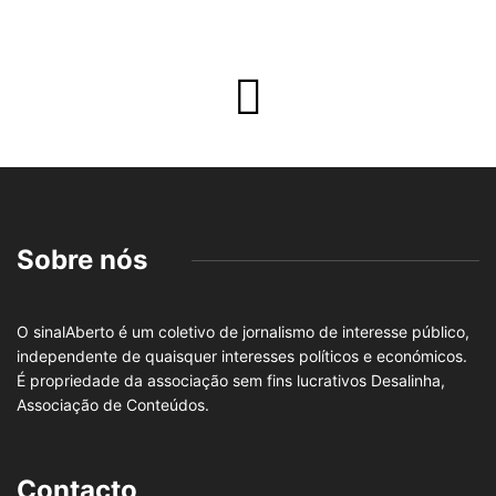
Sobre nós
O sinalAberto é um coletivo de jornalismo de interesse público,
independente de quaisquer interesses políticos e económicos.
É propriedade da associação sem fins lucrativos Desalinha,
Associação de Conteúdos.
Contacto