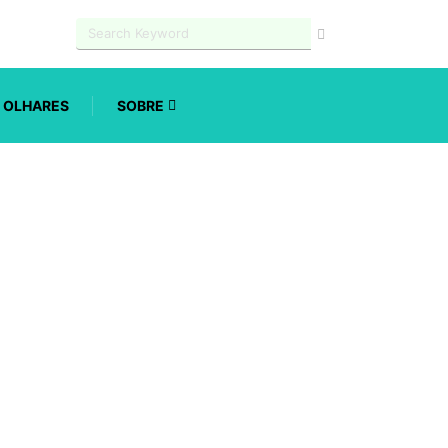
OLHARES
SOBRE