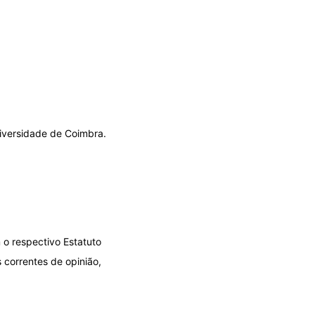
niversidade de Coimbra.
 o respectivo Estatuto
 correntes de opinião,