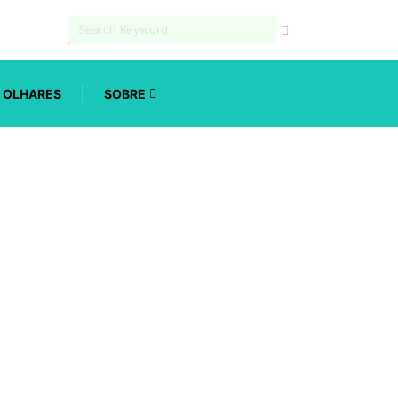
OLHARES
SOBRE