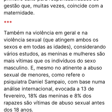
gestão que, muitas vezes, coincide com a
maternidade.
***
Também na violência em geral e na
violência sexual (que atingem ambos os
sexos e em todas as idades), considerando
vários estudos, as meninas e mulheres são
mais vítimas que os indivíduos do sexo
masculino. E, mesmo no atinente a abuso
sexual de menores, como refere o
psiquiatra Daniel Sampaio, com base numa
análise internacional, evocada a 13 de
fevereiro, 18% das meninas e 8% dos
rapazes são vítimas de abuso sexual antes
dos 18 anos.