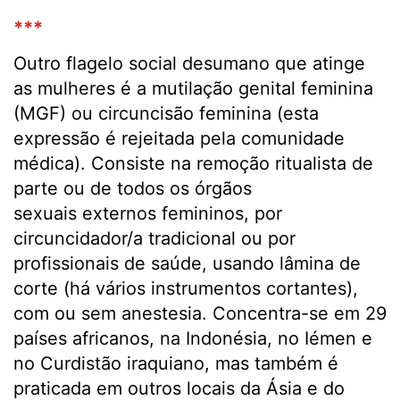
***
Outro flagelo social desumano que atinge
as mulheres é a mutilação genital feminina
(MGF) ou circuncisão feminina (esta
expressão é rejeitada pela comunidade
médica). Consiste na remoção ritualista de
parte ou de todos os órgãos
sexuais externos femininos, por
circuncidador/a tradicional ou por
profissionais de saúde, usando lâmina de
corte (há vários instrumentos cortantes),
com ou sem anestesia. Concentra-se em 29
países africanos, na Indonésia, no Iémen e
no Curdistão iraquiano, mas também é
praticada em outros locais da Ásia e do