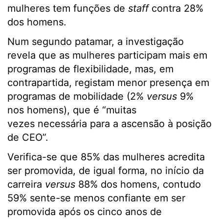
mulheres tem funções de
staff
contra 28%
dos homens.
Num segundo patamar, a investigação
revela que as mulheres participam mais em
programas de flexibilidade, mas, em
contrapartida, registam menor presença em
programas de mobilidade (2%
versus
9%
nos homens), que é “muitas
vezes necessária para a ascensão à posição
de CEO”.
Verifica-se que 85% das mulheres acredita
ser promovida, de igual forma, no início da
carreira
versus
88% dos homens, contudo
59% sente-se menos confiante em ser
promovida após os cinco anos de