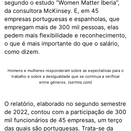
segundo o estudo “​Women Matter Iberia”,​
da consultora McKinsey. E, em 45
empresas portuguesas e espanholas, que
empregam mais de 300 mil pessoas, elas
pedem mais flexibilidade e reconhecimento,
o que é mais importante do que o salário,
como dizem.
Homens e mulheres responderam sobre as expectativas para o
trabalho e sobre a desigualdade que se continua a verificar
entre géneros
. (sertms.com)
O relatório, elaborado no segundo semestre
de 2022, contou com a participação de 300
mil funcionários de 45 empresas, um terço
das quais são portuguesas. Trata-se da