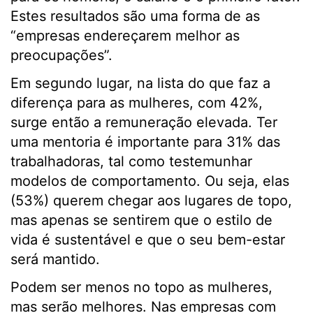
Estes resultados são uma forma de as
“empresas endereçarem melhor as
preocupações”.
Em segundo lugar, na lista do que faz a
diferença para as mulheres, com 42%,
surge então a remuneração elevada. Ter
uma mentoria é importante para 31% das
trabalhadoras, tal como testemunhar
modelos de comportamento. Ou seja, elas
(53%) querem chegar aos lugares de topo,
mas apenas se sentirem que o estilo de
vida é sustentável e que o seu bem-estar
será mantido.
Podem ser menos no topo as mulheres,
mas serão melhores. Nas empresas com