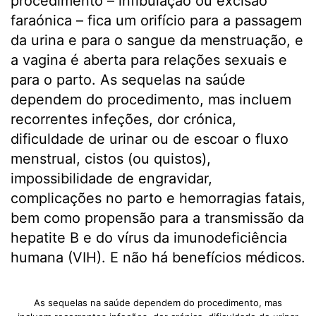
procedimento – infibulação ou excisão
faraónica – fica um orifício para a passagem
da urina e para o sangue da menstruação, e
a vagina é aberta para relações sexuais e
para o parto. As sequelas na saúde
dependem do procedimento, mas incluem
recorrentes infeções, dor crónica,
dificuldade de urinar ou de escoar o fluxo
menstrual, cistos (ou quistos),
impossibilidade de engravidar,
complicações no parto e hemorragias fatais,
bem como propensão para a transmissão da
hepatite B e do vírus da imunodeficiência
humana (VIH). E não há benefícios médicos.
As sequelas na saúde dependem do procedimento, mas