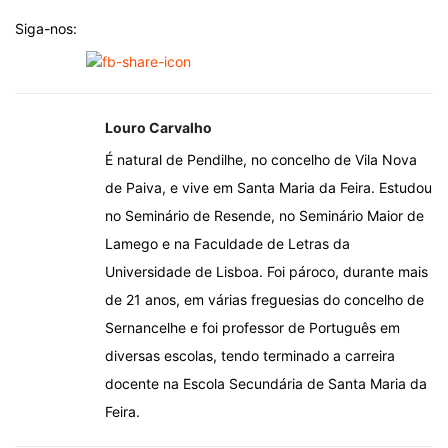
Siga-nos:
Louro Carvalho
É natural de Pendilhe, no concelho de Vila Nova
de Paiva, e vive em Santa Maria da Feira. Estudou
no Seminário de Resende, no Seminário Maior de
Lamego e na Faculdade de Letras da
Universidade de Lisboa. Foi pároco, durante mais
de 21 anos, em várias freguesias do concelho de
Sernancelhe e foi professor de Português em
diversas escolas, tendo terminado a carreira
docente na Escola Secundária de Santa Maria da
Feira.