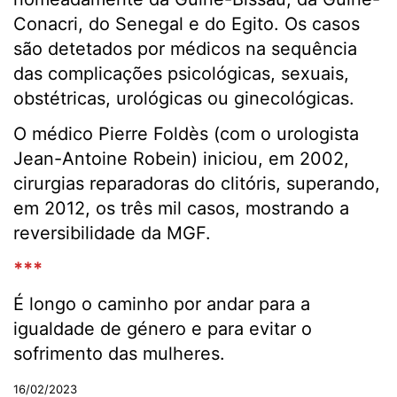
Conacri, do Senegal e do Egito. Os casos
são detetados por médicos na sequência
das complicações psicológicas, sexuais,
obstétricas, urológicas ou ginecológicas.
O médico Pierre Foldès (com o urologista
Jean-Antoine Robein) iniciou, em 2002,
cirurgias reparadoras do clitóris, superando,
em 2012, os três mil casos, mostrando a
reversibilidade da MGF.
***
É longo o caminho por andar para a
igualdade de género e para evitar o
sofrimento das mulheres.
16/02/2023