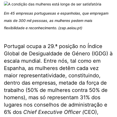
Em 45 empresas portuguesas e espanholas, que empregam
mais de 300 mil pessoas, as mulheres pedem mais
flexibilidade e reconhecimento. (zap.aeiou.pt)
Portugal ocupa a 29.ª posição no Índice
Global de Desigualdade de Género (IGDG) à
escala mundial. Entre nós, tal como em
Espanha, as mulheres detêm cada vez
maior representatividade, constituindo,
dentro das empresas, metade da força de
trabalho (50% de mulheres contra 50% de
homens), mas só representam 31% dos
lugares nos conselhos de administração e
6% dos
Chief Executive Officer (
CEO),