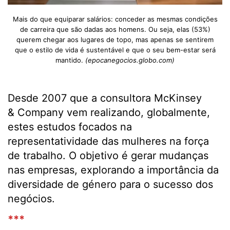
Mais do que equiparar salários: conceder as mesmas condições
de carreira que são dadas aos homens. Ou seja, elas (53%)
querem chegar aos lugares de topo, mas apenas se sentirem
que o estilo de vida é sustentável e que o seu bem-estar será
mantido.
(epocanegocios.globo.com)
Desde 2007 que a consultora McKinsey
& Company vem realizando, globalmente,
estes estudos focados na
representatividade das mulheres na força
de trabalho. O objetivo é gerar mudanças
nas empresas, explorando a importância da
diversidade de género para o sucesso dos
negócios.
***