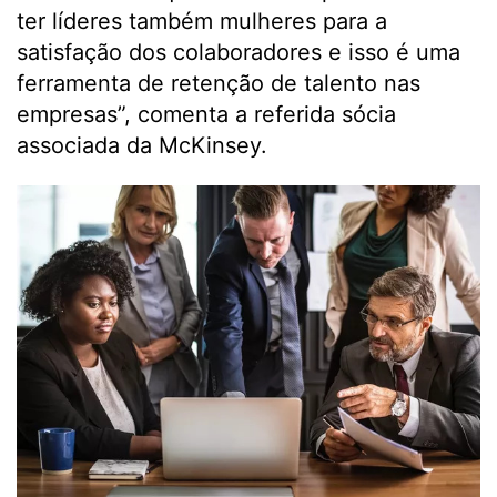
ter líderes também mulheres para a
satisfação dos colaboradores e isso é uma
ferramenta de retenção de talento nas
empresas”, comenta a referida sócia
associada da McKinsey.