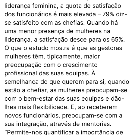
liderança feminina, a quota de satisfação
dos funcionários é mais elevada – 79% diz-
se satisfeito com as chefias. Quando há
uma menor presença de mulheres na
liderança, a satisfação desce para os 65%.
O que o estudo mostra é que as gestoras
mulheres têm, tipicamente, maior
preocupação com o crescimento
profissional das suas equipas. À
semelhança do que querem para si, quando
estão a chefiar, as mulheres preocupam-se
com o bem-estar das suas equipas e dão-
lhes mais flexibilidade. E, ao receberem
novos funcionários, preocupam-se com a
sua integração, através de mentorias.
“Permite-nos quantificar a importância de