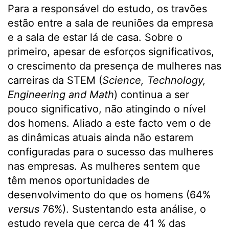
Para a responsável do estudo, os travões
estão entre a sala de reuniões da empresa
e a sala de estar lá de casa. Sobre o
primeiro, apesar de esforços significativos,
o crescimento da presença de mulheres nas
carreiras da STEM (
Science, Technology,
Engineering and Math
) continua a ser
pouco significativo, não atingindo o nível
dos homens. Aliado a este facto vem o de
as dinâmicas atuais ainda não estarem
configuradas para o sucesso das mulheres
nas empresas. As mulheres sentem que
têm menos oportunidades de
desenvolvimento do que os homens (64%
versus
76%). Sustentando esta análise, o
estudo revela que cerca de 41 % das