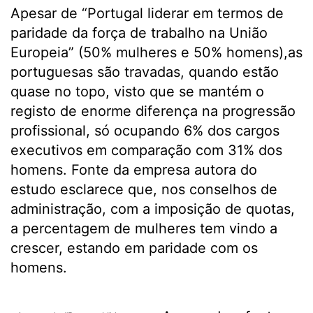
Apesar de “Portugal liderar em termos de
paridade da força de trabalho na União
Europeia” (50% mulheres e 50% homens),as
portuguesas são travadas, quando estão
quase no topo, visto que se mantém o
registo de enorme diferença na progressão
profissional, só ocupando 6% dos cargos
executivos em comparação com 31% dos
homens. Fonte da empresa autora do
estudo esclarece que, nos conselhos de
administração, com a imposição de quotas,
a percentagem de mulheres tem vindo a
crescer, estando em paridade com os
homens.