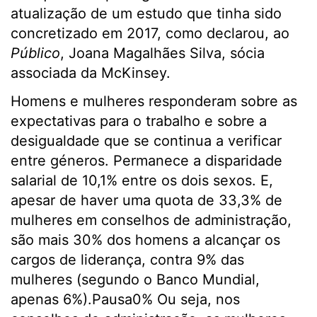
atualização de um estudo que tinha sido
concretizado em 2017, como declarou, ao
Público
, Joana Magalhães Silva, sócia
associada da McKinsey.
Homens e mulheres responderam sobre as
expectativas para o trabalho e sobre a
desigualdade que se continua a verificar
entre géneros. Permanece a disparidade
salarial de 10,1% entre os dois sexos. E,
apesar de haver uma quota de 33,3% de
mulheres em conselhos de administração,
são mais 30% dos homens a alcançar os
cargos de liderança, contra 9% das
mulheres (segundo o Banco Mundial,
apenas 6%).Pausa0% Ou seja, nos