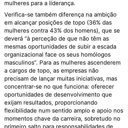
mulheres para a liderança.
Verifica-se também diferença na ambição
em alcançar posições de topo (36% das
mulheres contra 43% dos homens), que se
deverá “à perceção de que não têm as
mesmas oportunidades de subir a escada
organizacional face os seus homólogos
masculinos”. Para as mulheres ascenderem
a cargos de topo, as empresas não
precisam de lançar muitas iniciativas, mas
concentrar-se no que funciona: oferecer
oportunidades de desenvolvimento que
exijam resultados, proporcionando
flexibilidade num sentido amplo e apoio nos
momentos chave da carreira, sobretudo no
primeiro salto para responsabilidades de