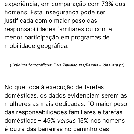
experiência, em comparação com 73% dos
homens. Esta insegurança pode ser
justificada com o maior peso das
responsabilidades familiares ou com a
menor participação em programas de
mobilidade geográfica.
(Créditos fotográficos: Diva Plavalaguna/Pexels – idealista.pt)
No que toca à execução de tarefas
domésticas, os dados evidenciam serem as
mulheres as mais dedicadas. “O maior peso
das responsabilidades familiares e tarefas
domésticas – 49%
versus
15% nos homens –
é outra das barreiras no caminho das