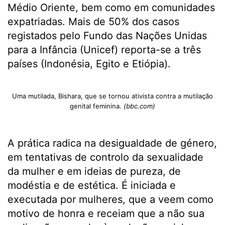
Médio Oriente, bem como em comunidades
expatriadas. Mais de 50% dos casos
registados pelo Fundo das Nações Unidas
para a Infância (Unicef) reporta-se a três
países (Indonésia, Egito e Etiópia).
Uma mutilada, Bishara, que se tornou ativista contra a mutilação
genital feminina.
(bbc.com)
A prática radica na desigualdade de género,
em tentativas de controlo da sexualidade
da mulher e em ideias de pureza, de
modéstia e de estética. É iniciada e
executada por mulheres, que a veem como
motivo de honra e receiam que a não sua