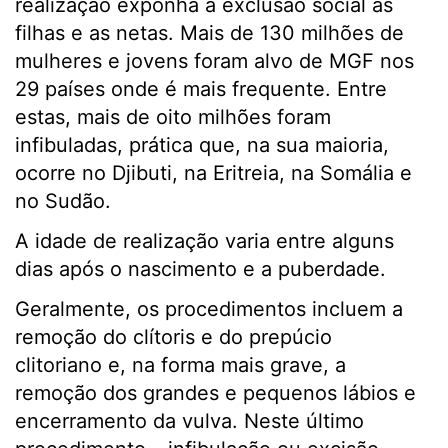
realização exponha à exclusão social as
filhas e as netas. Mais de 130 milhões de
mulheres e jovens foram alvo de MGF nos
29 países onde é mais frequente. Entre
estas, mais de oito milhões foram
infibuladas, prática que, na sua maioria,
ocorre no Djibuti, na Eritreia, na Somália e
no Sudão.
A idade de realização varia entre alguns
dias após o nascimento e a puberdade.
Geralmente, os procedimentos incluem a
remoção do clítoris e do prepúcio
clitoriano e, na forma mais grave, a
remoção dos grandes e pequenos lábios e
encerramento da vulva. Neste último