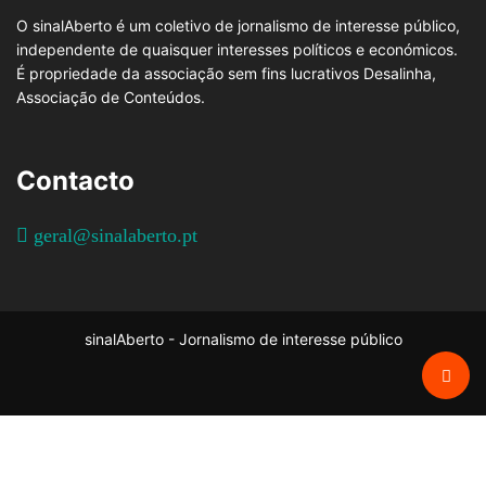
O sinalAberto é um coletivo de jornalismo de interesse público,
independente de quaisquer interesses políticos e económicos.
É propriedade da associação sem fins lucrativos Desalinha,
Associação de Conteúdos.
Contacto
geral@sinalaberto.pt
sinalAberto - Jornalismo de interesse público