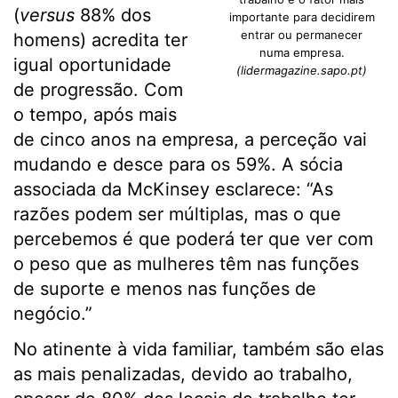
(
versus
88% dos
importante para decidirem
entrar ou permanecer
homens) acredita ter
numa empresa.
igual oportunidade
(lidermagazine.sapo.pt)
de progressão. Com
o tempo, após mais
de cinco anos na empresa, a perceção vai
mudando e desce para os 59%. A sócia
associada da McKinsey esclarece: “As
razões podem ser múltiplas, mas o que
percebemos é que poderá ter que ver com
o peso que as mulheres têm nas funções
de suporte e menos nas funções de
negócio.”
No atinente à vida familiar, também são elas
as mais penalizadas, devido ao trabalho,