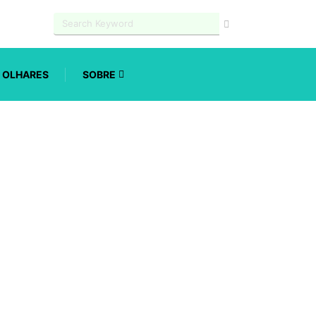
OLHARES
SOBRE