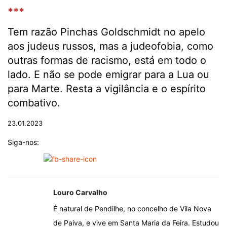
***
Tem razão Pinchas Goldschmidt no apelo
aos judeus russos, mas a judeofobia, como
outras formas de racismo, está em todo o
lado. E não se pode emigrar para a Lua ou
para Marte. Resta a vigilância e o espírito
combativo.
23.01.2023
Siga-nos:
Louro Carvalho
É natural de Pendilhe, no concelho de Vila Nova
de Paiva, e vive em Santa Maria da Feira. Estudou