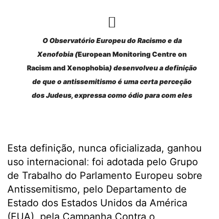
O Observatório Europeu do Racismo e da
Xenofobia (
European Monitoring Centre on
Racism and Xenophobia
) desenvolveu a definição
de que o antissemitismo é uma certa perceção
dos Judeus, expressa como ódio para com eles
Esta definição, nunca oficializada, ganhou
uso internacionalː foi adotada pelo Grupo
de Trabalho do Parlamento Europeu sobre
Antissemitismo, pelo Departamento de
Estado dos Estados Unidos da América
(EUA), pela Campanha Contra o