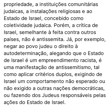
propriedade, a instituições comunitárias
judaicas, a instalações religiosas e ao
Estado de Israel, concebido como
coletividade judaica. Porém, a crítica de
Israel, semelhante à feita contra outros
países, não é antissemita. Já, por exemplo,
negar ao povo judeu o direito à
autodeterminação, alegando que o Estado
de Israel é um empreendimento racista, é
uma manifestação de antissemitismo, tal
como aplicar critérios duplos, exigindo de
Israel um comportamento não esperado ou
não exigido a outras nações democráticas,
ou fazendo dos Judeus responsáveis pelas
ações do Estado de Israel.