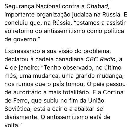
Segurança Nacional contra a
Chabad
,
importante organização judaica na Rússia. E
concluiu que, na Rússia, “estamos a assistir
ao retorno do antissemitismo como política
de governo.”
Expressando a sua visão do problema,
declarou à cadeia canadiana
CBC Radio
, a
4 de janeiro: “Tenho observado, no último
mês, uma mudança, uma grande mudança,
nos rumos que o país tomou. O país passou
de autoritário a mais totalitário. E a Cortina
de Ferro, que subiu no fim da União
Soviética, está a cair e a abaixar-se
diariamente. O antissemitismo está de
volta.”