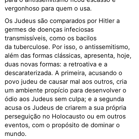
vergonhoso para quem o usa.
Os Judeus são comparados por Hitler a
germes de doenças infeciosas
transmissíveis, como os bacilos
da tuberculose. Por isso, o antissemitismo,
além das formas clássicas, apresenta, hoje,
duas novas formas: a retroativa e a
descaraterizada. A primeira, acusando o
povo judeu de causar mal aos outros, cria
um ambiente propício para desenvolver o
ódio aos Judeus sem culpa; e a segunda
acusa os Judeus de criarem a sua própria
perseguição no Holocausto ou em outros
eventos, com o propósito de dominar o
mundo.