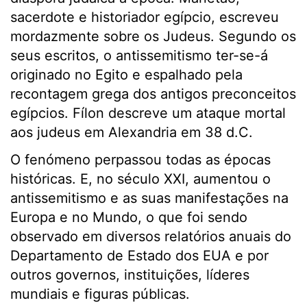
sacerdote e historiador egípcio, escreveu
mordazmente sobre os Judeus. Segundo os
seus escritos, o antissemitismo ter-se-á
originado no Egito e espalhado pela
recontagem grega dos antigos preconceitos
egípcios. Fílon descreve um ataque mortal
aos judeus em Alexandria em 38 d.C.
O fenómeno perpassou todas as épocas
históricas. E, no século XXI, aumentou o
antissemitismo e as suas manifestações na
Europa e no Mundo, o que foi sendo
observado em diversos relatórios anuais do
Departamento de Estado dos EUA e por
outros governos, instituições, líderes
mundiais e figuras públicas.