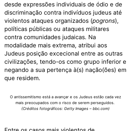
desde expressões individuais de ódio e de
discriminação contra indivíduos judeus até
violentos ataques organizados (
pogrons
),
políticas públicas ou ataques militares
contra comunidades judaicas. Na
modalidade mais extrema, atribui aos
Judeus posição excecional entre as outras
civilizações, tendo-os como grupo inferior e
negando a sua pertença à(s) nação(ões) em
que residem.
O antissemitismo está a avançar e os Judeus estão cada vez
mais preocupados com o risco de serem perseguidos.
(Créditos fotográficos: Getty Images – bbc.com)
Entre os casos mais violentos de