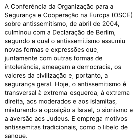
A Conferência da Organização para a
Segurança e Cooperação na Europa (OSCE)
sobre antissemitismo, de abril de 2004,
culminou com a Declaração de Berlim,
segundo a qual o antissemitismo assumiu
novas formas e expressões que,
juntamente com outras formas de
intolerância, ameaçam a democracia, os
valores da civilização e, portanto, a
segurança geral. Hoje, o antissemitismo é
transversal à extrema-esquerda, à extrema-
direita, aos moderados e aos islamitas,
misturando a oposição a Israel, o sionismo e
a aversão aos Judeus. E emprega motivos
antissemitas tradicionais, como o libelo de
sangue.