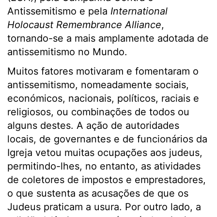
Antissemitismo e pela
International
Holocaust Remembrance Alliance
,
tornando-se a mais amplamente adotada de
antissemitismo no Mundo.
Muitos fatores motivaram e fomentaram o
antissemitismo, nomeadamente sociais,
económicos, nacionais, políticos, raciais e
religiosos, ou combinações de todos ou
alguns destes. A ação de autoridades
locais, de governantes e de funcionários da
Igreja vetou muitas ocupações aos judeus,
permitindo-lhes, no entanto, as atividades
de coletores de impostos e emprestadores,
o que sustenta as acusações de que os
Judeus praticam a usura. Por outro lado, a