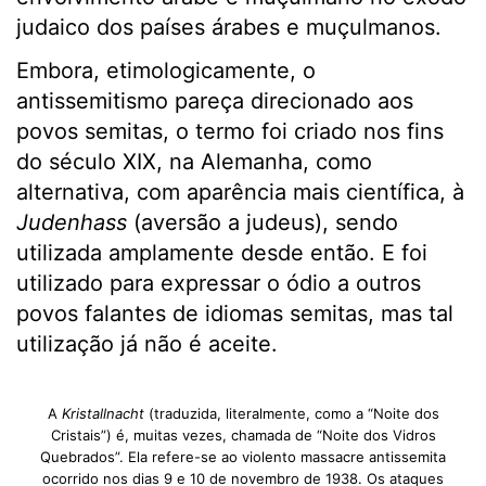
judaico dos países árabes e muçulmanos.
Embora, etimologicamente, o
antissemitismo pareça direcionado aos
povos semitas, o termo foi criado nos fins
do século XIX, na Alemanha, como
alternativa, com aparência mais científica, à
Judenhass
(aversão a judeus), sendo
utilizada amplamente desde então. E foi
utilizado para expressar o ódio a outros
povos falantes de idiomas semitas, mas tal
utilização já não é aceite.
A
Kristallnacht
(traduzida, literalmente, como a “Noite dos
Cristais”) é, muitas vezes, chamada de “Noite dos Vidros
Quebrados”. Ela refere-se ao violento massacre antissemita
ocorrido nos dias 9 e 10 de novembro de 1938. Os ataques