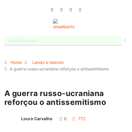
Home
Lendo e relendo
A guerra russo-ucraniana reforçou o antissemitismo
A guerra russo-ucraniana
reforçou o antissemitismo
Louro Carvalho
0
772