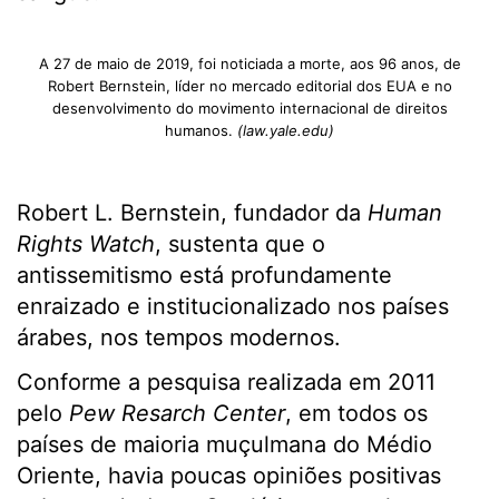
A 27 de maio de 2019, foi noticiada a morte, aos 96 anos, de
Robert Bernstein, líder no mercado editorial dos EUA e no
desenvolvimento do movimento internacional de direitos
humanos.
(law.yale.edu)
Robert L. Bernstein, fundador da
Human
Rights Watch
, sustenta que o
antissemitismo está profundamente
enraizado e institucionalizado nos países
árabes, nos tempos modernos.
Conforme a pesquisa realizada em 2011
pelo
Pew Resarch Center
, em todos os
países de maioria muçulmana do Médio
Oriente, havia poucas opiniões positivas