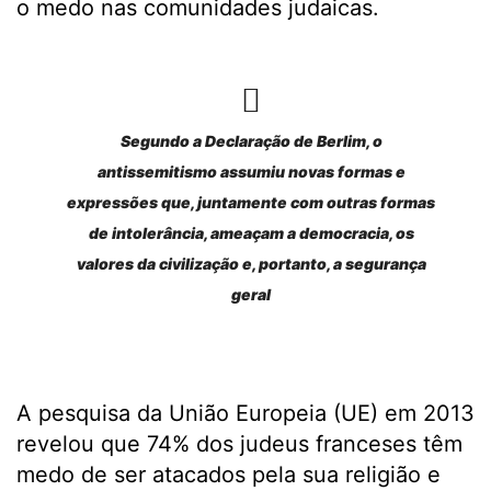
o medo nas comunidades judaicas.
Segundo a Declaração de Berlim, o
antissemitismo assumiu novas formas e
expressões que, juntamente com outras formas
de intolerância, ameaçam a democracia, os
valores da civilização e, portanto, a segurança
geral
A pesquisa da União Europeia (UE) em 2013
revelou que 74% dos judeus franceses têm
medo de ser atacados pela sua religião e