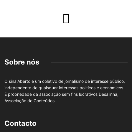
Sobre nós
O sinalAberto é um coletivo de jornalismo de interesse público,
independente de quaisquer interesses políticos e económicos.
É propriedade da associação sem fins lucrativos Desalinha,
Associação de Conteúdos.
Contacto