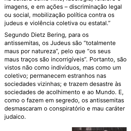
imagens, e em ações – discriminação legal
ou social, mobilização política contra os
judeus e violência coletiva ou estatal.”
Segundo Dietz Bering, para os
antissemitas, os Judeus são “totalmente
maus por natureza”, pelo que “os seus
maus traços são incorrigíveis”. Portanto, são
vistos não como indivíduos, mas como um
coletivo; permanecem estranhos nas
sociedades vizinhas; e trazem desastre às
sociedades de acolhimento e ao Mundo. E,
como o fazem em segredo, os antissemitas
desmascaram o conspiratório e mau caráter
judaico.