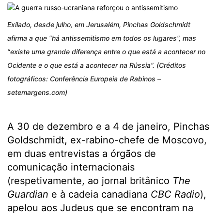
Exilado, desde julho, em Jerusalém, Pinchas Goldschmidt
afirma a que “há antissemitismo em todos os lugares”, mas
“existe uma grande diferença entre o que está a acontecer no
Ocidente e o que está a acontecer na Rússia”. (Créditos
fotográficos: Conferência Europeia de Rabinos –
setemargens.com)
A 30 de dezembro e a 4 de janeiro, Pinchas
Goldschmidt, ex-rabino-chefe de Moscovo,
em duas entrevistas a órgãos de
comunicação internacionais
(respetivamente, ao jornal britânico
The
Guardian
e à cadeia canadiana
CBC Radio
),
apelou aos Judeus que se encontram na