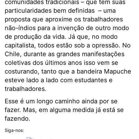
comunidades tradicionais – que tem suas
particularidades bem definidas – uma
proposta que aproxime os trabalhadores
não-índios para a invenção de outro modo
de produção da vida. Já que, no modo
capitalista, todos estão sob a opressão. No
Chile, durante as grandes manifestações
coletivas dos últimos anos isso vem se
costurando, tanto que a bandeira Mapuche
esteve lado a lado com estudantes e
trabalhadores.
Esse é um longo caminho ainda por se
fazer. Mas, em alguma medida já está se
fazendo.
Siga-nos: