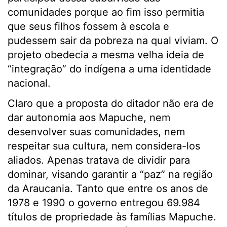
comunidades porque ao fim isso permitia
que seus filhos fossem à escola e
pudessem sair da pobreza na qual viviam. O
projeto obedecia a mesma velha ideia de
“integração” do indígena a uma identidade
nacional.
Claro que a proposta do ditador não era de
dar autonomia aos Mapuche, nem
desenvolver suas comunidades, nem
respeitar sua cultura, nem considera-los
aliados. Apenas tratava de dividir para
dominar, visando garantir a “paz” na região
da Araucania. Tanto que entre os anos de
1978 e 1990 o governo entregou 69.984
títulos de propriedade às famílias Mapuche.