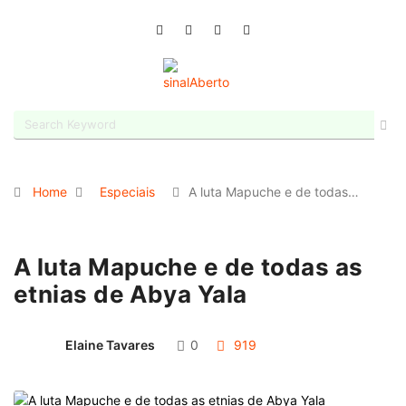
Home
Especiais
A luta Mapuche e de todas…
A luta Mapuche e de todas as
etnias de Abya Yala
Elaine Tavares
0
919