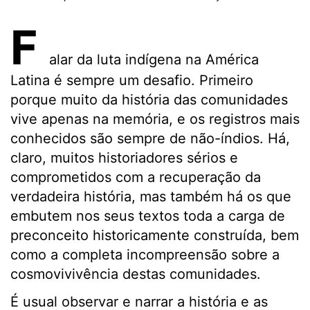
F
alar da luta indígena na América
Latina é sempre um desafio. Primeiro
porque muito da história das comunidades
vive apenas na memória, e os registros mais
conhecidos são sempre de não-índios. Há,
claro, muitos historiadores sérios e
comprometidos com a recuperação da
verdadeira história, mas também há os que
embutem nos seus textos toda a carga de
preconceito historicamente construída, bem
como a completa incompreensão sobre a
cosmovivivência destas comunidades.
É usual observar e narrar a história e as