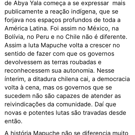
de Abya Yala começa a se expressar mais
publicamente a reação indígena, que se
forjava nos espaços profundos de toda a
América Latina. Foi assim no México, na
Bolívia, no Peru e no Chile não é diferente.
Assim a luta Mapuche volta a crescer no
sentido de fazer com que os governos
devolvessem as terras roubadas e
reconhecessem sua autonomia. Nesse
ínterim, a ditadura chilena cai, a democracia
volta à cena, mas os governos que se
sucedem não são capazes de atender as
reivindicações da comunidade. Daí que
novas e potentes lutas são travadas desde
então.
A história Mapuche não se diferencia muito