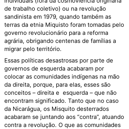
individuais (fora da cosmoviência originária
de trabalho coletivo) ou na revolução
sandinista em 1979, quando também as
terras da etnia Miquisto foram tomadas pelo
governo revolucionário para a reforma
agrária, obrigando centenas de famílias a
migrar pelo território.
Essas políticas desastrosas por parte de
governos de esquerda acabaram por
colocar as comunidades indígenas na mão
da direita, porque, para elas, esses são
conceitos – direita e esquerda – que não
encontram significado. Tanto que no caso
da Nicarágua, os Misquito desterrados
acabaram se juntando aos “contra”, atuando
contra a revolução. O que as comunidades