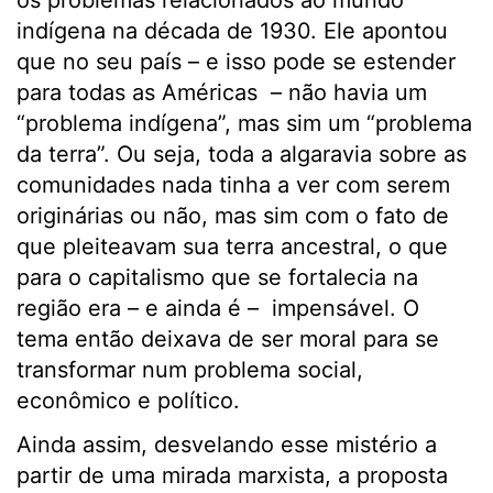
os problemas relacionados ao mundo
indígena na década de 1930. Ele apontou
que no seu país – e isso pode se estender
para todas as Américas – não havia um
“problema indígena”, mas sim um “problema
da terra”. Ou seja, toda a algaravia sobre as
comunidades nada tinha a ver com serem
originárias ou não, mas sim com o fato de
que pleiteavam sua terra ancestral, o que
para o capitalismo que se fortalecia na
região era – e ainda é – impensável. O
tema então deixava de ser moral para se
transformar num problema social,
econômico e político.
Ainda assim, desvelando esse mistério a
partir de uma mirada marxista, a proposta