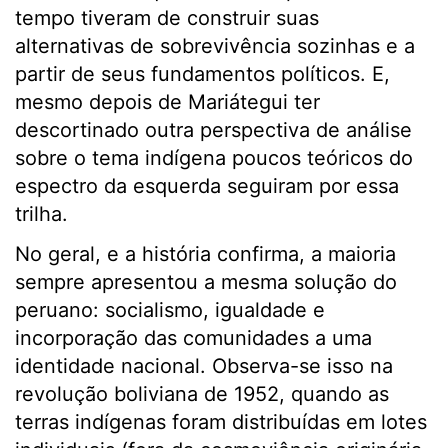
tempo tiveram de construir suas
alternativas de sobrevivência sozinhas e a
partir de seus fundamentos políticos. E,
mesmo depois de Mariátegui ter
descortinado outra perspectiva de análise
sobre o tema indígena poucos teóricos do
espectro da esquerda seguiram por essa
trilha.
No geral, e a história confirma, a maioria
sempre apresentou a mesma solução do
peruano: socialismo, igualdade e
incorporação das comunidades a uma
identidade nacional. Observa-se isso na
revolução boliviana de 1952, quando as
terras indígenas foram distribuídas em lotes