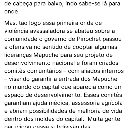
de cabeça para baixo, indo sabe-se lá para
onde.
Mas, tão logo essa primeira onda de
violência avassaladora se abateu sobre a
comunidade o governo de Pinochet passou
a ofensiva no sentido de cooptar algumas
lideranças Mapuche para seu projeto de
desenvolvimento nacional e foram criados
comitês comunitários – com aliados internos
– visando garantir a entrada dos Mapuche
no mundo do capital que aparecia como um
espaço de desenvolvimento. Esses comitês
garantiam ajuda médica, assessoria agrícola
e abriam possibilidades de melhoria de vida
dentro dos moldes do capital. Muita gente
participou dessa subdivisão das