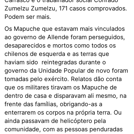
Carrasco e o trabalhador social Conrado
Zumelzu Zumelzu, 171 casos comprovados.
Podem ser mais.
Os Mapuche que estavam mais vinculados
ao governo de Allende foram perseguidos,
desaparecidos e mortos como todos os
chilenos de esquerda e as terras que
haviam sido reintegradas durante o
governo da Unidade Popular de novo foram
tomadas pelo exército. Relatos dão conta
que os militares tiravam os Mapuche de
dentro de casa e disparavam ali mesmo, na
frente das famílias, obrigando-as a
enterrarem os corpos na própria terra. Ou
ainda passavam de helicóptero pela
comunidade, com as pessoas penduradas