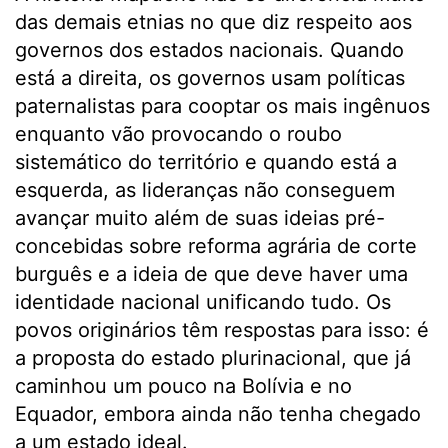
das demais etnias no que diz respeito aos
governos dos estados nacionais. Quando
está a direita, os governos usam políticas
paternalistas para cooptar os mais ingênuos
enquanto vão provocando o roubo
sistemático do território e quando está a
esquerda, as lideranças não conseguem
avançar muito além de suas ideias pré-
concebidas sobre reforma agrária de corte
burguês e a ideia de que deve haver uma
identidade nacional unificando tudo. Os
povos originários têm respostas para isso: é
a proposta do estado plurinacional, que já
caminhou um pouco na Bolívia e no
Equador, embora ainda não tenha chegado
a um estado ideal.