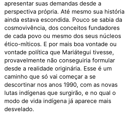
apresentar suas demandas desde a
perspectiva própria. Até mesmo sua história
ainda estava escondida. Pouco se sabia da
cosmovivência, dos conceitos fundadores
de cada povo ou mesmo dos seus núcleos
ético-míticos. E por mais boa vontade ou
vontade política que Mariátegui tivesse,
provavelmente não conseguiria formular
desde a realidade originária. Esse é um
caminho que só vai começar a se
descortinar nos anos 1990, com as novas
lutas indígenas que surgirão, e no qual o
modo de vida indígena já aparece mais
desvelado.