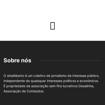
Sobre nós
O sinalAberto é um coletivo de jornalismo de interesse público,
independente de quaisquer interesses políticos e económicos.
É propriedade da associação sem fins lucrativos Desalinha,
Associação de Conteúdos.