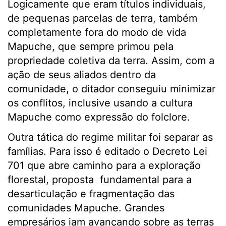
Logicamente que eram títulos individuais,
de pequenas parcelas de terra, também
completamente fora do modo de vida
Mapuche, que sempre primou pela
propriedade coletiva da terra. Assim, com a
ação de seus aliados dentro da
comunidade, o ditador conseguiu minimizar
os conflitos, inclusive usando a cultura
Mapuche como expressão do folclore.
Outra tática do regime militar foi separar as
famílias. Para isso é editado o Decreto Lei
701 que abre caminho para a exploração
florestal, proposta fundamental para a
desarticulação e fragmentação das
comunidades Mapuche. Grandes
empresários iam avançando sobre as terras