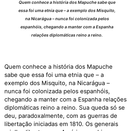
Quem conhece a história dos Mapuche sabe que
essa foi uma etnia que – a exemplo dos Misquito,
na Nicarágua – nunca foi colonizada pelos
espanhóis, chegando a manter com a Espanha
relações diplomáticas reino a reino.
Quem conhece a história dos Mapuche
sabe que essa foi uma etnia que – a
exemplo dos Misquito, na Nicarágua –
nunca foi colonizada pelos espanhóis,
chegando a manter com a Espanha relações
diplomáticas reino a reino. Sua queda só se
deu, paradoxalmente, com as guerras de
libertação iniciadas em 1810. Os generais