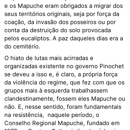
e os Mapuche eram obrigados a migrar dos
seus territórios originais, seja por força da
coação, da invasão dos posseiros ou por
conta da destruição do solo provocada
pelos eucaliptos. A paz daqueles dias era a
do cemitério.
O hiato de lutas mais acirradas e
organizadas existente no governo Pinochet
se deveu a isso e, é claro, a própria força
da violência do regime, que fez com que os
grupos mais à esquerda trabalhassem
clandestinamente, fossem eles Mapuche ou
não. E, nesse sentido, foram fundamentais
na resistência, naquele período, o
Conselho Regional Mapuche, fundado em