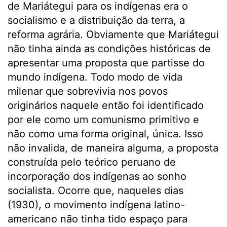
de Mariátegui para os indígenas era o
socialismo e a distribuição da terra, a
reforma agrária. Obviamente que Mariátegui
não tinha ainda as condições históricas de
apresentar uma proposta que partisse do
mundo indígena. Todo modo de vida
milenar que sobrevivia nos povos
originários naquele então foi identificado
por ele como um comunismo primitivo e
não como uma forma original, única. Isso
não invalida, de maneira alguma, a proposta
construída pelo teórico peruano de
incorporação dos indígenas ao sonho
socialista. Ocorre que, naqueles dias
(1930), o movimento indígena latino-
americano não tinha tido espaço para