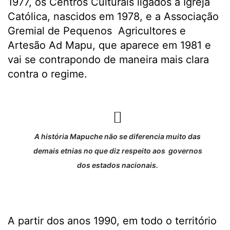
1977, os Centros Culturais ligados à Igreja
Católica, nascidos em 1978, e a Associação
Gremial de Pequenos Agricultores e
Artesão Ad Mapu, que aparece em 1981 e
vai se contrapondo de maneira mais clara
contra o regime.
A história Mapuche não se diferencia muito das
demais etnias no que diz respeito aos governos
dos estados nacionais.
A partir dos anos 1990, em todo o território