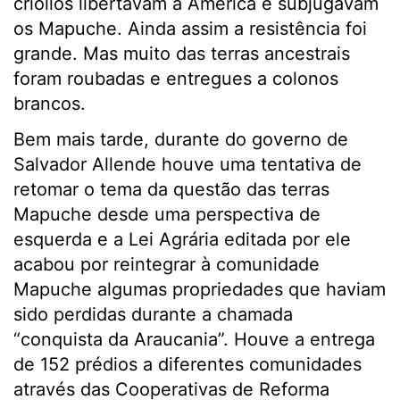
criollos libertavam a América e subjugavam
os Mapuche. Ainda assim a resistência foi
grande. Mas muito das terras ancestrais
foram roubadas e entregues a colonos
brancos.
Bem mais tarde, durante do governo de
Salvador Allende houve uma tentativa de
retomar o tema da questão das terras
Mapuche desde uma perspectiva de
esquerda e a Lei Agrária editada por ele
acabou por reintegrar à comunidade
Mapuche algumas propriedades que haviam
sido perdidas durante a chamada
“conquista da Araucania”. Houve a entrega
de 152 prédios a diferentes comunidades
através das Cooperativas de Reforma