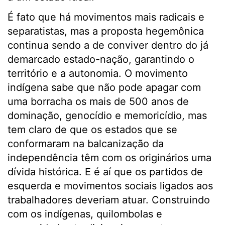
É fato que há movimentos mais radicais e
separatistas, mas a proposta hegemônica
continua sendo a de conviver dentro do já
demarcado estado-nação, garantindo o
território e a autonomia. O movimento
indígena sabe que não pode apagar com
uma borracha os mais de 500 anos de
dominação, genocídio e memoricídio, mas
tem claro de que os estados que se
conformaram na balcanização da
independência têm com os originários uma
dívida histórica. E é aí que os partidos de
esquerda e movimentos sociais ligados aos
trabalhadores deveriam atuar. Construindo
com os indígenas, quilombolas e