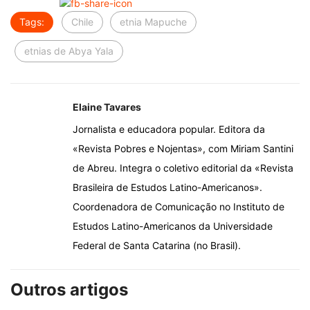
Tags:
Chile
etnia Mapuche
etnias de Abya Yala
Elaine Tavares
Jornalista e educadora popular. Editora da
«Revista Pobres e Nojentas», com Miriam Santini
de Abreu. Integra o coletivo editorial da «Revista
Brasileira de Estudos Latino-Americanos».
Coordenadora de Comunicação no Instituto de
Estudos Latino-Americanos da Universidade
Federal de Santa Catarina (no Brasil).
Outros artigos