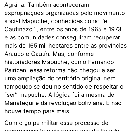
Agrária. Também aconteceram
expropriações organizadas pelo movimento
social Mapuche, conhecidas como “el
Cautinazo” , entre os anos de 1965 e 1973
e as comunidades conseguiram recuperar
mais de 165 mil hectares entre as províncias
Arauco e Cautín. Mas, conforme
historiadores Mapuche, como Fernando
Pairican, essa reforma não chegou a ser
uma ampliação do território original nem
tampouco se deu no sentido de respeitar o
“ser” mapuche. A lógica foi a mesma de
Mariategui e da revolução boliviana. E não
houve tempo para mais.
Com o golpe militar esse processo de