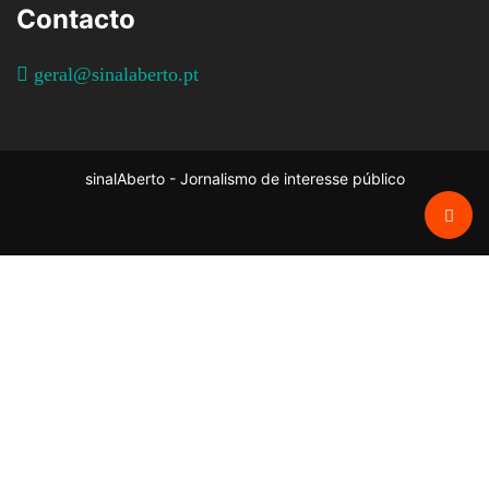
Contacto
geral@sinalaberto.pt
sinalAberto - Jornalismo de interesse público