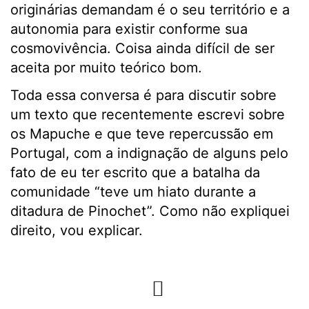
originárias demandam é o seu território e a
autonomia para existir conforme sua
cosmovivência. Coisa ainda difícil de ser
aceita por muito teórico bom.
Toda essa conversa é para discutir sobre
um texto que recentemente escrevi sobre
os Mapuche e que teve repercussão em
Portugal, com a indignação de alguns pelo
fato de eu ter escrito que a batalha da
comunidade “teve um hiato durante a
ditadura de Pinochet”. Como não expliquei
direito, vou explicar.