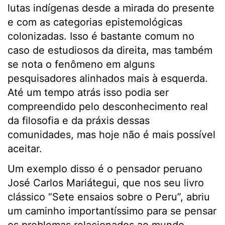
lutas indígenas desde a mirada do presente
e com as categorias epistemológicas
colonizadas. Isso é bastante comum no
caso de estudiosos da direita, mas também
se nota o fenômeno em alguns
pesquisadores alinhados mais à esquerda.
Até um tempo atrás isso podia ser
compreendido pelo desconhecimento real
da filosofia e da práxis dessas
comunidades, mas hoje não é mais possível
aceitar.
Um exemplo disso é o pensador peruano
José Carlos Mariátegui, que nos seu livro
clássico “Sete ensaios sobre o Peru”, abriu
um caminho importantíssimo para se pensar