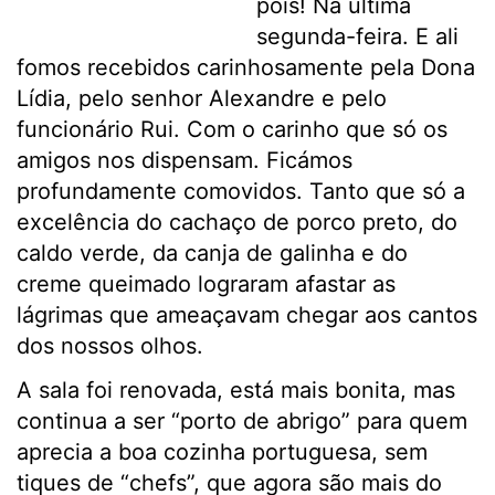
pois! Na última
segunda-feira. E ali
fomos recebidos carinhosamente pela Dona
Lídia, pelo senhor Alexandre e pelo
funcionário Rui. Com o carinho que só os
amigos nos dispensam. Ficámos
profundamente comovidos. Tanto que só a
excelência do cachaço de porco preto, do
caldo verde, da canja de galinha e do
creme queimado lograram afastar as
lágrimas que ameaçavam chegar aos cantos
dos nossos olhos.
A sala foi renovada, está mais bonita, mas
continua a ser “porto de abrigo” para quem
aprecia a boa cozinha portuguesa, sem
tiques de “chefs”, que agora são mais do