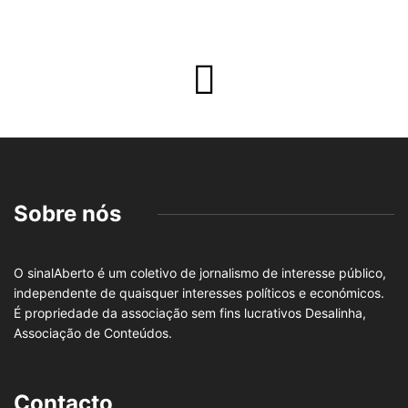
Sobre nós
O sinalAberto é um coletivo de jornalismo de interesse público,
independente de quaisquer interesses políticos e económicos.
É propriedade da associação sem fins lucrativos Desalinha,
Associação de Conteúdos.
Contacto