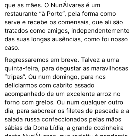
que as mães. O Nun’Álvares é um
restaurante “à Porto”, pela forma como
serve e recebe os comensais, que ali são
tratados como amigos, independentemente
das suas longas ausências, como foi nosso
caso.
Regressaremos em breve. Talvez a uma
quinta-feira, para degustar as maravilhosas
“tripas”. Ou num domingo, para nos
deliciarmos com cabrito assado
acompanhado de um excelente arroz no
forno com grelos. Ou num qualquer outro
dia, para saborear os filetes de pescada e a
salada russa confeccionados pelas mãos
sábias da Dona Lídia, a grande cozinheira