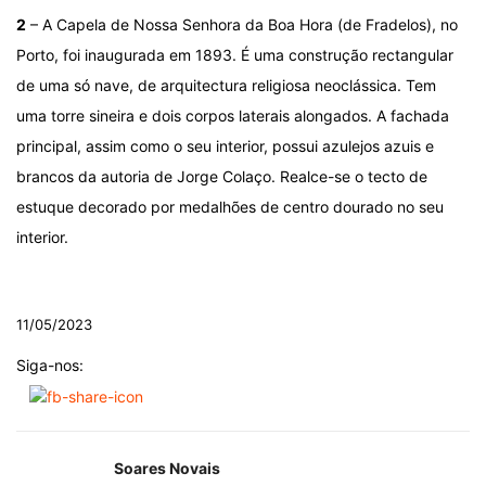
2
– A Capela de Nossa Senhora da Boa Hora (de Fradelos), no
Porto, foi inaugurada em 1893. É uma construção rectangular
de uma só nave, de arquitectura religiosa neoclássica. Tem
uma torre sineira e dois corpos laterais alongados. A fachada
principal, assim como o seu interior, possui azulejos azuis e
brancos da autoria de Jorge Colaço. Realce-se o tecto de
estuque decorado por medalhões de centro dourado no seu
interior.
.
11/05/2023
Siga-nos:
Soares Novais