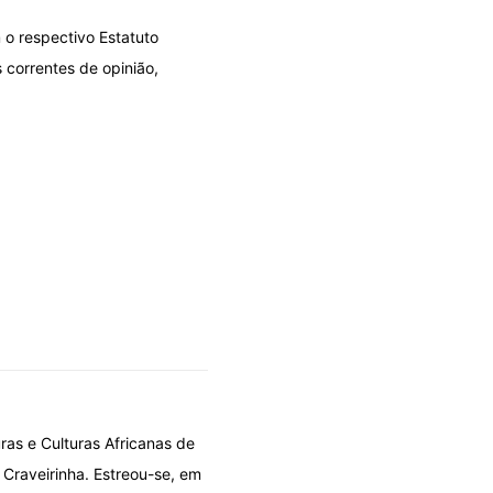
 o respectivo Estatuto
 correntes de opinião,
ras e Culturas Africanas de
 Craveirinha. Estreou-se, em