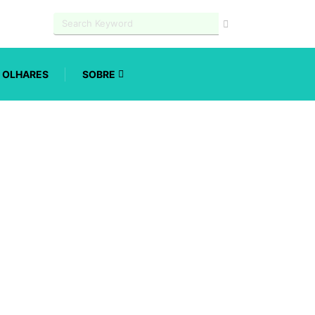
OLHARES
SOBRE