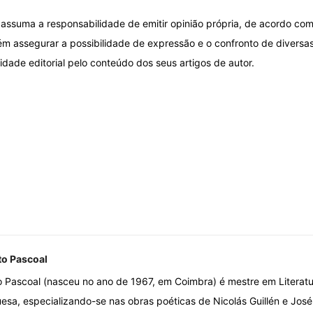
assuma a responsabilidade de emitir opinião própria, de acordo com
ém assegurar a possibilidade de expressão e o confronto de diversas
idade editorial pelo conteúdo dos seus artigos de autor.
to Pascoal
o Pascoal (nasceu no ano de 1967, em Coimbra) é mestre em Literatu
esa, especializando-se nas obras poéticas de Nicolás Guillén e José