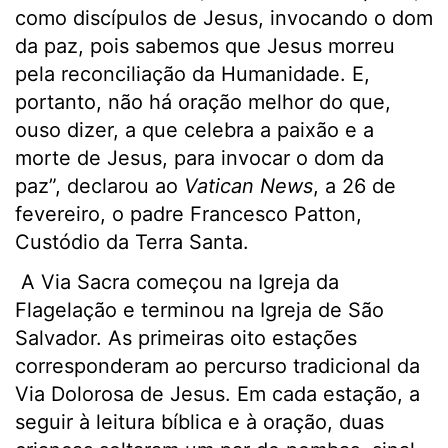
como discípulos de Jesus, invocando o dom
da paz, pois sabemos que Jesus morreu
pela reconciliação da Humanidade. E,
portanto, não há oração melhor do que,
ouso dizer, a que celebra a paixão e a
morte de Jesus, para invocar o dom da
paz”, declarou ao
Vatican News
, a 26 de
fevereiro, o padre Francesco Patton,
Custódio da Terra Santa.
A Via Sacra começou na Igreja da
Flagelação e terminou na Igreja de São
Salvador. As primeiras oito estações
corresponderam ao percurso tradicional da
Via Dolorosa de Jesus. Em cada estação, a
seguir à leitura bíblica e à oração, duas