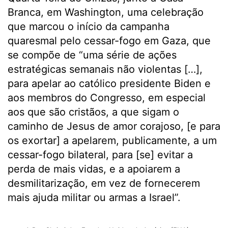
Branca, em Washington, uma celebração
que marcou o início da campanha
quaresmal pelo cessar-fogo em Gaza, que
se compõe de “uma série de ações
estratégicas semanais não violentas […],
para apelar ao católico presidente Biden e
aos membros do Congresso, em especial
aos que são cristãos, a que sigam o
caminho de Jesus de amor corajoso, [e para
os exortar] a apelarem, publicamente, a um
cessar-fogo bilateral, para [se] evitar a
perda de mais vidas, e a apoiarem a
desmilitarização, em vez de fornecerem
mais ajuda militar ou armas a Israel”.