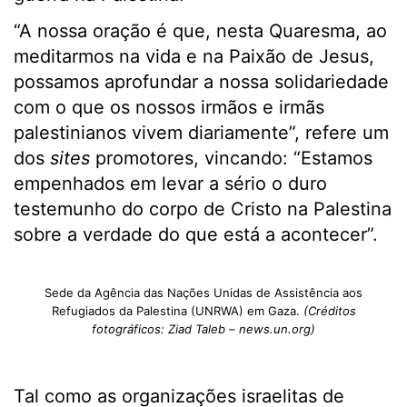
“A nossa oração é que, nesta Quaresma, ao
meditarmos na vida e na Paixão de Jesus,
possamos aprofundar a nossa solidariedade
com o que os nossos irmãos e irmãs
palestinianos vivem diariamente”, refere um
dos
sites
promotores, vincando: “Estamos
empenhados em levar a sério o duro
testemunho do corpo de Cristo na Palestina
sobre a verdade do que está a acontecer”.
Sede da Agência das Nações Unidas de Assistência aos
Refugiados da Palestina (UNRWA) em Gaza.
(Créditos
fotográficos: Ziad Taleb – news.un.org)
Tal como as organizações israelitas de