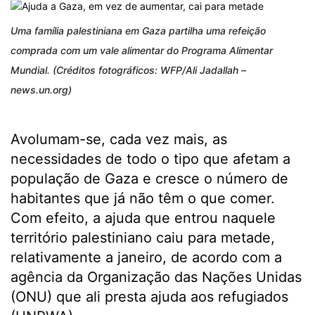
Uma família palestiniana em Gaza partilha uma refeição
comprada com um vale alimentar do Programa Alimentar
Mundial. (Créditos fotográficos: WFP/Ali Jadallah –
news.un.org)
Avolumam-se, cada vez mais, as
necessidades de todo o tipo que afetam a
população de Gaza e cresce o número de
habitantes que já não têm o que comer.
Com efeito, a ajuda que entrou naquele
território palestiniano caiu para metade,
relativamente a janeiro, de acordo com a
agência da Organização das Nações Unidas
(ONU) que ali presta ajuda aos refugiados