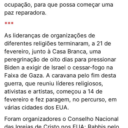
ocupação, para que possa começar uma
paz reparadora.
***
As lideranças de organizações de
diferentes religiões terminaram, a 21 de
fevereiro, junto à Casa Branca, uma
peregrinação de oito dias para pressionar
Biden a exigir de Israel o cessar-fogo na
Faixa de Gaza. A caravana pelo fim desta
guerra, que reuniu líderes religiosos,
ativistas e artistas, começou a 14 de
fevereiro e fez paragem, no percurso, em
várias cidades dos EUA.
Foram organizadores o Conselho Nacional
das Igrejas de Cristo nos EUA; Rabbis pelo