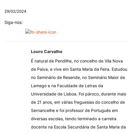
29/02/2024
Siga-nos:
Louro Carvalho
É natural de Pendilhe, no concelho de Vila Nova
de Paiva, e vive em Santa Maria da Feira. Estudou
no Seminário de Resende, no Seminário Maior de
Lamego e na Faculdade de Letras da
Universidade de Lisboa. Foi pároco, durante mais
de 21 anos, em várias freguesias do concelho de
Sernancelhe e foi professor de Português em
diversas escolas, tendo terminado a carreira
docente na Escola Secundária de Santa Maria da