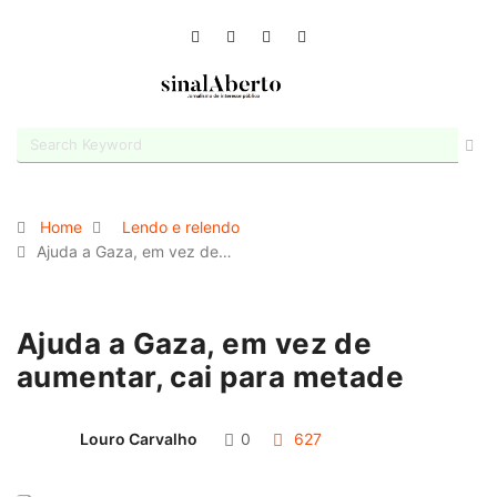
Home
Lendo e relendo
Ajuda a Gaza, em vez de…
Ajuda a Gaza, em vez de
aumentar, cai para metade
Louro Carvalho
0
627