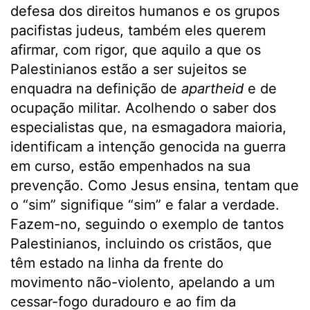
defesa dos direitos humanos e os grupos
pacifistas judeus, também eles querem
afirmar, com rigor, que aquilo a que os
Palestinianos estão a ser sujeitos se
enquadra na definição de
apartheid
e de
ocupação militar. Acolhendo o saber dos
especialistas que, na esmagadora maioria,
identificam a intenção genocida na guerra
em curso, estão empenhados na sua
prevenção. Como Jesus ensina, tentam que
o “sim” signifique “sim” e falar a verdade.
Fazem-no, seguindo o exemplo de tantos
Palestinianos, incluindo os cristãos, que
têm estado na linha da frente do
movimento não-violento, apelando a um
cessar-fogo duradouro e ao fim da