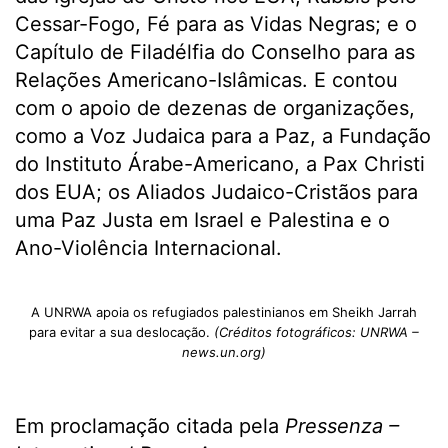
Cessar-Fogo, Fé para as Vidas Negras; e o
Capítulo de Filadélfia do Conselho para as
Relações Americano-Islâmicas. E contou
com o apoio de dezenas de organizações,
como a Voz Judaica para a Paz, a Fundação
do Instituto Árabe-Americano, a Pax Christi
dos EUA; os Aliados Judaico-Cristãos para
uma Paz Justa em Israel e Palestina e o
Ano-Violência Internacional.
A UNRWA apoia os refugiados palestinianos em Sheikh Jarrah
para evitar a sua deslocação.
(Créditos fotográficos: UNRWA –
news.un.org)
Em proclamação citada pela
Pressenza –