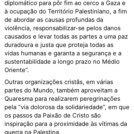
diplomático para pôr fim ao cerco a Gaza e
à ocupação do Território Palestiniano, a fim
de abordar as causas profundas da
violência, responsabilizar-se pelos danos
causados e levar todas as partes a uma paz
duradoura e justa que proteja todas as
vidas humanas e garanta a segurança e a
sustentabilidade a longo prazo no Médio
Oriente”.
Outras organizações cristãs, em várias
partes do Mundo, também aproveitam a
Quaresma para realizarem peregrinações
pela “via dolorosa da solidariedade”, em que
os passos da Paixão de Cristo são
inspiração para a proximidade às vítimas da
guerra na Palestina.