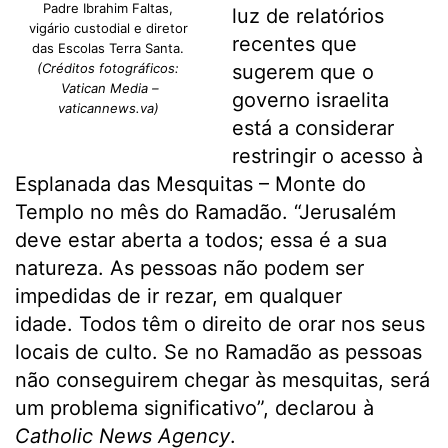
Padre Ibrahim Faltas,
luz de relatórios
vigário custodial e diretor
recentes que
das Escolas Terra Santa.
(Créditos fotográficos:
sugerem que o
Vatican Media –
governo israelita
vaticannews.va)
está a considerar
restringir o acesso à
Esplanada das Mesquitas – Monte do
Templo no mês do Ramadão. “Jerusalém
deve estar aberta a todos; essa é a sua
natureza. As pessoas não podem ser
impedidas de ir rezar, em qualquer
idade. Todos têm o direito de orar nos seus
locais de culto. Se no Ramadão as pessoas
não conseguirem chegar às mesquitas, será
um problema significativo”, declarou à
Catholic News Agency
.