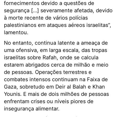
fornecimentos devido a questões de
segurança […] severamente afetada, devido
à morte recente de vários polícias
palestinianos em ataques aéreos israelitas”,
lamentou.
No entanto, continua latente a ameaça de
uma ofensiva, em larga escala, das tropas
israelitas sobre Rafah, onde se calcula
estarem abrigados cerca de milhão e meio
de pessoas. Operações terrestres e
combates intensos continuam na Faixa de
Gaza, sobretudo em Deir al Balah e Khan
Younis. E mais de dois milhões de pessoas
enfrentam crises ou níveis piores de
insegurança alimentar.