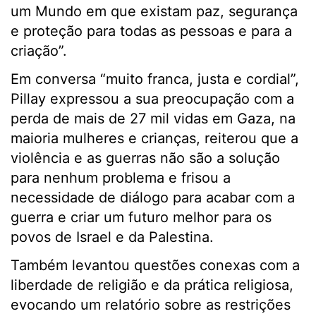
um Mundo em que existam paz, segurança
e proteção para todas as pessoas e para a
criação”.
Em conversa “muito franca, justa e cordial”,
Pillay expressou a sua preocupação com a
perda de mais de 27 mil vidas em Gaza, na
maioria mulheres e crianças, reiterou que a
violência e as guerras não são a solução
para nenhum problema e frisou a
necessidade de diálogo para acabar com a
guerra e criar um futuro melhor para os
povos de Israel e da Palestina.
Também levantou questões conexas com a
liberdade de religião e da prática religiosa,
evocando um relatório sobre as restrições