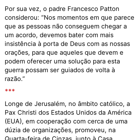
Por sua vez, o padre Francesco Patton
considerou: “Nos momentos em que parece
que as pessoas não conseguem chegar a
um acordo, devemos bater com mais
insistência à porta de Deus com as nossas
orações, para que aqueles que devem e
podem oferecer uma solução para esta
guerra possam ser guiados de volta à
razão.”
***
Longe de Jerusalém, no âmbito católico, a
Pax Christi dos Estados Unidos da América
(EUA), em cooperação com cerca de uma
dúzia de organizações, promoveu, na
Quarta-feira de Cinzas, junto à Casa