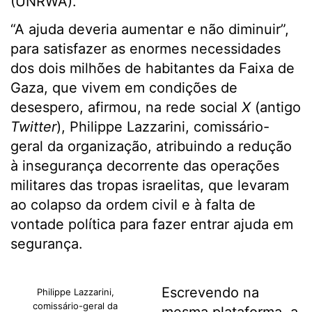
(UNRWA).
“A ajuda deveria aumentar e não diminuir”,
para satisfazer as enormes necessidades
dos dois milhões de habitantes da Faixa de
Gaza, que vivem em condições de
desespero, afirmou, na rede social
X
(antigo
Twitter
), Philippe Lazzarini, comissário-
geral da organização, atribuindo a redução
à insegurança decorrente das operações
militares das tropas israelitas, que levaram
ao colapso da ordem civil e à falta de
vontade política para fazer entrar ajuda em
segurança.
Escrevendo na
Philippe Lazzarini,
comissário-geral da