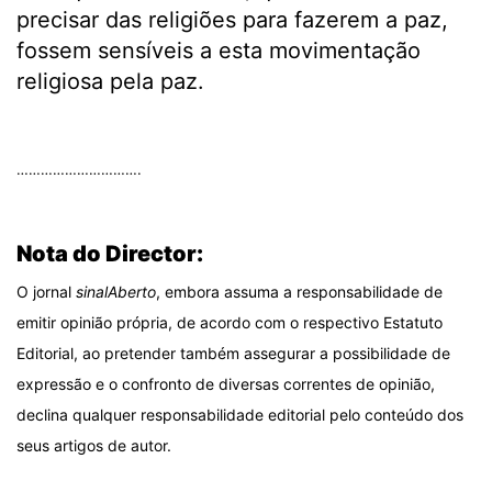
precisar das religiões para fazerem a paz,
fossem sensíveis a esta movimentação
religiosa pela paz.
.
………………………….
.
Nota do Director:
O jornal
sinalAberto
, embora assuma a responsabilidade de
emitir opinião própria, de acordo com o respectivo Estatuto
Editorial, ao pretender também assegurar a possibilidade de
expressão e o confronto de diversas correntes de opinião,
declina qualquer responsabilidade editorial pelo conteúdo dos
seus artigos de autor.
.