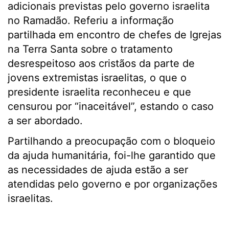
adicionais previstas pelo governo israelita
no Ramadão. Referiu a informação
partilhada em encontro de chefes de Igrejas
na Terra Santa sobre o tratamento
desrespeitoso aos cristãos da parte de
jovens extremistas israelitas, o que o
presidente israelita reconheceu e que
censurou por “inaceitável”, estando o caso
a ser abordado.
Partilhando a preocupação com o bloqueio
da ajuda humanitária, foi-lhe garantido que
as necessidades de ajuda estão a ser
atendidas pelo governo e por organizações
israelitas.