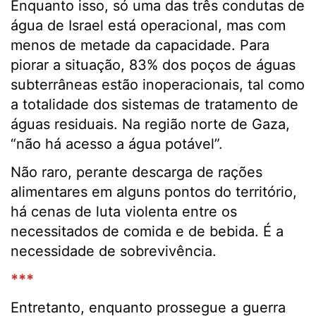
Enquanto isso, só uma das três condutas de
água de Israel está operacional, mas com
menos de metade da capacidade. Para
piorar a situação, 83% dos poços de águas
subterrâneas estão inoperacionais, tal como
a totalidade dos sistemas de tratamento de
águas residuais. Na região norte de Gaza,
“não há acesso a água potável”.
Não raro, perante descarga de rações
alimentares em alguns pontos do território,
há cenas de luta violenta entre os
necessitados de comida e de bebida. É a
necessidade de sobrevivência.
***
Entretanto, enquanto prossegue a guerra