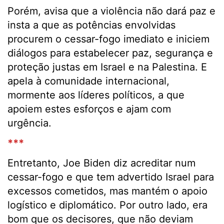
Porém, avisa que a violência não dará paz e
insta a que as potências envolvidas
procurem o cessar-fogo imediato e iniciem
diálogos para estabelecer paz, segurança e
proteção justas em Israel e na Palestina. E
apela à comunidade internacional,
mormente aos líderes políticos, a que
apoiem estes esforços e ajam com
urgência.
***
Entretanto, Joe Biden diz acreditar num
cessar-fogo e que tem advertido Israel para
excessos cometidos, mas mantém o apoio
logístico e diplomático. Por outro lado, era
bom que os decisores, que não deviam