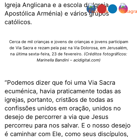
Igreja Anglicana e a escola da Igreja
Apostólica Arménia) e vários grupos
católicos.
Cerca de mil crianças e jovens de crianças e jovens participam
de Via Sacra e rezam pela paz na Via Dolorosa, em Jerusalém,
na última sexta-feira, 23 de fevereiro.
(Créditos fotográficos:
Marinella Bandini – acidigital.com)
“Podemos dizer que foi uma Via Sacra
ecuménica, havia praticamente todas as
igrejas, portanto, cristãos de todas as
confissões unidos em oração, unidos no
desejo de percorrer a via que Jesus
percorreu para nos salvar. E o nosso desejo
é caminhar com Ele, como seus discípulos,