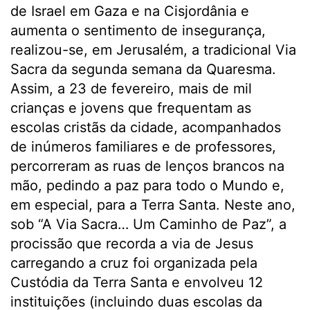
de Israel em Gaza e na Cisjordânia e
aumenta o sentimento de insegurança,
realizou-se, em Jerusalém, a tradicional Via
Sacra da segunda semana da Quaresma.
Assim, a 23 de fevereiro, mais de mil
crianças e jovens que frequentam as
escolas cristãs da cidade, acompanhados
de inúmeros familiares e de professores,
percorreram as ruas de lenços brancos na
mão, pedindo a paz para todo o Mundo e,
em especial, para a Terra Santa. Neste ano,
sob “A Via Sacra… Um Caminho de Paz”, a
procissão que recorda a via de Jesus
carregando a cruz foi organizada pela
Custódia da Terra Santa e envolveu 12
instituições (incluindo duas escolas da