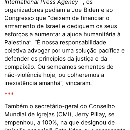
International Press Agency
–, os
organizadores pediam a Joe Biden e ao
Congresso que “deixem de financiar o
armamento de Israel e dediquem os seus
esforços a aumentar a ajuda humanitária à
Palestina”. “É nossa responsabilidade
coletiva advogar por uma solução pacífica e
defender os princípios da justiça e da
compaixão. Ou semeamos sementes de
não-violência hoje, ou colheremos a
inexistência amanhã”, vincaram.
***
Também o secretário-geral do Conselho
Mundial de Igrejas (CMI), Jerry Pillay, se
empenhou, a 100%, na que designou de