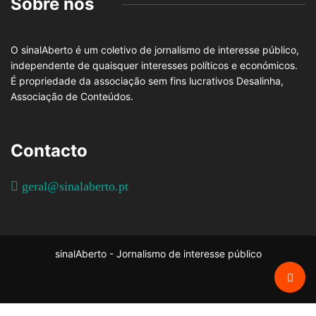
Sobre nós
O sinalAberto é um coletivo de jornalismo de interesse público,
independente de quaisquer interesses políticos e económicos.
É propriedade da associação sem fins lucrativos Desalinha,
Associação de Conteúdos.
Contacto
geral@sinalaberto.pt
sinalAberto - Jornalismo de interesse público