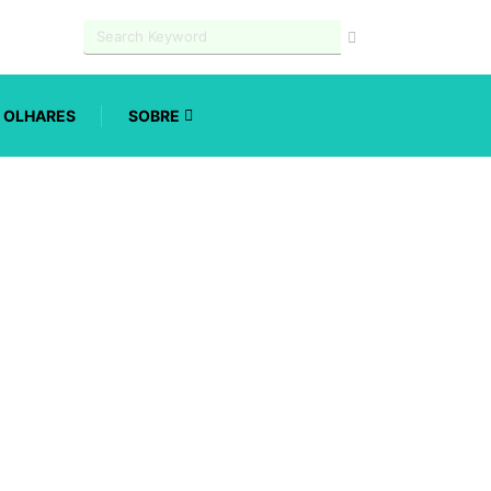
OLHARES
SOBRE