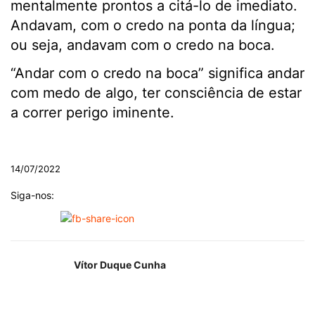
mentalmente prontos a citá-lo de imediato.
Andavam, com o credo na ponta da língua;
ou seja, andavam com o credo na boca.
“Andar com o credo na boca” significa andar
com medo de algo, ter consciência de estar
a correr perigo iminente.
.
14/07/2022
Siga-nos:
Vítor Duque Cunha