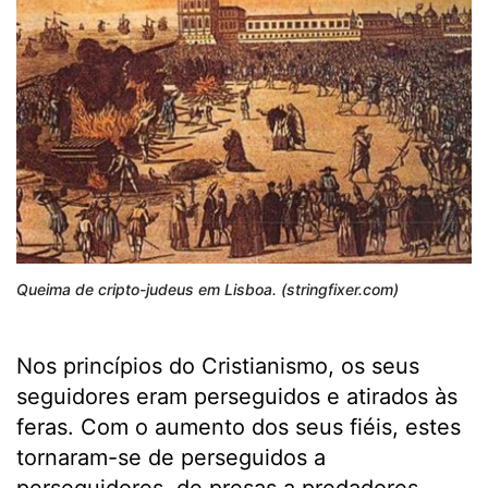
Queima de cripto-judeus em Lisboa. (stringfixer.com)
Nos princípios do Cristianismo, os seus
seguidores eram perseguidos e atirados às
feras. Com o aumento dos seus fiéis, estes
tornaram-se de perseguidos a