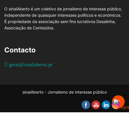
O sinalAberto é um coletivo de jornalismo de interesse público,
independente de quaisquer interesses políticos e económicos.
É propriedade da associação sem fins lucrativos Desalinha,
Associação de Conteúdos.
Contacto
geral@sinalaberto.pt
sinalAberto - Jornalismo de interesse público