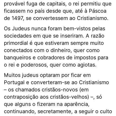
provável fuga de capitais, o rei permitiu que
ficassem no país desde que, até à Páscoa
de 1497, se convertessem ao Cristianismo.
Os Judeus nunca foram bem-vistos pelas
sociedades em que se inseriram. A razão
primordial é que estiveram sempre muito
conectados com o dinheiro, quer como
banqueiros e cobradores de impostos para
o rei e poderosos, quer como agiotas.
Muitos judeus optaram por ficar em
Portugal e converteram-se ao Cristianismo
– os chamados cristãos-novos (em
contraposição aos cristãos-velhos) –, só
que alguns o fizeram na aparência,
continuando, secretamente, a seguir o culto