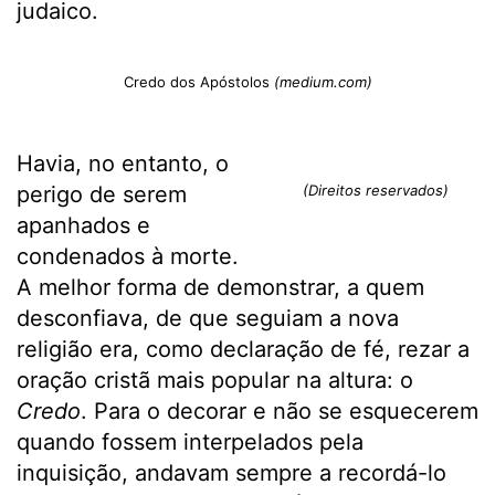
judaico.
Credo dos Apóstolos
(medium.com)
Havia, no entanto, o
perigo de serem
(Direitos reservados)
apanhados e
condenados à morte.
A melhor forma de demonstrar, a quem
desconfiava, de que seguiam a nova
religião era, como declaração de fé, rezar a
oração cristã mais popular na altura: o
Credo
. Para o decorar e não se esquecerem
quando fossem interpelados pela
inquisição, andavam sempre a recordá-lo