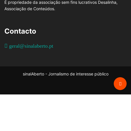
É propriedade da associação sem fins lucrativos Desalinha,
Associação de Conteúdos.
Contacto
geral@sinalaberto.pt
sinalAberto - Jornalismo de interesse público