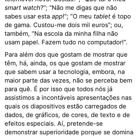
smart watch
?”; “Não me digas que não
sabes usar esta
app
!”; “O meu
tablet
é topo
de gama. Custou-me dois mil euros”; ou,
também, “Na escola da minha filha não
usam papel. Fazem tudo no computador!”.
Para além dos que gostam de mostrar que
têm, há, ainda, os que gostam de mostrar
que sabem usar a tecnologia, embora, na
maior parte das vezes, não se perceba bem
para quê. É por isso que todos nós já
assistimos a incontáveis apresentações nas
quais os diapositivos estão carregados de
dados, de gráficos, de cores, de texto e de
efeitos especiais. Aí, pretende-se
demonstrar superioridade porque se domina