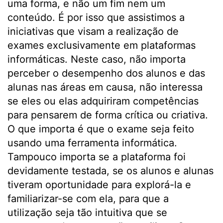
uma forma, e não um fim nem um
conteúdo. É por isso que assistimos a
iniciativas que visam a realização de
exames exclusivamente em plataformas
informáticas. Neste caso, não importa
perceber o desempenho dos alunos e das
alunas nas áreas em causa, não interessa
se eles ou elas adquiriram competências
para pensarem de forma crítica ou criativa.
O que importa é que o exame seja feito
usando uma ferramenta informática.
Tampouco importa se a plataforma foi
devidamente testada, se os alunos e alunas
tiveram oportunidade para explorá-la e
familiarizar-se com ela, para que a
utilização seja tão intuitiva que se