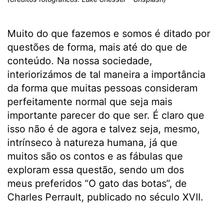
Muito do que fazemos e somos é ditado por
questões de forma, mais até do que de
conteúdo. Na nossa sociedade,
interiorizámos de tal maneira a importância
da forma que muitas pessoas consideram
perfeitamente normal que seja mais
importante parecer do que ser. É claro que
isso não é de agora e talvez seja, mesmo,
intrínseco à natureza humana, já que
muitos são os contos e as fábulas que
exploram essa questão, sendo um dos
meus preferidos “O gato das botas”, de
Charles Perrault, publicado no século XVII.