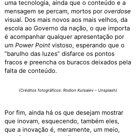
uma tecnologia, ainda que o conteúdo e a
mensagem se percam, mortos por
overdose
visual. Dos mais novos aos mais velhos, da
escola ao Governo da nação, o que importa
é acompanhar qualquer apresentação por
um
Power Point
vistoso, esperando que o
“barulho das luzes” disfarce os pontos
fracos e preencha os buracos deixados pela
falta de conteúdo.
(Créditos fotográficos: Rodion Kutsaiev – Unsplash)
Por fim, ainda há os que desejam mostrar
que inovam, esquecendo, também eles,
que a inovação é, meramente, um meio,