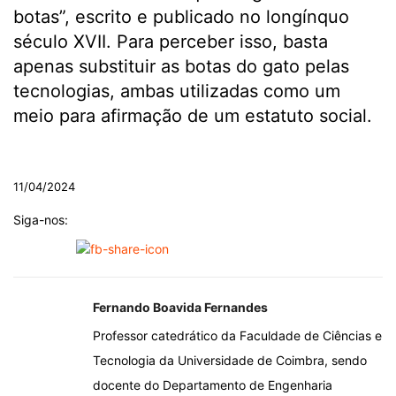
botas”, escrito e publicado no longínquo
século XVII. Para perceber isso, basta
apenas substituir as botas do gato pelas
tecnologias, ambas utilizadas como um
meio para afirmação de um estatuto social.
.
11/04/2024
Siga-nos:
Fernando Boavida Fernandes
Professor catedrático da Faculdade de Ciências e
Tecnologia da Universidade de Coimbra, sendo
docente do Departamento de Engenharia