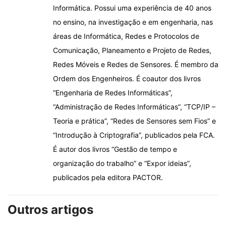
Informática. Possui uma experiência de 40 anos
no ensino, na investigação e em engenharia, nas
áreas de Informática, Redes e Protocolos de
Comunicação, Planeamento e Projeto de Redes,
Redes Móveis e Redes de Sensores. É membro da
Ordem dos Engenheiros. É coautor dos livros
“Engenharia de Redes Informáticas”,
“Administração de Redes Informáticas”, “TCP/IP –
Teoria e prática”, “Redes de Sensores sem Fios” e
“Introdução à Criptografia”, publicados pela FCA.
É autor dos livros “Gestão de tempo e
organização do trabalho” e “Expor ideias”,
publicados pela editora PACTOR.
Outros artigos