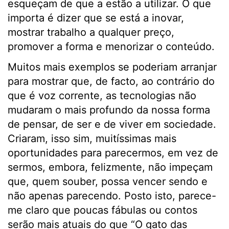
esqueçam de que a estão a utilizar. O que
importa é dizer que se está a inovar,
mostrar trabalho a qualquer preço,
promover a forma e menorizar o conteúdo.
Muitos mais exemplos se poderiam arranjar
para mostrar que, de facto, ao contrário do
que é voz corrente, as tecnologias não
mudaram o mais profundo da nossa forma
de pensar, de ser e de viver em sociedade.
Criaram, isso sim, muitíssimas mais
oportunidades para parecermos, em vez de
sermos, embora, felizmente, não impeçam
que, quem souber, possa vencer sendo e
não apenas parecendo. Posto isto, parece-
me claro que poucas fábulas ou contos
serão mais atuais do que “O gato das