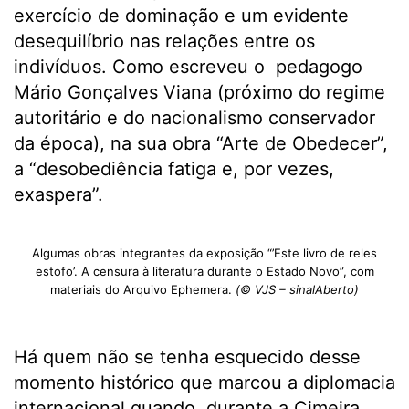
exercício de dominação e um evidente
desequilíbrio nas relações entre os
indivíduos. Como escreveu o pedagogo
Mário Gonçalves Viana (próximo do regime
autoritário e do nacionalismo conservador
da época), na sua obra “Arte de Obedecer”,
a “desobediência fatiga e, por vezes,
exaspera”.
Algumas obras integrantes da exposição “’Este livro de reles
estofo’. A censura à literatura durante o Estado Novo”, com
materiais do Arquivo Ephemera.
(© VJS – sinalAberto)
Há quem não se tenha esquecido desse
momento histórico que marcou a diplomacia
internacional quando, durante a Cimeira