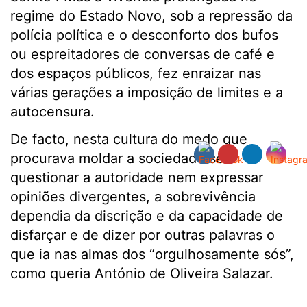
regime do Estado Novo, sob a repressão da
polícia política e o desconforto dos bufos
ou espreitadores de conversas de café e
dos espaços públicos, fez enraizar nas
várias gerações a imposição de limites e a
autocensura.
De facto, nesta cultura do medo que
procurava moldar a sociedade sem
questionar a autoridade nem expressar
opiniões divergentes, a sobrevivência
dependia da discrição e da capacidade de
disfarçar e de dizer por outras palavras o
que ia nas almas dos “orgulhosamente sós”,
como queria António de Oliveira Salazar.