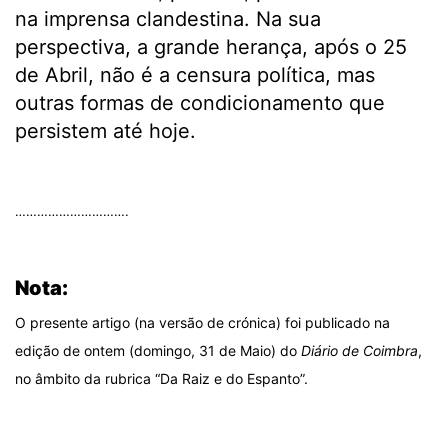
na imprensa clandestina. Na sua
perspectiva, a grande herança, após o 25
de Abril, não é a censura política, mas
outras formas de condicionamento que
persistem até hoje.
.
………………………….
.
Nota:
O presente artigo (na versão de crónica) foi publicado na
edição de ontem (domingo, 31 de Maio) do
Diário de Coimbra
,
no âmbito da rubrica “Da Raiz e do Espanto”.
.