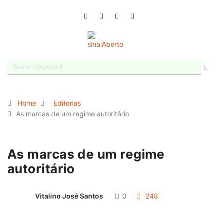
Home
Editorias
As marcas de um regime autoritário
As marcas de um regime
autoritário
Vitalino José Santos
0
248