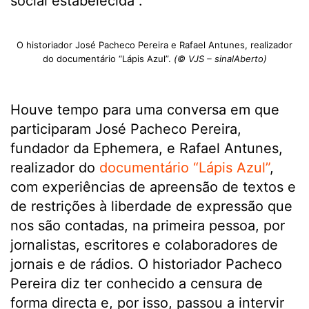
social estabelecida”.
O historiador José Pacheco Pereira e Rafael Antunes, realizador
do documentário “Lápis Azul”.
(© VJS – sinalAberto)
Houve tempo para uma conversa em que
participaram José Pacheco Pereira,
fundador da Ephemera, e Rafael Antunes,
realizador do
documentário “Lápis Azul”
,
com experiências de apreensão de textos e
de restrições à liberdade de expressão que
nos são contadas, na primeira pessoa, por
jornalistas, escritores e colaboradores de
jornais e de rádios. O historiador Pacheco
Pereira diz ter conhecido a censura de
forma directa e, por isso, passou a intervir