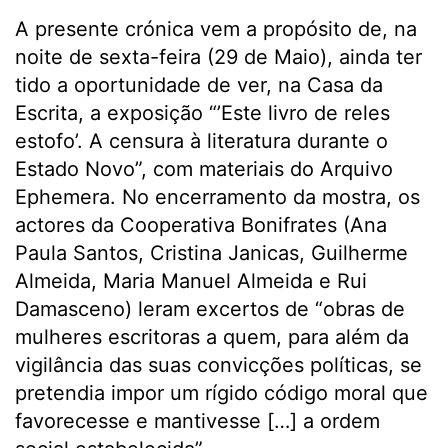
A presente crónica vem a propósito de, na
noite de sexta-feira (29 de Maio), ainda ter
tido a oportunidade de ver, na Casa da
Escrita, a exposição “’Este livro de reles
estofo’. A censura à literatura durante o
Estado Novo”, com materiais do Arquivo
Ephemera. No encerramento da mostra, os
actores da Cooperativa Bonifrates (Ana
Paula Santos, Cristina Janicas, Guilherme
Almeida, Maria Manuel Almeida e Rui
Damasceno) leram excertos de “obras de
mulheres escritoras a quem, para além da
vigilância das suas convicções políticas, se
pretendia impor um rígido código moral que
favorecesse e mantivesse […] a ordem