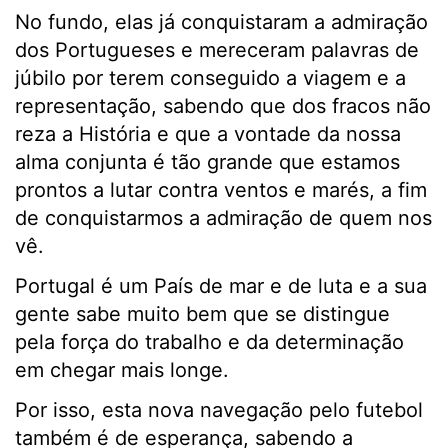
No fundo, elas já conquistaram a admiração
dos Portugueses e mereceram palavras de
júbilo por terem conseguido a viagem e a
representação, sabendo que dos fracos não
reza a História e que a vontade da nossa
alma conjunta é tão grande que estamos
prontos a lutar contra ventos e marés, a fim
de conquistarmos a admiração de quem nos
vê.
Portugal é um País de mar e de luta e a sua
gente sabe muito bem que se distingue
pela força do trabalho e da determinação
em chegar mais longe.
Por isso, esta nova navegação pelo futebol
também é de esperança, sabendo a