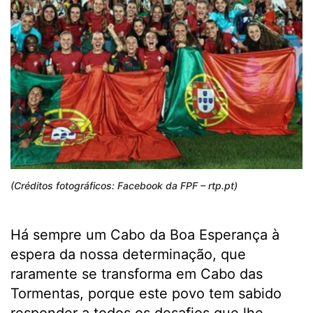
(Créditos fotográficos: Facebook da FPF – rtp.pt)
Há sempre um Cabo da Boa Esperança à
espera da nossa determinação, que
raramente se transforma em Cabo das
Tormentas, porque este povo tem sabido