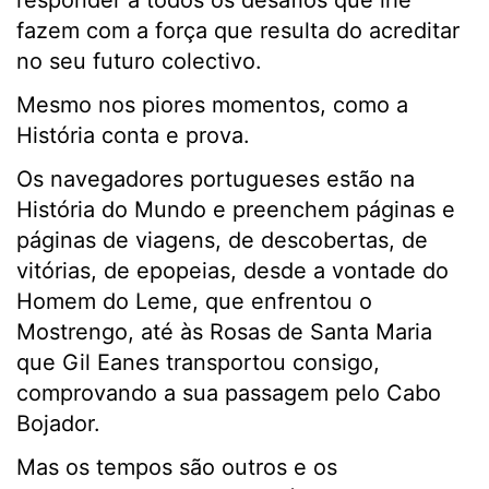
responder a todos os desafios que lhe
fazem com a força que resulta do acreditar
no seu futuro colectivo.
Mesmo nos piores momentos, como a
História conta e prova.
Os navegadores portugueses estão na
História do Mundo e preenchem páginas e
páginas de viagens, de descobertas, de
vitórias, de epopeias, desde a vontade do
Homem do Leme, que enfrentou o
Mostrengo, até às Rosas de Santa Maria
que Gil Eanes transportou consigo,
comprovando a sua passagem pelo Cabo
Bojador.
Mas os tempos são outros e os