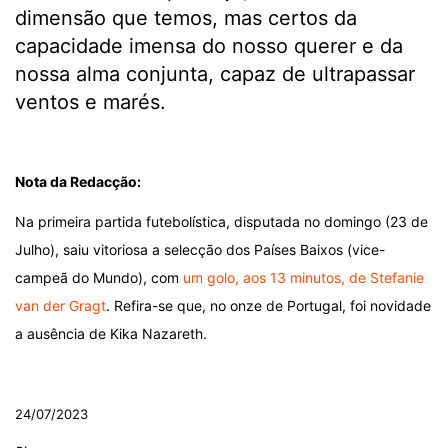
dimensão que temos, mas certos da
capacidade imensa do nosso querer e da
nossa alma conjunta, capaz de ultrapassar
ventos e marés.
.
Nota da Redacção:
Na primeira partida futebolística, disputada no domingo (23 de
Julho), saiu vitoriosa a selecção dos Países Baixos (vice-
campeã do Mundo), com
um golo, aos 13 minutos, de Stefanie
van der Gragt
. Refira-se que, no onze de Portugal, foi novidade
a ausência de Kika Nazareth.
.
24/07/2023