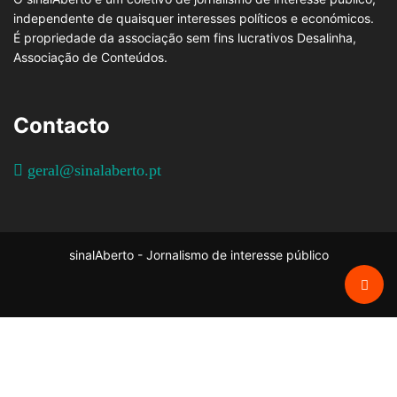
independente de quaisquer interesses políticos e económicos.
É propriedade da associação sem fins lucrativos Desalinha,
Associação de Conteúdos.
Contacto
geral@sinalaberto.pt
sinalAberto - Jornalismo de interesse público