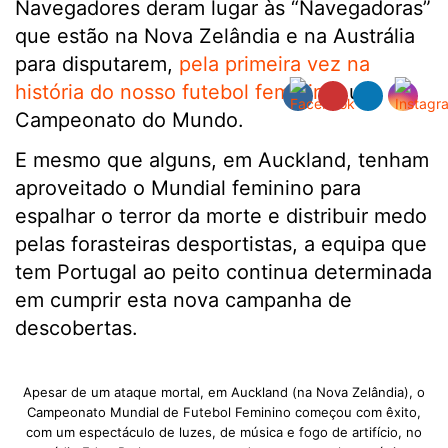
Navegadores deram lugar às “Navegadoras”
que estão na Nova Zelândia e na Austrália
para disputarem,
pela primeira vez na
história do nosso futebol feminino
, um
Campeonato do Mundo.
E mesmo que alguns, em Auckland, tenham
aproveitado o Mundial feminino para
espalhar o terror da morte e distribuir medo
pelas forasteiras desportistas, a equipa que
tem Portugal ao peito continua determinada
em cumprir esta nova campanha de
descobertas.
Apesar de um ataque mortal, em Auckland (na Nova Zelândia), o
Campeonato Mundial de Futebol Feminino começou com êxito,
com um espectáculo de luzes, de música e fogo de artifício, no