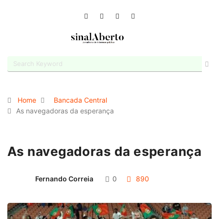
Home
Bancada Central
As navegadoras da esperança
As navegadoras da esperança
Fernando Correia
0
890