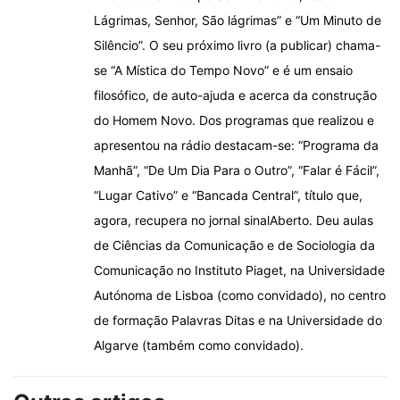
Lágrimas, Senhor, São lágrimas” e “Um Minuto de
Silêncio”. O seu próximo livro (a publicar) chama-
se “A Mística do Tempo Novo” e é um ensaio
filosófico, de auto-ajuda e acerca da construção
do Homem Novo. Dos programas que realizou e
apresentou na rádio destacam-se: “Programa da
Manhã”, “De Um Dia Para o Outro”, “Falar é Fácil”,
“Lugar Cativo” e “Bancada Central”, título que,
agora, recupera no jornal sinalAberto. Deu aulas
de Ciências da Comunicação e de Sociologia da
Comunicação no Instituto Piaget, na Universidade
Autónoma de Lisboa (como convidado), no centro
de formação Palavras Ditas e na Universidade do
Algarve (também como convidado).