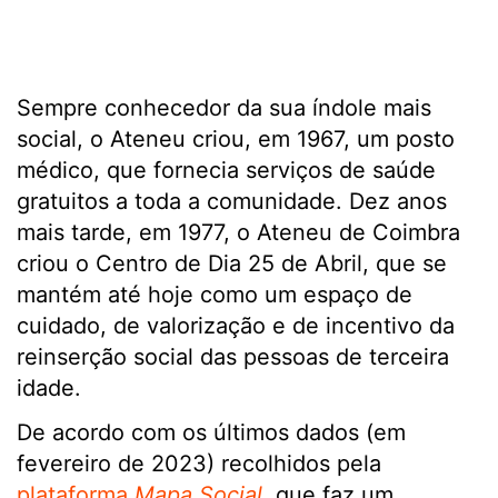
Sempre conhecedor da sua índole mais
social, o Ateneu criou, em 1967, um posto
médico, que fornecia serviços de saúde
gratuitos a toda a comunidade. Dez anos
mais tarde, em 1977, o Ateneu de Coimbra
criou o Centro de Dia 25 de Abril, que se
mantém até hoje como um espaço de
cuidado, de valorização e de incentivo da
reinserção social das pessoas de terceira
idade.
De acordo com os últimos dados (em
fevereiro de 2023) recolhidos pela
plataforma
Mapa Social
, que faz um