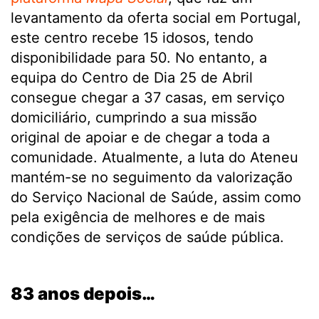
levantamento da oferta social em Portugal,
este centro recebe 15 idosos, tendo
disponibilidade para 50. No entanto, a
equipa do Centro de Dia 25 de Abril
consegue chegar a 37 casas, em serviço
domiciliário, cumprindo a sua missão
original de apoiar e de chegar a toda a
comunidade. Atualmente, a luta do Ateneu
mantém-se no seguimento da valorização
do Serviço Nacional de Saúde, assim como
pela exigência de melhores e de mais
condições de serviços de saúde pública.
.
83 anos depois…