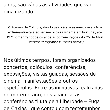
anos, são várias as atividades que vai
dinamizando.
O Ateneu de Coimbra, dando palco à sua assumida aversão à
extrema-direita e ao regime outrora vigente em Portugal, até
1974, organiza todos os anos as comemorações do 25 de Abril.
(Créditos fotográficos: Tomás Barros)
Nos últimos tempos, foram organizados
concertos, colóquios, conferências,
exposições, visitas guiadas, sessões de
cinema, manifestações e outros
espetáculos. Entre as iniciativas realizadas
no corrente ano, destacam-se as
conferências “Luta pela Liberdade – Fuga
de Caxias”, que contou com testemunhos