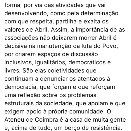
forma, por via das atividades que vai
desenvolvendo, como pela determinação
com que respeita, partilha e exalta os
valores de Abril. Assim, a importância de as
associações não deixarem morrer Abril é
decisiva na manutenção da luta do Povo,
por criarem espaços de discussão
inclusivos, igualitários, democráticos e
livres. São elas coletividades que
continuam a denunciar os atentados à
democracia, que forçam e que reforçam
uma reflexão sobre os problemas
estruturais da sociedade, que apoiam e que
exigem apoio à própria comunidade. O
Ateneu de Coimbra é a casa de muita gente
e, acima de tudo, um berço de resistência,