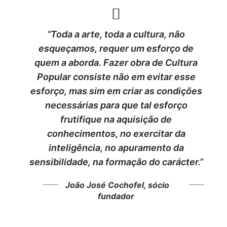
“Toda a arte, toda a cultura, não
esqueçamos, requer um esforço de
quem a aborda. Fazer obra de Cultura
Popular consiste não em evitar esse
esforço, mas sim em criar as condições
necessárias para que tal esforço
frutifique na aquisição de
conhecimentos, no exercitar da
inteligência, no apuramento da
sensibilidade, na formação do carácter.”
João José Cochofel, sócio
fundador