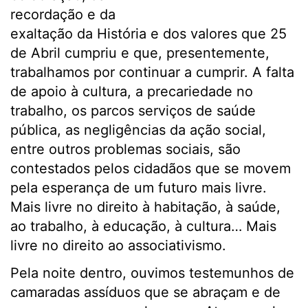
recordação e da
exaltação da História e dos valores que 25
de Abril cumpriu e que, presentemente,
trabalhamos por continuar a cumprir. A falta
de apoio à cultura, a precariedade no
trabalho, os parcos serviços de saúde
pública, as negligências da ação social,
entre outros problemas sociais, são
contestados pelos cidadãos que se movem
pela esperança de um futuro mais livre.
Mais livre no direito à habitação, à saúde,
ao trabalho, à educação, à cultura… Mais
livre no direito ao associativismo.
Pela noite dentro, ouvimos testemunhos de
camaradas assíduos que se abraçam e de