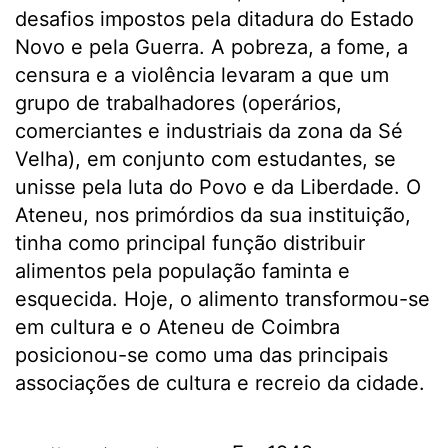
desafios impostos pela ditadura do Estado
Novo e pela Guerra. A pobreza, a fome, a
censura e a violência levaram a que um
grupo de trabalhadores (operários,
comerciantes e industriais da zona da Sé
Velha), em conjunto com estudantes, se
unisse pela luta do Povo e da Liberdade. O
Ateneu, nos primórdios da sua instituição,
tinha como principal função distribuir
alimentos pela população faminta e
esquecida. Hoje, o alimento transformou-se
em cultura e o Ateneu de Coimbra
posicionou-se como uma das principais
associações de cultura e recreio da cidade.