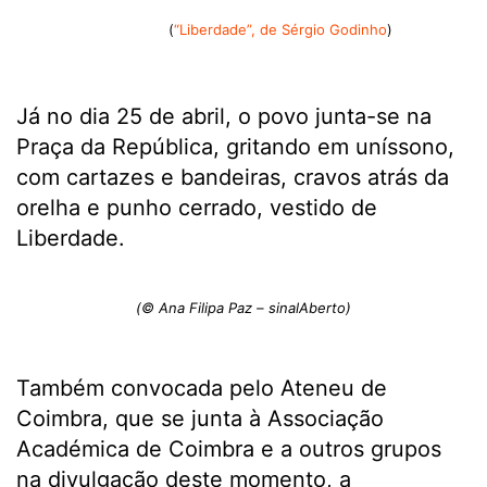
(
“Liberdade”, de Sérgio Godinho
)
.
Já no dia 25 de abril, o povo junta-se na
Praça da República, gritando em uníssono,
com cartazes e bandeiras, cravos atrás da
orelha e punho cerrado, vestido de
Liberdade.
(© Ana Filipa Paz – sinalAberto)
Também convocada pelo Ateneu de
Coimbra, que se junta à Associação
Académica de Coimbra e a outros grupos
na divulgação deste momento, a