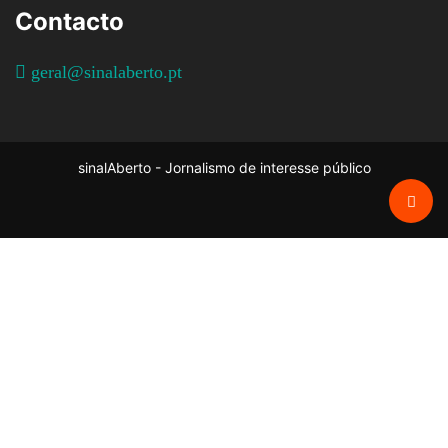
Contacto
geral@sinalaberto.pt
sinalAberto - Jornalismo de interesse público