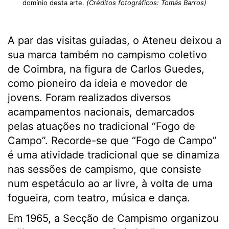
domínio desta arte.
(Créditos fotográficos: Tomás Barros)
A par das visitas guiadas, o Ateneu deixou a
sua marca também no campismo coletivo
de Coimbra, na figura de Carlos Guedes,
como pioneiro da ideia e movedor de
jovens. Foram realizados diversos
acampamentos nacionais, demarcados
pelas atuações no tradicional “Fogo de
Campo”. Recorde-se que “Fogo de Campo”
é uma atividade tradicional que se dinamiza
nas sessões de campismo, que consiste
num espetáculo ao ar livre, à volta de uma
fogueira, com teatro, música e dança.
Em 1965, a Secção de Campismo organizou