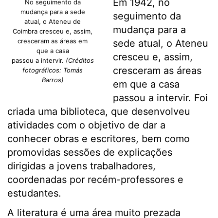
Em 1942, no
No seguimento da
mudança para a sede
seguimento da
atual, o Ateneu de
mudança para a
Coimbra cresceu e, assim,
cresceram as áreas em
sede atual, o Ateneu
que a casa
cresceu e, assim,
passou a intervir.
(Créditos
cresceram as áreas
fotográficos: Tomás
Barros)
em que a casa
passou a intervir. Foi
criada uma biblioteca, que desenvolveu
atividades com o objetivo de dar a
conhecer obras e escritores, bem como
promovidas sessões de explicações
dirigidas a jovens trabalhadores,
coordenadas por recém-professores e
estudantes.
A literatura é uma área muito prezada