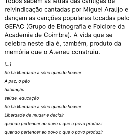
Todos sabem as letras das cantigas de
reivindicação cantadas por Miguel Araújo e
dançam as canções populares tocadas pelo
GEFAC (Grupo de Etnografia e Folclore da
Academia de Coimbra). A vida que se
celebra neste dia é, também, produto da
memória que o Ateneu construiu.
[…]
Só há liberdade a sério quando houver
A paz, o pão
habitação
saúde, educação
Só há liberdade a sério quando houver
Liberdade de mudar e decidir
quando pertencer ao povo o que o povo produzir
quando pertencer ao povo o que o povo produzir