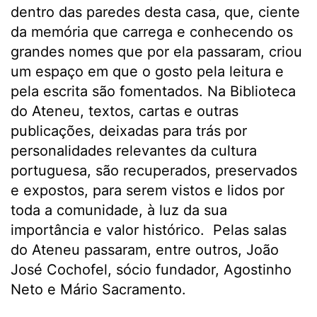
dentro das paredes desta casa, que, ciente
da memória que carrega e conhecendo os
grandes nomes que por ela passaram, criou
um espaço em que o gosto pela leitura e
pela escrita são fomentados. Na Biblioteca
do Ateneu, textos, cartas e outras
publicações, deixadas para trás por
personalidades relevantes da cultura
portuguesa, são recuperados, preservados
e expostos, para serem vistos e lidos por
toda a comunidade, à luz da sua
importância e valor histórico. Pelas salas
do Ateneu passaram, entre outros, João
José Cochofel, sócio fundador, Agostinho
Neto e Mário Sacramento.