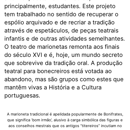
principalmente, estudantes. Este projeto
tem trabalhado no sentido de recuperar o
espólio arquivado e de recriar a tradição
através de espetáculos, de peças teatrais
infantis e de outras atividades semelhantes.
O teatro de marionetas remonta aos finais
do século XVI e é, hoje, um mundo secreto
que sobrevive da tradição oral. A produção
teatral para bonecreiros está votada ao
abandono, mas são grupos como estes que
mantêm vivas a História e a Cultura
portuguesas.
A marioneta tradicional é apelidada popularmente de Bonifrates,
que significa ‘bom irmão’, alusivo à carga simbólica das figuras e
aos conselhos mestrais que os antigos “titereiros” incutiam no