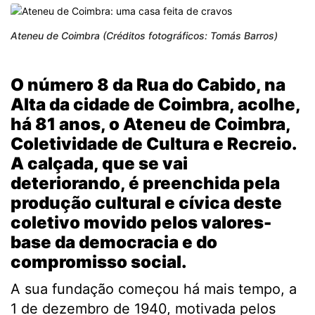
Ateneu de Coimbra (Créditos fotográficos: Tomás Barros)
O número 8 da Rua do Cabido, na
Alta da cidade de Coimbra, acolhe,
há 81 anos, o Ateneu de Coimbra,
Coletividade de Cultura e Recreio.
A calçada, que se vai
deteriorando, é preenchida pela
produção cultural e cívica deste
coletivo movido pelos valores-
base da democracia e do
compromisso social.
A sua fundação começou há mais tempo, a
1 de dezembro de 1940, motivada pelos