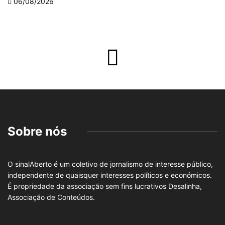
06/08/2026
Sobre nós
O sinalAberto é um coletivo de jornalismo de interesse público,
independente de quaisquer interesses políticos e económicos.
É propriedade da associação sem fins lucrativos Desalinha,
Associação de Conteúdos.