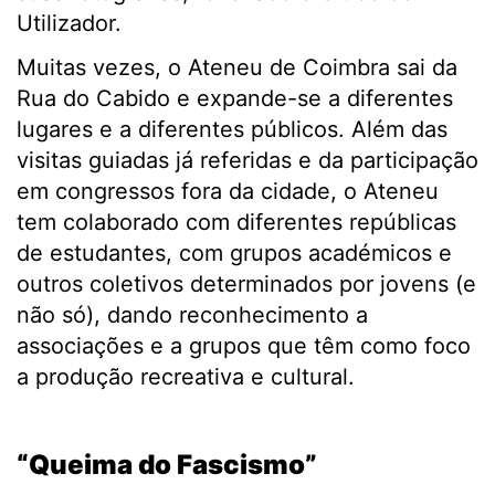
Utilizador.
Muitas vezes, o Ateneu de Coimbra sai da
Rua do Cabido e expande-se a diferentes
lugares e a diferentes públicos. Além das
visitas guiadas já referidas e da participação
em congressos fora da cidade, o Ateneu
tem colaborado com diferentes repúblicas
de estudantes, com grupos académicos e
outros coletivos determinados por jovens (e
não só), dando reconhecimento a
associações e a grupos que têm como foco
a produção recreativa e cultural.
.
“Queima do Fascismo”