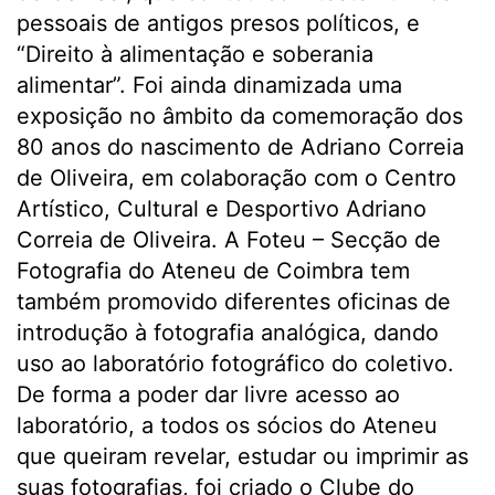
pessoais de antigos presos políticos, e
“Direito à alimentação e soberania
alimentar”. Foi ainda dinamizada uma
exposição no âmbito da comemoração dos
80 anos do nascimento de Adriano Correia
de Oliveira, em colaboração com o Centro
Artístico, Cultural e Desportivo Adriano
Correia de Oliveira. A Foteu – Secção de
Fotografia do Ateneu de Coimbra tem
também promovido diferentes oficinas de
introdução à fotografia analógica, dando
uso ao laboratório fotográfico do coletivo.
De forma a poder dar livre acesso ao
laboratório, a todos os sócios do Ateneu
que queiram revelar, estudar ou imprimir as
suas fotografias, foi criado o Clube do