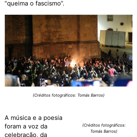
“queima o fascismo”.
(Créditos fotográficos: Tomás Barros)
A música e a poesia
foram a voz da
(Créditos fotográficos:
Tomás Barros)
celebração, da