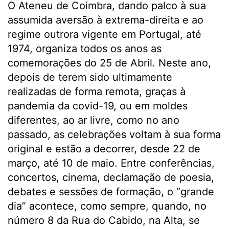
O Ateneu de Coimbra, dando palco à sua
assumida aversão à extrema-direita e ao
regime outrora vigente em Portugal, até
1974, organiza todos os anos as
comemorações do 25 de Abril. Neste ano,
depois de terem sido ultimamente
realizadas de forma remota, graças à
pandemia da covid-19, ou em moldes
diferentes, ao ar livre, como no ano
passado, as celebrações voltam à sua forma
original e estão a decorrer, desde 22 de
março, até 10 de maio. Entre conferências,
concertos, cinema, declamação de poesia,
debates e sessões de formação, o “grande
dia” acontece, como sempre, quando, no
número 8 da Rua do Cabido, na Alta, se