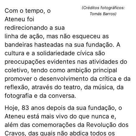
(Créditos fotográficos:
Com o tempo, o
Tomás Barros)
Ateneu foi
redirecionando a sua
linha de ação, mas não esqueceu as
bandeiras hasteadas na sua fundação. A
cultura e a solidariedade cívica são
preocupações evidentes nas atividades do
coletivo, tendo como ambição principal
promover o desenvolvimento da crítica e da
reflexão, através do teatro, da música, da
fotografia e da conversa.
Hoje, 83 anos depois da sua fundação, o
Ateneu está mais vivo do que nunca e,
além das comemorações da Revolução dos
Cravos, das quais não abdica todos os