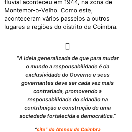
fluvial aconteceu em 1944, na zona de
Montemor-o-Velho. Como este,
aconteceram vários passeios a outros
lugares e regiões do distrito de Coimbra.
“
A ideia generalizada de que para mudar
o mundo a responsabilidade é da
exclusividade do Governo e seus
governantes deve ser cada vez mais
contrariada, promovendo a
responsabilidade do cidadão na
contribuição e construção de uma
sociedade fortalecida e democrática.”
“
site” do Ateneu de Coimbra