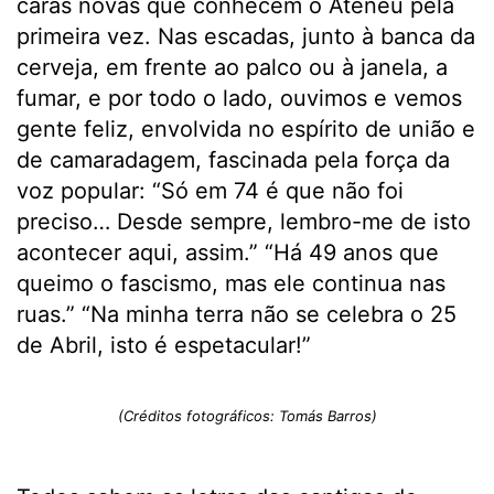
caras novas que conhecem o Ateneu pela
primeira vez. Nas escadas, junto à banca da
cerveja, em frente ao palco ou à janela, a
fumar, e por todo o lado, ouvimos e vemos
gente feliz, envolvida no espírito de união e
de camaradagem, fascinada pela força da
voz popular: “Só em 74 é que não foi
preciso… Desde sempre, lembro-me de isto
acontecer aqui, assim.” “Há 49 anos que
queimo o fascismo, mas ele continua nas
ruas.” “Na minha terra não se celebra o 25
de Abril, isto é espetacular!”
(Créditos fotográficos: Tomás Barros)