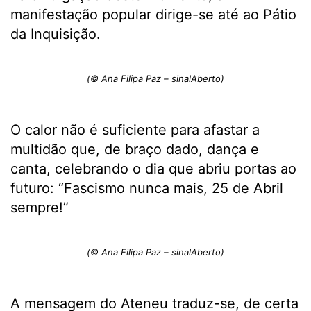
manifestação popular dirige-se até ao Pátio
da Inquisição.
(© Ana Filipa Paz – sinalAberto)
O calor não é suficiente para afastar a
multidão que, de braço dado, dança e
canta, celebrando o dia que abriu portas ao
futuro: “Fascismo nunca mais, 25 de Abril
sempre!”
(© Ana Filipa Paz – sinalAberto)
A mensagem do Ateneu traduz-se, de certa