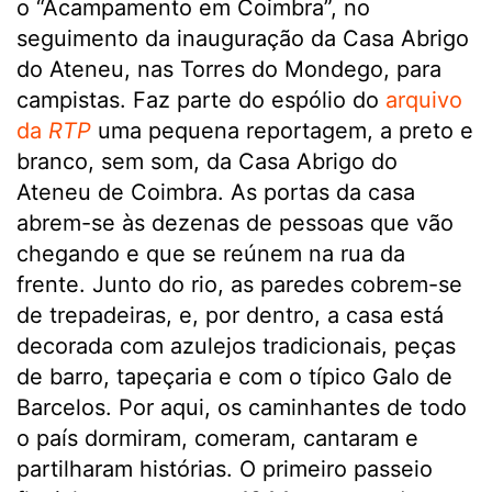
o “Acampamento em Coimbra”, no
seguimento da inauguração da Casa Abrigo
do Ateneu, nas Torres do Mondego, para
campistas. Faz parte do espólio do
arquivo
da
RTP
uma pequena reportagem, a preto e
branco, sem som, da Casa Abrigo do
Ateneu de Coimbra. As portas da casa
abrem-se às dezenas de pessoas que vão
chegando e que se reúnem na rua da
frente. Junto do rio, as paredes cobrem-se
de trepadeiras, e, por dentro, a casa está
decorada com azulejos tradicionais, peças
de barro, tapeçaria e com o típico Galo de
Barcelos. Por aqui, os caminhantes de todo
o país dormiram, comeram, cantaram e
partilharam histórias. O primeiro passeio