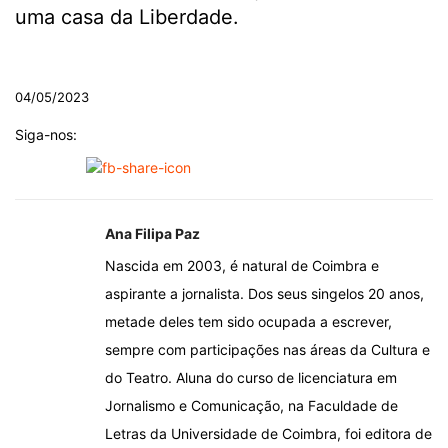
uma casa da Liberdade.
.
04/05/2023
Siga-nos:
Ana Filipa Paz
Nascida em 2003, é natural de Coimbra e
aspirante a jornalista. Dos seus singelos 20 anos,
metade deles tem sido ocupada a escrever,
sempre com participações nas áreas da Cultura e
do Teatro. Aluna do curso de licenciatura em
Jornalismo e Comunicação, na Faculdade de
Letras da Universidade de Coimbra, foi editora de