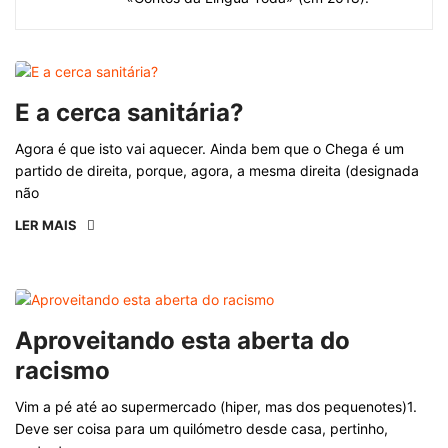
E a cerca sanitária?
Agora é que isto vai aquecer. Ainda bem que o Chega é um
partido de direita, porque, agora, a mesma direita (designada
não
LER MAIS
Aproveitando esta aberta do
racismo
Vim a pé até ao supermercado (hiper, mas dos pequenotes)1.
Deve ser coisa para um quilómetro desde casa, pertinho,