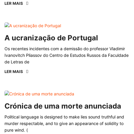
LER MAIS
A ucranização de Portugal
Os recentes incidentes com a demissão do professor Vladimir
Ivanovitch Pliassov do Centro de Estudos Russos da Faculdade
de Letras de
LER MAIS
Crónica de uma morte anunciada
Political language is designed to make lies sound truthful and
murder respectable, and to give an appearance of solidity to
pure wind. (