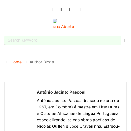
Home
Author Blogs
António Jacinto Pascoal
António Jacinto Pascoal (nasceu no ano de
1967, em Coimbra) é mestre em Literaturas
e Culturas Africanas de Língua Portuguesa,
especializando-se nas obras poéticas de
Nicolás Guillén e José Craveirinha. Estreou-