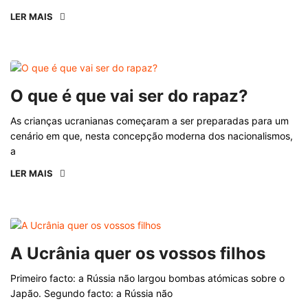
LER MAIS
O que é que vai ser do rapaz?
As crianças ucranianas começaram a ser preparadas para um
cenário em que, nesta concepção moderna dos nacionalismos,
a
LER MAIS
A Ucrânia quer os vossos filhos
Primeiro facto: a Rússia não largou bombas atómicas sobre o
Japão. Segundo facto: a Rússia não