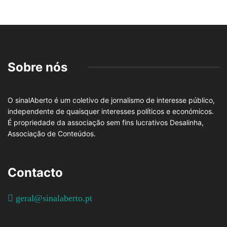
Sobre nós
O sinalAberto é um coletivo de jornalismo de interesse público,
independente de quaisquer interesses políticos e económicos.
É propriedade da associação sem fins lucrativos Desalinha,
Associação de Conteúdos.
Contacto
geral@sinalaberto.pt