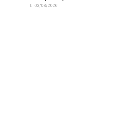
03/08/2026