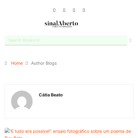
Home
Author Blogs
Cátia Beato