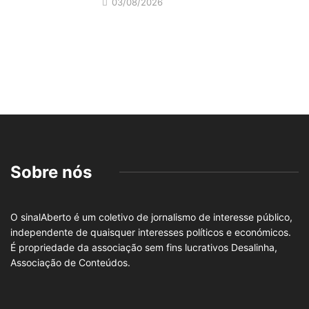
03/08/2026
Sobre nós
O sinalAberto é um coletivo de jornalismo de interesse público,
independente de quaisquer interesses políticos e económicos.
É propriedade da associação sem fins lucrativos Desalinha,
Associação de Conteúdos.