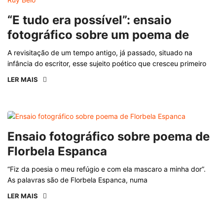
“E tudo era possível”: ensaio
fotográfico sobre um poema de
A revisitação de um tempo antigo, já passado, situado na
infância do escritor, esse sujeito poético que cresceu primeiro
LER MAIS
Ensaio fotográfico sobre poema de
Florbela Espanca
“Fiz da poesia o meu refúgio e com ela mascaro a minha dor”.
As palavras são de Florbela Espanca, numa
LER MAIS