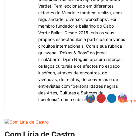
Verde). Tem leccionado em diferentes
cidades do Mundo e também realiza, com
regularidade, diversos “workshops”. Foi
membro fundador e bailarino do Cabo
Verde Ballet. Desde 2015, cria os seus
próprios espectáculos e participa em vários
circuitos internacionais. Com a sua rubrica
quinzenal “Pokas & Boas” no jornal
sinalAberto, Djam Neguin procura reforçar
os laços culturais e os afectos no espaço
lusófono, através de encontros, de
vivências, de relatos, de conversas e de
entrevistas com “personalidades negras
das Artes, Culturas e Saberes da
Lusofonia”, como sublinha.
Com Líria de Castro