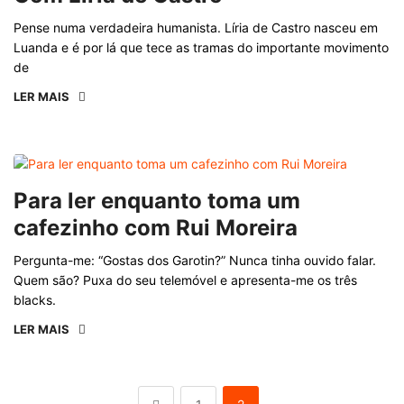
Pense numa verdadeira humanista. Líria de Castro nasceu em
Luanda e é por lá que tece as tramas do importante movimento
de
LER MAIS
Para ler enquanto toma um
cafezinho com Rui Moreira
Pergunta-me: “Gostas dos Garotin?” Nunca tinha ouvido falar.
Quem são? Puxa do seu telemóvel e apresenta-me os três
blacks.
LER MAIS