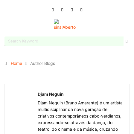
Home
Author Blogs
Djam Neguin
Djam Neguin (Bruno Amarante) é um artista
multidisciplinar da nova geração de
criativos contemporâneos cabo-verdianos,
expressando-se através da dança, do
teatro, do cinema e da música, cruzando