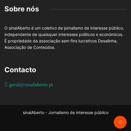
Sobre nós
O sinalAberto é um coletivo de jornalismo de interesse público,
independente de quaisquer interesses políticos e económicos.
É propriedade da associação sem fins lucrativos Desalinha,
Associação de Conteúdos.
Contacto
geral@sinalaberto.pt
sinalAberto - Jornalismo de interesse público