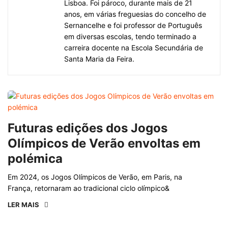
Lisboa. Foi pároco, durante mais de 21
anos, em várias freguesias do concelho de
Sernancelhe e foi professor de Português
em diversas escolas, tendo terminado a
carreira docente na Escola Secundária de
Santa Maria da Feira.
Futuras edições dos Jogos
Olímpicos de Verão envoltas em
polémica
Em 2024, os Jogos Olímpicos de Verão, em Paris, na
França, retornaram ao tradicional ciclo olímpico&
LER MAIS