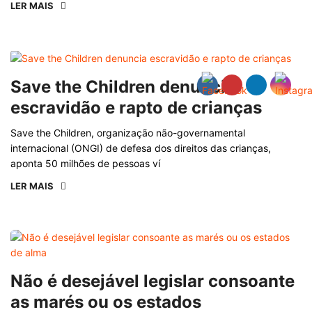
LER MAIS
Save the Children denuncia
escravidão e rapto de crianças
Save the Children, organização não-governamental
internacional (ONGI) de defesa dos direitos das crianças,
aponta 50 milhões de pessoas ví
LER MAIS
Não é desejável legislar consoante
as marés ou os estados