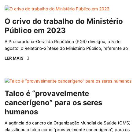
O crivo do trabalho do Ministério
Público em 2023
A Procuradoria-Geral da República (PGR) divulgou, a 5 de
agosto, o Relatório-Síntese do Ministério Público, referente ao
LER MAIS
Talco é “provavelmente
cancerígeno” para os seres
humanos
A agência do cancro da Organização Mundial de Saúde (OMS)
classificou o talco como “provavelmente cancerígeno”, para os