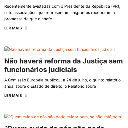
Recentemente avistadas com o Presidente da República (PR),
sete associações que representam imigrantes receberam a
promessa de que o chefe
LER MAIS
Não haverá reforma da Justiça sem
funcionários judiciais
A Comissão Europeia publicou, a 24 de julho, o quinto relatório
anual sobre o Estado de direito, o Relatório sobre
LER MAIS