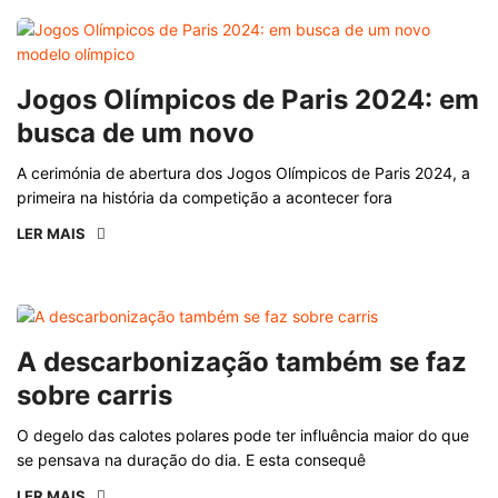
Jogos Olímpicos de Paris 2024: em
busca de um novo
A cerimónia de abertura dos Jogos Olímpicos de Paris 2024, a
primeira na história da competição a acontecer fora
LER MAIS
A descarbonização também se faz
sobre carris
O degelo das calotes polares pode ter influência maior do que
se pensava na duração do dia. E esta consequê
LER MAIS