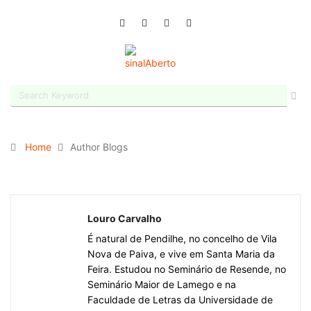
Home
Author Blogs
Louro Carvalho
É natural de Pendilhe, no concelho de Vila
Nova de Paiva, e vive em Santa Maria da
Feira. Estudou no Seminário de Resende, no
Seminário Maior de Lamego e na
Faculdade de Letras da Universidade de