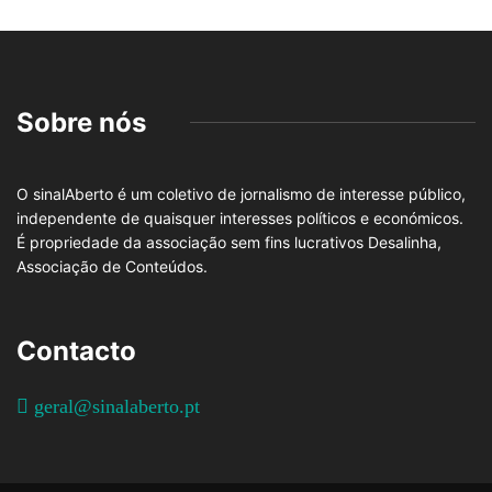
Sobre nós
O sinalAberto é um coletivo de jornalismo de interesse público,
independente de quaisquer interesses políticos e económicos.
É propriedade da associação sem fins lucrativos Desalinha,
Associação de Conteúdos.
Contacto
geral@sinalaberto.pt