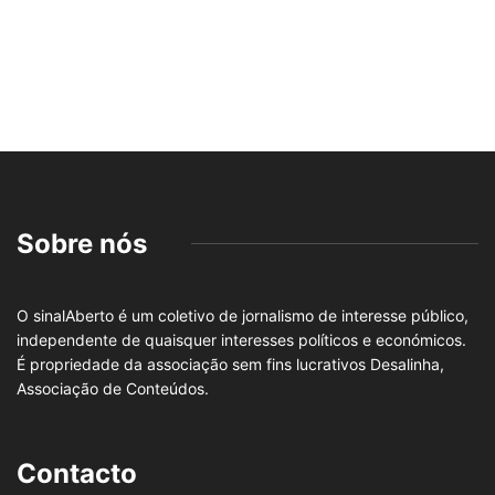
Sobre nós
O sinalAberto é um coletivo de jornalismo de interesse público,
independente de quaisquer interesses políticos e económicos.
É propriedade da associação sem fins lucrativos Desalinha,
Associação de Conteúdos.
Contacto