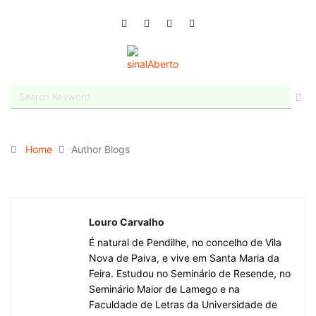
Home
Author Blogs
Louro Carvalho
É natural de Pendilhe, no concelho de Vila
Nova de Paiva, e vive em Santa Maria da
Feira. Estudou no Seminário de Resende, no
Seminário Maior de Lamego e na
Faculdade de Letras da Universidade de