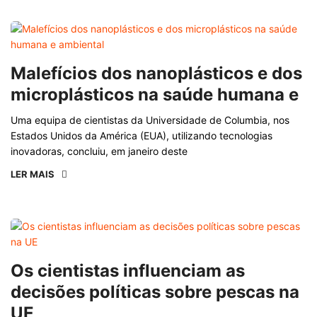
Malefícios dos nanoplásticos e dos
microplásticos na saúde humana e
Uma equipa de cientistas da Universidade de Columbia, nos
Estados Unidos da América (EUA), utilizando tecnologias
inovadoras, concluiu, em janeiro deste
LER MAIS
Os cientistas influenciam as
decisões políticas sobre pescas na
UE