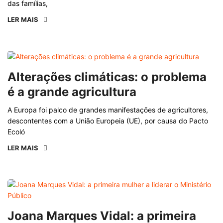
das famílias,
LER MAIS
Alterações climáticas: o problema
é a grande agricultura
A Europa foi palco de grandes manifestações de agricultores,
descontentes com a União Europeia (UE), por causa do Pacto
Ecoló
LER MAIS
Joana Marques Vidal: a primeira