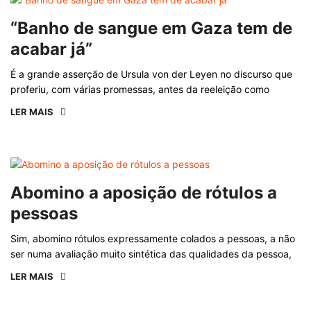
“Banho de sangue em Gaza tem de
acabar já”
É a grande asserção de Ursula von der Leyen no discurso que
proferiu, com várias promessas, antes da reeleição como
LER MAIS
Abomino a aposição de rótulos a
pessoas
Sim, abomino rótulos expressamente colados a pessoas, a não
ser numa avaliação muito sintética das qualidades da pessoa,
LER MAIS