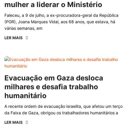
mulher a liderar o Ministério
Faleceu, a 9 de julho, a ex-procuradora-geral da República
(PGR), Joana Marques Vidal, aos 68 anos, que estava, há
várias semanas, em
LER MAIS
Evacuação em Gaza desloca
milhares e desafia trabalho
humanitário
A recente ordem de evacuação israelita, que afetou um terço
da Faixa de Gaza, obrigou os trabalhadores humanitários a
LER MAIS