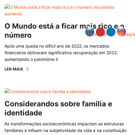
O Mundo está a ficar mais rico e o
número
Após uma queda no difícil ano de 2022, os mercados
financeiros obtiveram significativa recuperação em 2023,
aumentando o património lí
LER MAIS
Considerandos sobre família e
identidade
As transformações socioeconómicas impactam as estruturas
familiares e influem na subjetividade da vida e na constituição