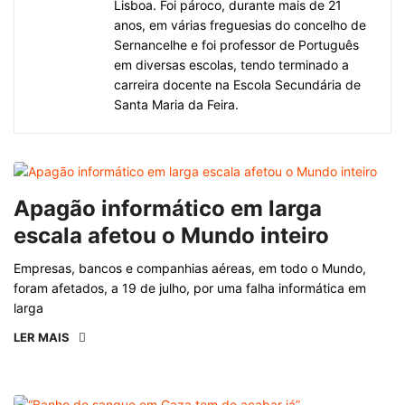
Lisboa. Foi pároco, durante mais de 21
anos, em várias freguesias do concelho de
Sernancelhe e foi professor de Português
em diversas escolas, tendo terminado a
carreira docente na Escola Secundária de
Santa Maria da Feira.
Apagão informático em larga
escala afetou o Mundo inteiro
Empresas, bancos e companhias aéreas, em todo o Mundo,
foram afetados, a 19 de julho, por uma falha informática em
larga
LER MAIS