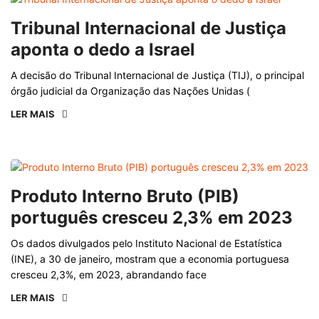
Tribunal Internacional de Justiça
aponta o dedo a Israel
A decisão do Tribunal Internacional de Justiça (TIJ), o principal
órgão judicial da Organização das Nações Unidas (
LER MAIS
Produto Interno Bruto (PIB)
português cresceu 2,3% em 2023
Os dados divulgados pelo Instituto Nacional de Estatística
(INE), a 30 de janeiro, mostram que a economia portuguesa
cresceu 2,3%, em 2023, abrandando face
LER MAIS