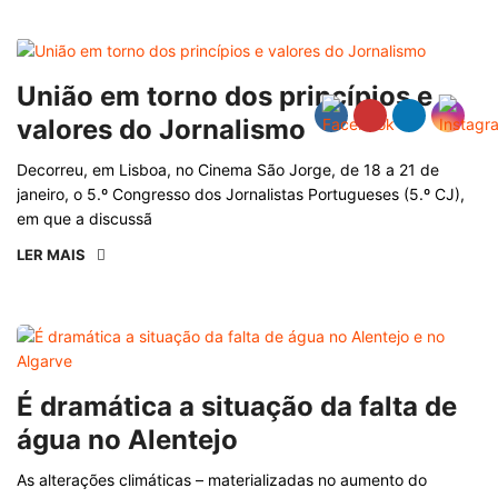
União em torno dos princípios e
valores do Jornalismo
Decorreu, em Lisboa, no Cinema São Jorge, de 18 a 21 de
janeiro, o 5.º Congresso dos Jornalistas Portugueses (5.º CJ),
em que a discussã
LER MAIS
É dramática a situação da falta de
água no Alentejo
As alterações climáticas – materializadas no aumento do