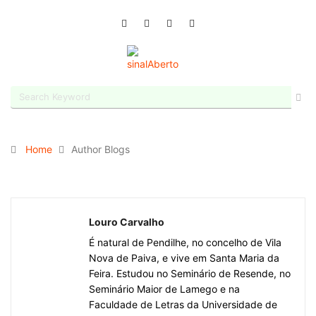
Home
Author Blogs
Louro Carvalho
É natural de Pendilhe, no concelho de Vila
Nova de Paiva, e vive em Santa Maria da
Feira. Estudou no Seminário de Resende, no
Seminário Maior de Lamego e na
Faculdade de Letras da Universidade de