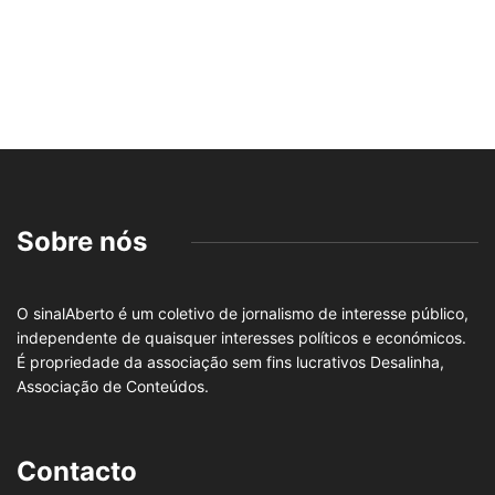
Sobre nós
O sinalAberto é um coletivo de jornalismo de interesse público,
independente de quaisquer interesses políticos e económicos.
É propriedade da associação sem fins lucrativos Desalinha,
Associação de Conteúdos.
Contacto