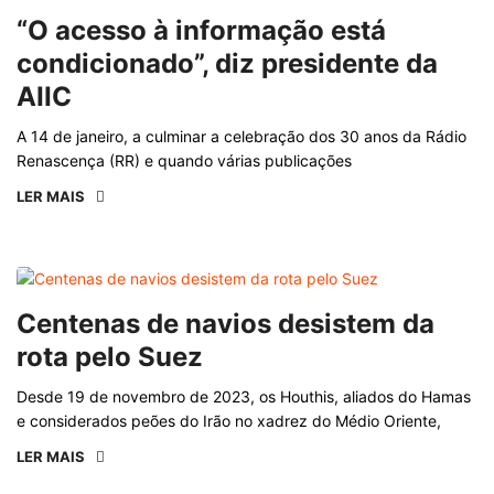
“O acesso à informação está
condicionado”, diz presidente da
AIIC
A 14 de janeiro, a culminar a celebração dos 30 anos da Rádio
Renascença (RR) e quando várias publicações
LER MAIS
Centenas de navios desistem da
rota pelo Suez
Desde 19 de novembro de 2023, os Houthis, aliados do Hamas
e considerados peões do Irão no xadrez do Médio Oriente,
LER MAIS