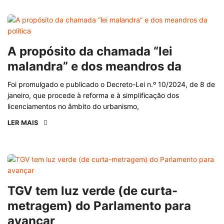
A propósito da chamada “lei
malandra” e dos meandros da
Foi promulgado e publicado o Decreto-Lei n.º 10/2024, de 8 de
janeiro, que procede à reforma e à simplificação dos
licenciamentos no âmbito do urbanismo,
LER MAIS
TGV tem luz verde (de curta-
metragem) do Parlamento para
avançar