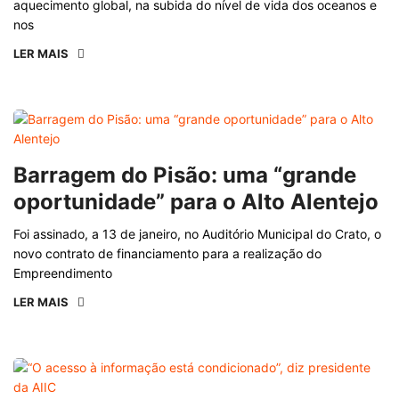
aquecimento global, na subida do nível de vida dos oceanos e
nos
LER MAIS
Barragem do Pisão: uma “grande
oportunidade” para o Alto Alentejo
Foi assinado, a 13 de janeiro, no Auditório Municipal do Crato, o
novo contrato de financiamento para a realização do
Empreendimento
LER MAIS