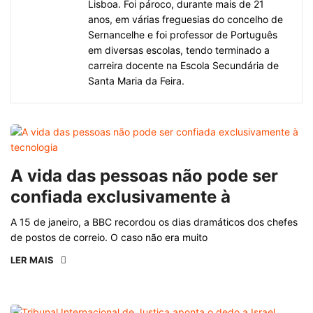
Lisboa. Foi pároco, durante mais de 21
anos, em várias freguesias do concelho de
Sernancelhe e foi professor de Português
em diversas escolas, tendo terminado a
carreira docente na Escola Secundária de
Santa Maria da Feira.
A vida das pessoas não pode ser
confiada exclusivamente à
A 15 de janeiro, a BBC recordou os dias dramáticos dos chefes
de postos de correio. O caso não era muito
LER MAIS