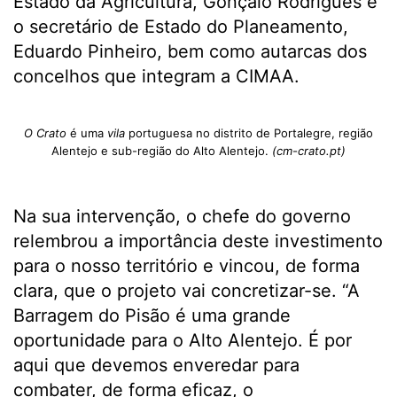
Estado da Agricultura, Gonçalo Rodrigues e
o secretário de Estado do Planeamento,
Eduardo Pinheiro, bem como autarcas dos
concelhos que integram a CIMAA.
O Crato
é uma
vila
portuguesa no distrito de Portalegre, região
Alentejo e sub-região do Alto Alentejo.
(cm-crato.pt)
Na sua intervenção, o chefe do governo
relembrou a importância deste investimento
para o nosso território e vincou, de forma
clara, que o projeto vai concretizar-se. “A
Barragem do Pisão é uma grande
oportunidade para o Alto Alentejo. É por
aqui que devemos enveredar para
combater, de forma eficaz, o