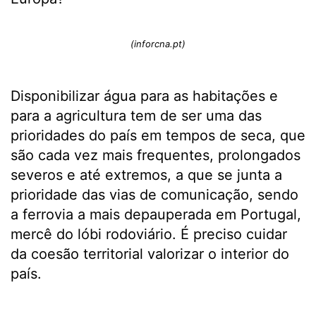
(inforcna.pt)
Disponibilizar água para as habitações e
para a agricultura tem de ser uma das
prioridades do país em tempos de seca, que
são cada vez mais frequentes, prolongados
severos e até extremos, a que se junta a
prioridade das vias de comunicação, sendo
a ferrovia a mais depauperada em Portugal,
mercê do lóbi rodoviário. É preciso cuidar
da coesão territorial valorizar o interior do
país.
.