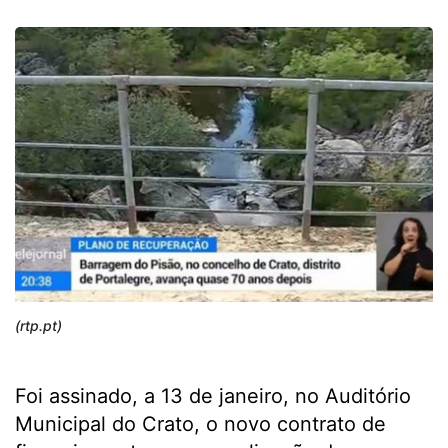
(rtp.pt)
Foi assinado, a 13 de janeiro, no Auditório
Municipal do Crato, o novo contrato de