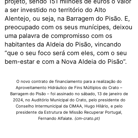
projeto, sendo 151 milhões de euros o valor
a ser investido no território do Alto
Alentejo, ou seja, na Barragem do Pisão. E,
preocupado com os seus munícipes, deixou
uma palavra de compromisso com os
habitantes da Aldeia do Pisão, vincando
“que o seu foco será com eles, com o seu
bem-estar e com a Nova Aldeia do Pisão”.
O novo contrato de financiamento para a realização do
Aproveitamento Hidráulico de Fins Múltiplos do Crato –
Barragem do Pisão – foi assinado no sábado, 13 de janeiro de
2024, no Auditório Municipal do Crato, pelo presidente do
Conselho Intermunicipal da CIMAA, Hugo Hilário, e pelo
presidente da Estrutura de Missão Recuperar Portugal,
Fernando Alfaiate.
(cm-crato.pt)