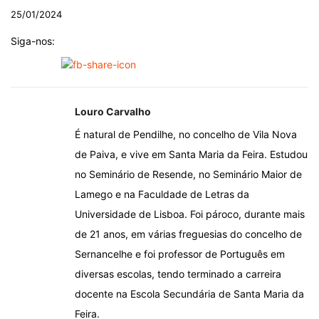
25/01/2024
Siga-nos:
Louro Carvalho
É natural de Pendilhe, no concelho de Vila Nova
de Paiva, e vive em Santa Maria da Feira. Estudou
no Seminário de Resende, no Seminário Maior de
Lamego e na Faculdade de Letras da
Universidade de Lisboa. Foi pároco, durante mais
de 21 anos, em várias freguesias do concelho de
Sernancelhe e foi professor de Português em
diversas escolas, tendo terminado a carreira
docente na Escola Secundária de Santa Maria da
Feira.