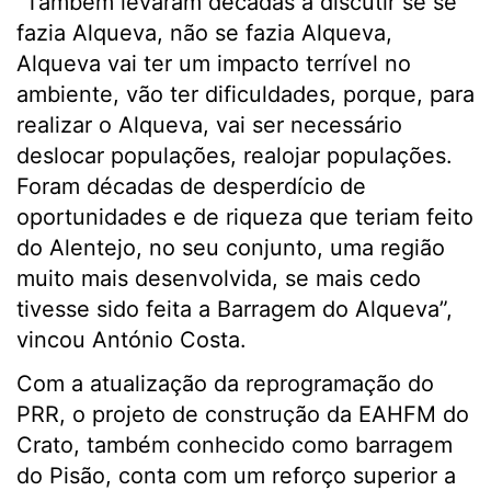
“Também levaram décadas a discutir se se
fazia Alqueva, não se fazia Alqueva,
Alqueva vai ter um impacto terrível no
ambiente, vão ter dificuldades, porque, para
realizar o Alqueva, vai ser necessário
deslocar populações, realojar populações.
Foram décadas de desperdício de
oportunidades e de riqueza que teriam feito
do Alentejo, no seu conjunto, uma região
muito mais desenvolvida, se mais cedo
tivesse sido feita a Barragem do Alqueva”,
vincou António Costa.
Com a atualização da reprogramação do
PRR, o projeto de construção da EAHFM do
Crato, também conhecido como barragem
do Pisão, conta com um reforço superior a