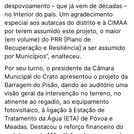
despovoamento – que já vem de décadas –
no Interior do país. Um agradecimento
especial aos autarcas do distrito e à CIMAA
por terem assumido este projeto, o maior
(em volume) do PRR [Plano de
Recuperação e Resiliência] a ser assumido
por Municípios”, enalteceu.
Por seu turno, o presidente da Câmara
Municipal do Crato apresentou o projeto da
Barragem do Pisão, dando ao auditório uma
visão geral da intervenção no terreno, no
atinente ao regadio, ao equipamento
fotovoltaico, à ligação à Estação de
Tratamento da Água (ETA) de Póvoa e
Meadas. Destacou o reforço financeiro do