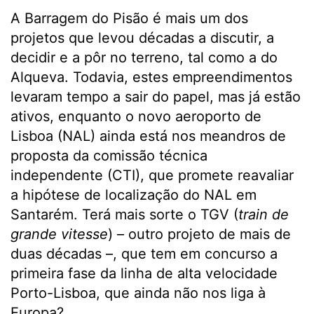
A Barragem do Pisão é mais um dos
projetos que levou décadas a discutir, a
decidir e a pôr no terreno, tal como a do
Alqueva. Todavia, estes empreendimentos
levaram tempo a sair do papel, mas já estão
ativos, enquanto o novo aeroporto de
Lisboa (NAL) ainda está nos meandros de
proposta da comissão técnica
independente (CTI), que promete reavaliar
a hipótese de localização do NAL em
Santarém. Terá mais sorte o TGV (
train de
grande vitesse
) – outro projeto de mais de
duas décadas –, que tem em concurso a
primeira fase da linha de alta velocidade
Porto-Lisboa, que ainda não nos liga à
Europa?