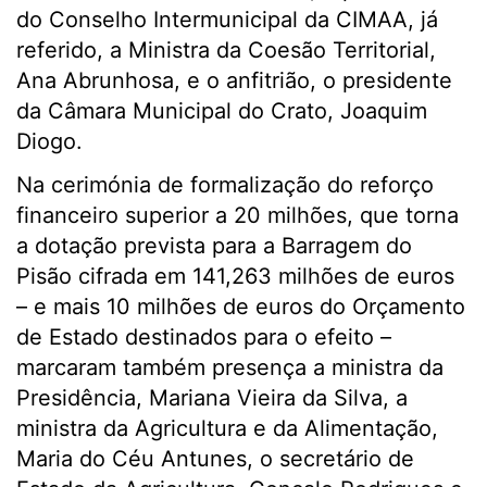
do Conselho Intermunicipal da CIMAA, já
referido, a Ministra da Coesão Territorial,
Ana Abrunhosa, e o anfitrião, o presidente
da Câmara Municipal do Crato, Joaquim
Diogo.
Na cerimónia de formalização do reforço
financeiro superior a 20 milhões, que torna
a dotação prevista para a Barragem do
Pisão cifrada em 141,263 milhões de euros
– e mais 10 milhões de euros do Orçamento
de Estado destinados para o efeito –
marcaram também presença a ministra da
Presidência, Mariana Vieira da Silva, a
ministra da Agricultura e da Alimentação,
Maria do Céu Antunes, o secretário de