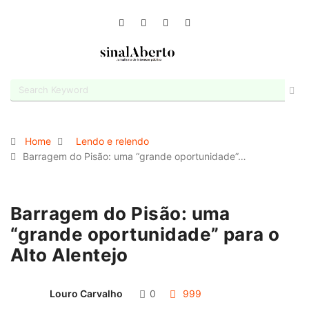
Home
Lendo e relendo
Barragem do Pisão: uma “grande oportunidade”…
Barragem do Pisão: uma
“grande oportunidade” para o
Alto Alentejo
Louro Carvalho
0
999