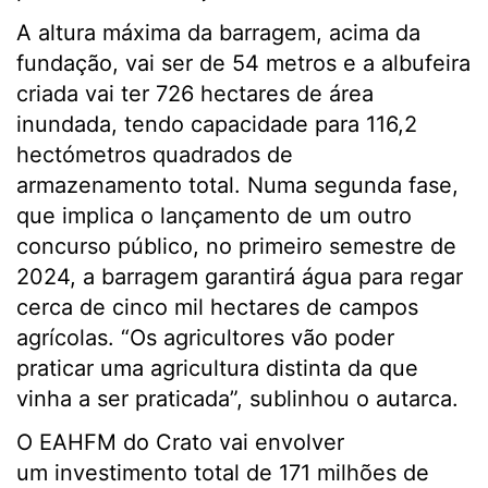
A altura máxima da barragem, acima da
fundação, vai ser de 54 metros e a albufeira
criada vai ter 726 hectares de área
inundada, tendo capacidade para 116,2
hectómetros quadrados de
armazenamento total. Numa segunda fase,
que implica o lançamento de um outro
concurso público, no primeiro semestre de
2024, a barragem garantirá água para regar
cerca de cinco mil hectares de campos
agrícolas. “Os agricultores vão poder
praticar uma agricultura distinta da que
vinha a ser praticada”, sublinhou o autarca.
O EAHFM do Crato vai envolver
um investimento total de 171 milhões de