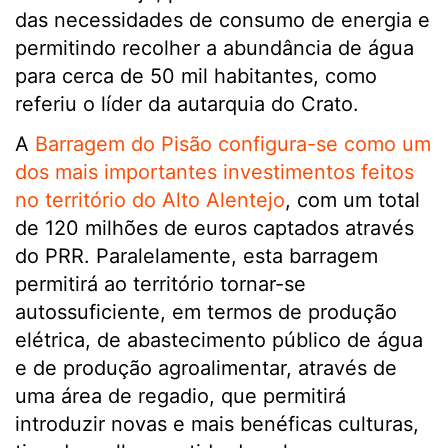
das necessidades de consumo de energia e
permitindo recolher a abundância de água
para cerca de 50 mil habitantes, como
referiu o líder da autarquia do Crato.
A
Barragem do Pisão configura-se como um
dos mais importantes investimentos feitos
no território do Alto Alentejo
, com um total
de 120 milhões de euros captados através
do PRR. Paralelamente, esta barragem
permitirá ao território tornar-se
autossuficiente, em termos de produção
elétrica, de abastecimento público de água
e de produção agroalimentar, através de
uma área de regadio, que permitirá
introduzir novas e mais benéficas culturas,