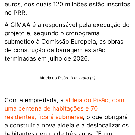
euros, dos quais 120 milhões estão inscritos
no PRR.
A CIMAA é a responsável pela execução do
projeto e, segundo o cronograma
submetido à Comissão Europeia, as obras
de construção da barragem estarão
terminadas em julho de 2026.
Aldeia do Pisão.
(cm-crato.pt)
Com a empreitada, a
aldeia do Pisão, com
uma centena de habitações e 70
residentes, ficará submersa
, o que obrigará
a construir a nova aldeia e a deslocalizar os
habitantes dentro de três anos. “É um