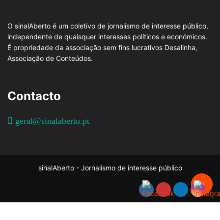
O sinalAberto é um coletivo de jornalismo de interesse público,
independente de quaisquer interesses políticos e económicos.
É propriedade da associação sem fins lucrativos Desalinha,
Associação de Conteúdos.
Contacto
geral@sinalaberto.pt
sinalAberto - Jornalismo de interesse público