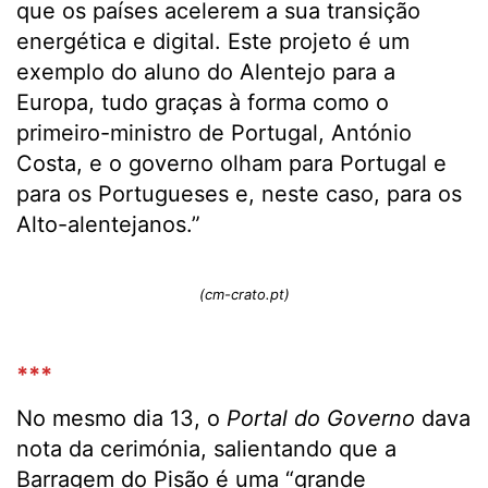
que os países acelerem a sua transição
energética e digital. Este projeto é um
exemplo do aluno do Alentejo para a
Europa, tudo graças à forma como o
primeiro-ministro de Portugal, António
Costa, e o governo olham para Portugal e
para os Portugueses e, neste caso, para os
Alto-alentejanos.”
(cm-crato.pt)
***
No mesmo dia 13, o
Portal do Governo
dava
nota da cerimónia, salientando que a
Barragem do Pisão é uma “grande