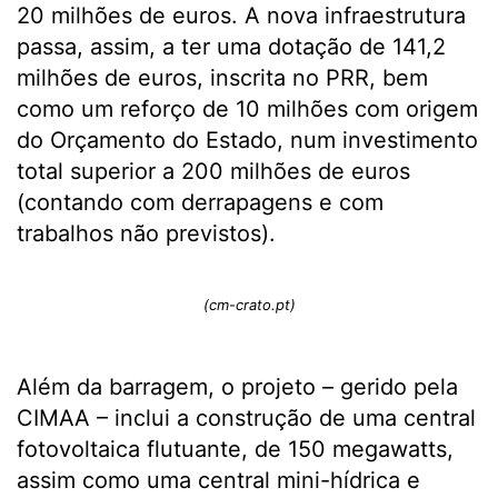
20 milhões de euros. A nova infraestrutura
passa, assim, a ter uma dotação de 141,2
milhões de euros, inscrita no PRR, bem
como um reforço de 10 milhões com origem
do Orçamento do Estado, num investimento
total superior a 200 milhões de euros
(contando com derrapagens e com
trabalhos não previstos).
(cm-crato.pt)
Além da barragem, o projeto – gerido pela
CIMAA – inclui a construção de uma central
fotovoltaica flutuante, de 150 megawatts,
assim como uma central mini-hídrica e