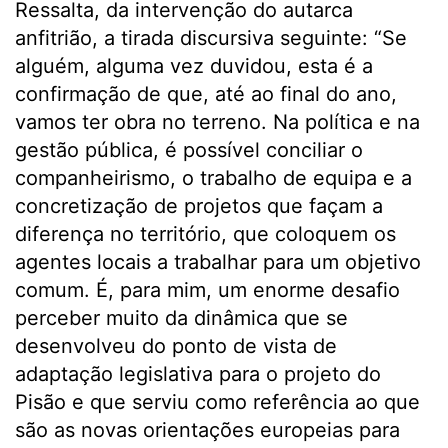
Ressalta, da intervenção do autarca
anfitrião, a tirada discursiva seguinte: “Se
alguém, alguma vez duvidou, esta é a
confirmação de que, até ao final do ano,
vamos ter obra no terreno. Na política e na
gestão pública, é possível conciliar o
companheirismo, o trabalho de equipa e a
concretização de projetos que façam a
diferença no território, que coloquem os
agentes locais a trabalhar para um objetivo
comum. É, para mim, um enorme desafio
perceber muito da dinâmica que se
desenvolveu do ponto de vista de
adaptação legislativa para o projeto do
Pisão e que serviu como referência ao que
são as novas orientações europeias para