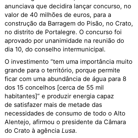
anunciava que decidira lançar concurso, no
valor de 40 milhões de euros, para a
construção da Barragem do Pisão, no Crato,
no distrito de Portalegre. O concurso foi
aprovado por unanimidade na reunião do
dia 10, do conselho intermunicipal.
O investimento “tem uma importância muito
grande para o território, porque permite
ficar com uma abundância de água para 8
dos 15 concelhos [cerca de 55 mil
habitantes]” e produzir energia capaz
de satisfazer mais de metade das
necessidades de consumo de todo o Alto
Alentejo, afirmou o presidente da Câmara
do Crato à agência
Lusa
.