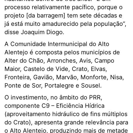
processo relativamente pacífico, porque o
projeto [da barragem] tem sete décadas e
já está muito amadurecido pela população”,
disse Joaquim Diogo.
A Comunidade Intermunicipal do Alto
Alentejo é composta pelos municípios de
Alter do Chão, Arronches, Avis, Campo
Maior, Castelo de Vide, Crato, Elvas,
Fronteira, Gavião, Marvão, Monforte, Nisa,
Ponte de Sor, Portalegre e Sousel.
O investimento, no âmbito do PRR,
componente C9 – Eficiência Hídrica
(aproveitamento hidráulico de fins múltiplos
do Crato), apresenta grande relevância para
o Alto Alentejo, produzindo mais de metade