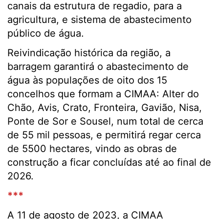
canais da estrutura de regadio, para a
agricultura, e sistema de abastecimento
público de água.
Reivindicação histórica da região, a
barragem garantirá o abastecimento de
água às populações de oito dos 15
concelhos que formam a CIMAA: Alter do
Chão, Avis, Crato, Fronteira, Gavião, Nisa,
Ponte de Sor e Sousel, num total de cerca
de 55 mil pessoas, e permitirá regar cerca
de 5500 hectares, vindo as obras de
construção a ficar concluídas até ao final de
2026.
***
A 11 de agosto de 2023, a CIMAA