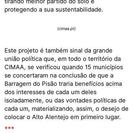
tirando melhor partido do solo e
protegendo a sua sustentabilidade.
(cimaa.pt)
Este projeto é também sinal da grande
união política que, em todo o território da
CIMAA, se verificou quando 15 municípios
se concertaram na conclusão de que a
Barragem do Pisão traria benefícios acima
dos interesses de cada um deles
isoladamente, ou das vontades políticas de
cada um, materializando, assim, o desejo de
colocar o Alto Alentejo em primeiro lugar.
***