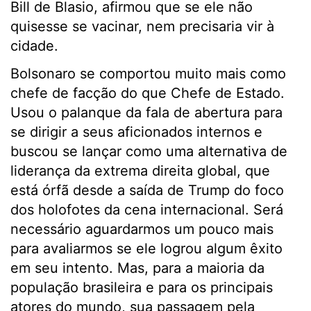
Bill de Blasio, afirmou que se ele não
quisesse se vacinar, nem precisaria vir à
cidade.
Bolsonaro se comportou muito mais como
chefe de facção do que Chefe de Estado.
Usou o palanque da fala de abertura para
se dirigir a seus aficionados internos e
buscou se lançar como uma alternativa de
liderança da extrema direita global, que
está órfã desde a saída de Trump do foco
dos holofotes da cena internacional. Será
necessário aguardarmos um pouco mais
para avaliarmos se ele logrou algum êxito
em seu intento. Mas, para a maioria da
população brasileira e para os principais
atores do mundo, sua passagem pela