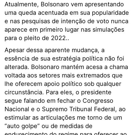
Atualmente, Bolsonaro vem apresentando
uma queda acentuada em sua popularidade
e nas pesquisas de intenção de voto nunca
aparece em primeiro lugar nas simulações
para o pleito de 2022..
Apesar dessa aparente mudança, a
essência de sua estratégia política não foi
alterada. Bolsonaro mantém acesa a chama
voltada aos setores mais extremados que
lhe oferecem apoio político sob qualquer
circunstância. Para eles, o presidente
segue falando em fechar o Congresso
Nacional e o Supremo Tribunal Federal, ao
estimular as articulações me torno de um
“auto golpe” ou de medidas de
endurecimento do regime para oferecer ao