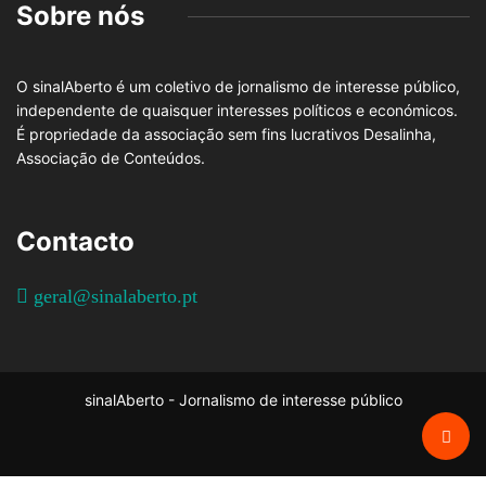
Sobre nós
O sinalAberto é um coletivo de jornalismo de interesse público,
independente de quaisquer interesses políticos e económicos.
É propriedade da associação sem fins lucrativos Desalinha,
Associação de Conteúdos.
Contacto
geral@sinalaberto.pt
sinalAberto - Jornalismo de interesse público