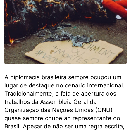
A diplomacia brasileira sempre ocupou um
lugar de destaque no cenário internacional.
Tradicionalmente, a fala de abertura dos
trabalhos da Assembleia Geral da
Organização das Nações Unidas (ONU)
quase sempre coube ao representante do
Brasil. Apesar de não ser uma regra escrita,