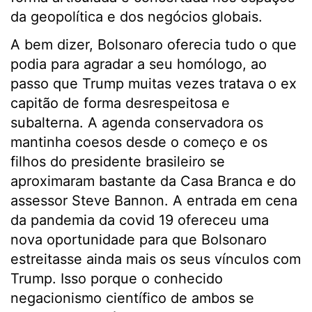
da geopolítica e dos negócios globais.
A bem dizer, Bolsonaro oferecia tudo o que
podia para agradar a seu homólogo, ao
passo que Trump muitas vezes tratava o ex
capitão de forma desrespeitosa e
subalterna. A agenda conservadora os
mantinha coesos desde o começo e os
filhos do presidente brasileiro se
aproximaram bastante da Casa Branca e do
assessor Steve Bannon. A entrada em cena
da pandemia da covid 19 ofereceu uma
nova oportunidade para que Bolsonaro
estreitasse ainda mais os seus vínculos com
Trump. Isso porque o conhecido
negacionismo científico de ambos se