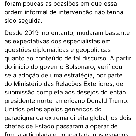
foram poucas as ocasiões em que essa
ordem informal de intervenção não tenha
sido seguida.
Desde 2019, no entanto, mudaram bastante
as expectativas dos especialistas em
questões diplomáticas e geopolíticas
quanto ao conteúdo de tal discurso. A partir
do início do governo Bolsonaro, verificou-
se a adoção de uma estratégia, por parte
do Ministério das Relações Exteriores, de
submissão completa aos desejos do então
presidente norte-americano Donald Trump.
Unidos pelos apelos genéricos do
paradigma da extrema direita global, os dois
chefes de Estado passaram a operar de
forma articulada e concertada nos espaços