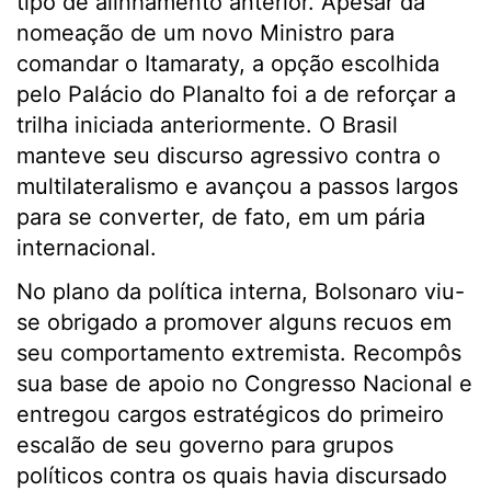
tipo de alinhamento anterior. Apesar da
nomeação de um novo Ministro para
comandar o Itamaraty, a opção escolhida
pelo Palácio do Planalto foi a de reforçar a
trilha iniciada anteriormente. O Brasil
manteve seu discurso agressivo contra o
multilateralismo e avançou a passos largos
para se converter, de fato, em um pária
internacional.
No plano da política interna, Bolsonaro viu-
se obrigado a promover alguns recuos em
seu comportamento extremista. Recompôs
sua base de apoio no Congresso Nacional e
entregou cargos estratégicos do primeiro
escalão de seu governo para grupos
políticos contra os quais havia discursado