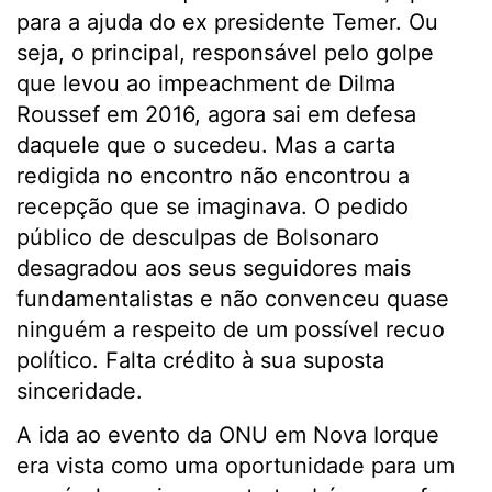
para a ajuda do ex presidente Temer. Ou
seja, o principal, responsável pelo golpe
que levou ao impeachment de Dilma
Roussef em 2016, agora sai em defesa
daquele que o sucedeu. Mas a carta
redigida no encontro não encontrou a
recepção que se imaginava. O pedido
público de desculpas de Bolsonaro
desagradou aos seus seguidores mais
fundamentalistas e não convenceu quase
ninguém a respeito de um possível recuo
político. Falta crédito à sua suposta
sinceridade.
A ida ao evento da ONU em Nova Iorque
era vista como uma oportunidade para um