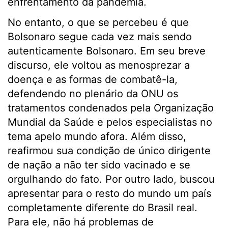
enfrentamento da pandemia.
No entanto, o que se percebeu é que
Bolsonaro segue cada vez mais sendo
autenticamente Bolsonaro. Em seu breve
discurso, ele voltou as menosprezar a
doença e as formas de combatê-la,
defendendo no plenário da ONU os
tratamentos condenados pela Organização
Mundial da Saúde e pelos especialistas no
tema apelo mundo afora. Além disso,
reafirmou sua condição de único dirigente
de nação a não ter sido vacinado e se
orgulhando do fato. Por outro lado, buscou
apresentar para o resto do mundo um país
completamente diferente do Brasil real.
Para ele, não há problemas de