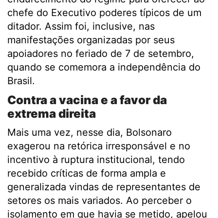
chefe do Executivo poderes típicos de um
ditador. Assim foi, inclusive, nas
manifestações organizadas por seus
apoiadores no feriado de 7 de setembro,
quando se comemora a independência do
Brasil.
Contra a vacina e a favor da
extrema direita
Mais uma vez, nesse dia, Bolsonaro
exagerou na retórica irresponsável e no
incentivo à ruptura institucional, tendo
recebido críticas de forma ampla e
generalizada vindas de representantes de
setores os mais variados. Ao perceber o
isolamento em que havia se metido, apelou