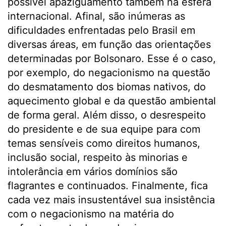
possível apaziguamento também na esfera
internacional. Afinal, são inúmeras as
dificuldades enfrentadas pelo Brasil em
diversas áreas, em função das orientações
determinadas por Bolsonaro. Esse é o caso,
por exemplo, do negacionismo na questão
do desmatamento dos biomas nativos, do
aquecimento global e da questão ambiental
de forma geral. Além disso, o desrespeito
do presidente e de sua equipe para com
temas sensíveis como direitos humanos,
inclusão social, respeito às minorias e
intolerância em vários domínios são
flagrantes e continuados. Finalmente, fica
cada vez mais insustentável sua insistência
com o negacionismo na matéria do