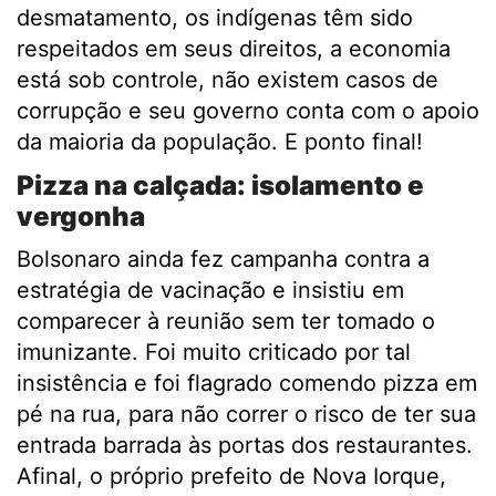
desmatamento, os indígenas têm sido
respeitados em seus direitos, a economia
está sob controle, não existem casos de
corrupção e seu governo conta com o apoio
da maioria da população. E ponto final!
Pizza na calçada: isolamento e
vergonha
Bolsonaro ainda fez campanha contra a
estratégia de vacinação e insistiu em
comparecer à reunião sem ter tomado o
imunizante. Foi muito criticado por tal
insistência e foi flagrado comendo pizza em
pé na rua, para não correr o risco de ter sua
entrada barrada às portas dos restaurantes.
Afinal, o próprio prefeito de Nova Iorque,