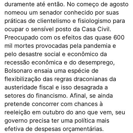
duramente até então. No começo de agosto
nomeou um senador conhecido por suas
práticas de clientelismo e fisiologismo para
ocupar o sensível posto da Casa Civil.
Preocupado com os efeitos das quase 600
mil mortes provocadas pela pandemia e
pelo desastre social e econômico da
recessão econômica e do desemprego,
Bolsonaro ensaia uma espécie de
flexibilização das regras draconianas da
austeridade fiscal e isso desagrada a
setores do financismo. Afinal, se ainda
pretende concorrer com chances à
reeleição em outubro do ano que vem, seu
governo precisa ter uma política mais
efetiva de despesas orçamentárias.