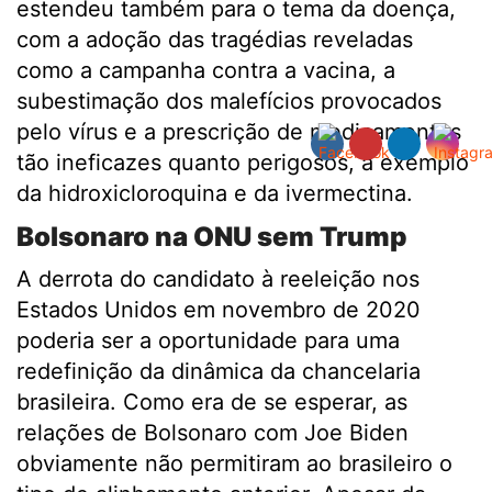
estendeu também para o tema da doença,
com a adoção das tragédias reveladas
como a campanha contra a vacina, a
subestimação dos malefícios provocados
pelo vírus e a prescrição de medicamentos
tão ineficazes quanto perigosos, a exemplo
da hidroxicloroquina e da ivermectina.
Bolsonaro na ONU sem Trump
A derrota do candidato à reeleição nos
Estados Unidos em novembro de 2020
poderia ser a oportunidade para uma
redefinição da dinâmica da chancelaria
brasileira. Como era de se esperar, as
relações de Bolsonaro com Joe Biden
obviamente não permitiram ao brasileiro o