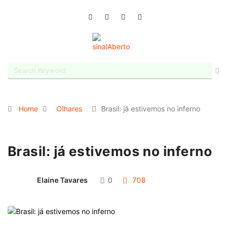
Home
Olhares
Brasil: já estivemos no inferno
Brasil: já estivemos no inferno
Elaine Tavares
0
708