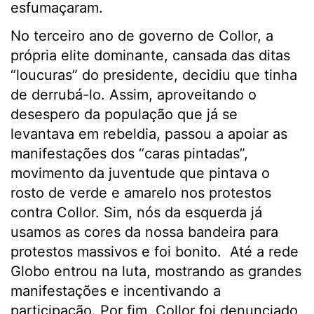
esfumaçaram.
No terceiro ano de governo de Collor, a
própria elite dominante, cansada das ditas
“loucuras” do presidente, decidiu que tinha
de derrubá-lo. Assim, aproveitando o
desespero da população que já se
levantava em rebeldia, passou a apoiar as
manifestações dos “caras pintadas”,
movimento da juventude que pintava o
rosto de verde e amarelo nos protestos
contra Collor. Sim, nós da esquerda já
usamos as cores da nossa bandeira para
protestos massivos e foi bonito. Até a rede
Globo entrou na luta, mostrando as grandes
manifestações e incentivando a
participação. Por fim, Collor foi denunciado