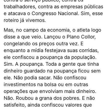
trabalhadores, contra as empresas públicas
e atacava o Congresso Nacional. Sim, esse
roteiro já vivemos.
Mas, no campo da economia, o atleta logo
disse a que veio. Lançou o Plano Collor,
congelando os preços outra vez. E
enquanto a mídia festejava suas corridas,
ele confiscou a poupança da população.
Sim. A poupança. Toda a gente que tinha
dinheiro guardado na poupança ficou sem
ele. Não podia sacar. Não confiscou
investimentos na bolsa ou em outras
operações que envolviam mais dinheiro.
Não. Roubou a grana dos pobres. E não
satisfeito, ainda confiscou valores que