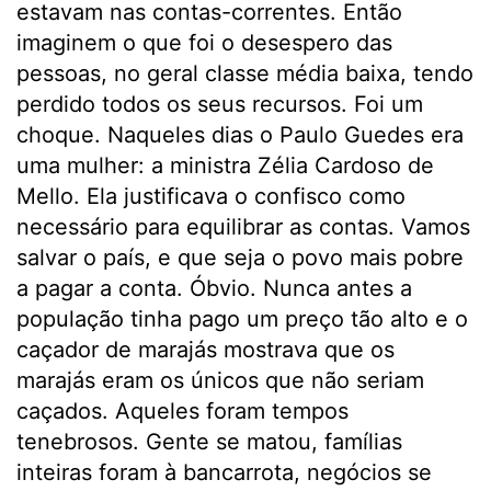
estavam nas contas-correntes. Então
imaginem o que foi o desespero das
pessoas, no geral classe média baixa, tendo
perdido todos os seus recursos. Foi um
choque. Naqueles dias o Paulo Guedes era
uma mulher: a ministra Zélia Cardoso de
Mello. Ela justificava o confisco como
necessário para equilibrar as contas. Vamos
salvar o país, e que seja o povo mais pobre
a pagar a conta. Óbvio. Nunca antes a
população tinha pago um preço tão alto e o
caçador de marajás mostrava que os
marajás eram os únicos que não seriam
caçados. Aqueles foram tempos
tenebrosos. Gente se matou, famílias
inteiras foram à bancarrota, negócios se