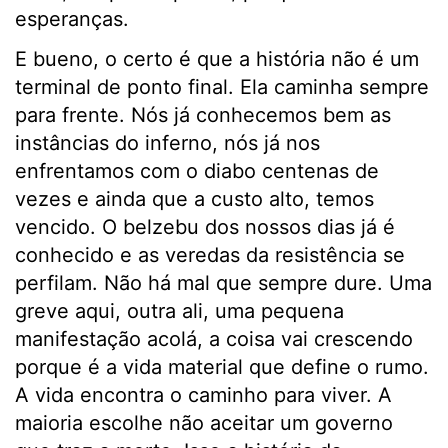
esperanças.
E bueno, o certo é que a história não é um
terminal de ponto final. Ela caminha sempre
para frente. Nós já conhecemos bem as
instâncias do inferno, nós já nos
enfrentamos com o diabo centenas de
vezes e ainda que a custo alto, temos
vencido. O belzebu dos nossos dias já é
conhecido e as veredas da resistência se
perfilam. Não há mal que sempre dure. Uma
greve aqui, outra ali, uma pequena
manifestação acolá, a coisa vai crescendo
porque é a vida material que define o rumo.
A vida encontra o caminho para viver. A
maioria escolhe não aceitar um governo