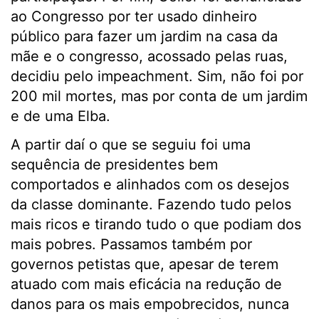
ao Congresso por ter usado dinheiro
público para fazer um jardim na casa da
mãe e o congresso, acossado pelas ruas,
decidiu pelo impeachment. Sim, não foi por
200 mil mortes, mas por conta de um jardim
e de uma Elba.
A partir daí o que se seguiu foi uma
sequência de presidentes bem
comportados e alinhados com os desejos
da classe dominante. Fazendo tudo pelos
mais ricos e tirando tudo o que podiam dos
mais pobres. Passamos também por
governos petistas que, apesar de terem
atuado com mais eficácia na redução de
danos para os mais empobrecidos, nunca