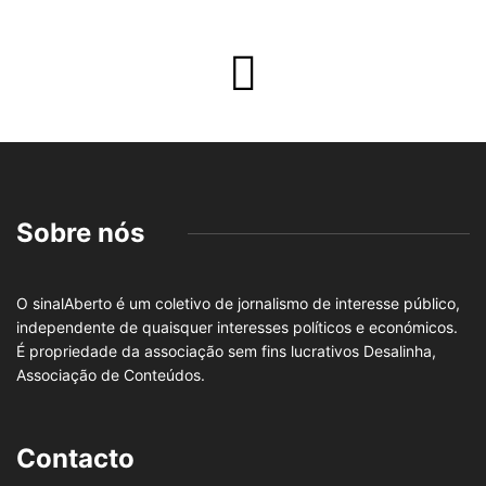
Sobre nós
O sinalAberto é um coletivo de jornalismo de interesse público,
independente de quaisquer interesses políticos e económicos.
É propriedade da associação sem fins lucrativos Desalinha,
Associação de Conteúdos.
Contacto