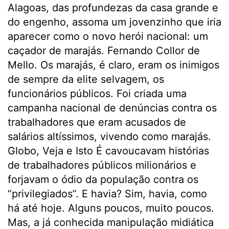
Alagoas, das profundezas da casa grande e
do engenho, assoma um jovenzinho que iria
aparecer como o novo herói nacional: um
caçador de marajás. Fernando Collor de
Mello. Os marajás, é claro, eram os inimigos
de sempre da elite selvagem, os
funcionários públicos. Foi criada uma
campanha nacional de denúncias contra os
trabalhadores que eram acusados de
salários altíssimos, vivendo como marajás.
Globo, Veja e Isto É cavoucavam histórias
de trabalhadores públicos milionários e
forjavam o ódio da população contra os
“privilegiados”. E havia? Sim, havia, como
há até hoje. Alguns poucos, muito poucos.
Mas, a já conhecida manipulação midiática