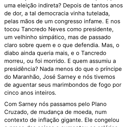
uma eleição indireta? Depois de tantos anos
de dor, a tal democracia vinha tutelada,
pelas mãos de um congresso infame. E nos
tocou Tancredo Neves como presidente,
um velhinho simpático, mas de passado
claro sobre quem e o que defendia. Mas, o
diabo ainda queria mais, e o Tancredo
morreu, ou foi morrido. E quem assumiu a
presidência? Nada menos do que o príncipe
do Maranhão, José Sarney e nós tivemos
de aguentar seus marimbondos de fogo por
cinco anos inteiros.
Com Sarney nós passamos pelo Plano
Cruzado, de mudança de moeda, num
contexto de inflação gigante. Ele congelou