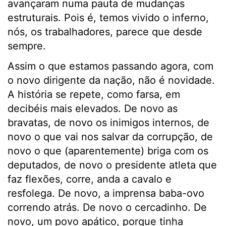
avançaram numa pauta de mudanças
estruturais. Pois é, temos vivido o inferno,
nós, os trabalhadores, parece que desde
sempre.
Assim o que estamos passando agora, com
o novo dirigente da nação, não é novidade.
A história se repete, como farsa, em
decibéis mais elevados. De novo as
bravatas, de novo os inimigos internos, de
novo o que vai nos salvar da corrupção, de
novo o que (aparentemente) briga com os
deputados, de novo o presidente atleta que
faz flexões, corre, anda a cavalo e
resfolega. De novo, a imprensa baba-ovo
correndo atrás. De novo o cercadinho. De
novo, um povo apático, porque tinha