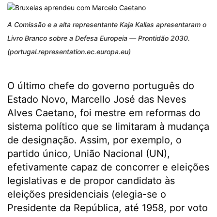
A Comissão e a alta representante Kaja Kallas apresentaram o
Livro Branco sobre a Defesa Europeia — Prontidão 2030.
(portugal.representation.ec.europa.eu)
O último chefe do governo português do
Estado Novo, Marcello José das Neves
Alves Caetano, foi mestre em reformas do
sistema político que se limitaram à mudança
de designação. Assim, por exemplo, o
partido único, União Nacional (UN),
efetivamente capaz de concorrer e eleições
legislativas e de propor candidato às
eleições presidenciais (elegia-se o
Presidente da República, até 1958, por voto