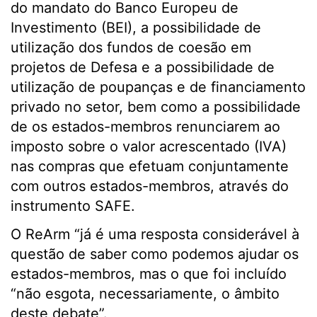
do mandato do Banco Europeu de
Investimento (BEI), a possibilidade de
utilização dos fundos de coesão em
projetos de Defesa e a possibilidade de
utilização de poupanças e de financiamento
privado no setor, bem como a possibilidade
de os estados-membros renunciarem ao
imposto sobre o valor acrescentado (IVA)
nas compras que efetuam conjuntamente
com outros estados-membros, através do
instrumento SAFE.
O ReArm “já é uma resposta considerável à
questão de saber como podemos ajudar os
estados-membros, mas o que foi incluído
“não esgota, necessariamente, o âmbito
deste debate”.