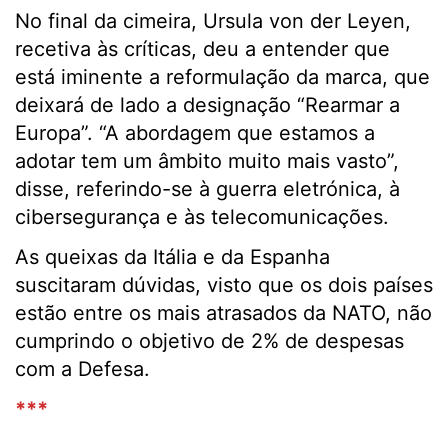
No final da cimeira, Ursula von der Leyen,
recetiva às críticas, deu a entender que
está iminente a reformulação da marca, que
deixará de lado a designação “Rearmar a
Europa”. “A abordagem que estamos a
adotar tem um âmbito muito mais vasto”,
disse, referindo-se à guerra eletrónica, à
cibersegurança e às telecomunicações.
As queixas da Itália e da Espanha
suscitaram dúvidas, visto que os dois países
estão entre os mais atrasados da NATO, não
cumprindo o objetivo de 2% de despesas
com a Defesa.
***