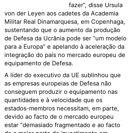
fazer”, disse Ursula
von der Leyen aos cadetes da Academia
Militar Real Dinamarquesa, em Copenhaga,
sustentando que o aumento da produção
de Defesa da Ucrânia pode ser “um modelo
para a Europa” e apelando à aceleração da
integração do país no mercado europeu de
equipamento de Defesa.
A líder do executivo da UE sublinhou que
as empresas europeias de Defesa não
conseguem produzir o equipamento nas
quantidades e à velocidade que os
estados-membros necessitam, em parte,
devido ao facto de o mercado europeu
estar “demasiado fragmentado e ao facto