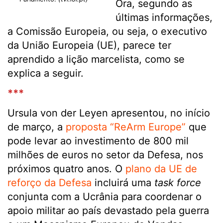
Ora, segundo as
últimas informações,
a Comissão Europeia, ou seja, o executivo
da União Europeia (UE), parece ter
aprendido a lição marcelista, como se
explica a seguir.
***
Ursula von der Leyen apresentou, no início
de março, a
proposta “ReArm Europe”
que
pode levar ao investimento de 800 mil
milhões de euros no setor da Defesa, nos
próximos quatro anos. O
plano da UE de
reforço da Defesa
incluirá uma
task force
conjunta com a Ucrânia para coordenar o
apoio militar ao país devastado pela guerra