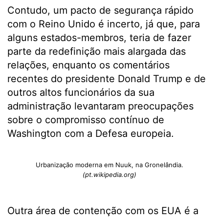
Contudo, um pacto de segurança rápido
com o Reino Unido é incerto, já que, para
alguns estados-membros, teria de fazer
parte da redefinição mais alargada das
relações, enquanto os comentários
recentes do presidente Donald Trump e de
outros altos funcionários da sua
administração levantaram preocupações
sobre o compromisso contínuo de
Washington com a Defesa europeia.
Urbanização moderna em Nuuk, na Gronelândia.
(pt.wikipedia.org)
Outra área de contenção com os EUA é a