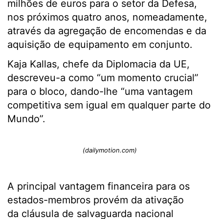
milhões de euros para o setor da Defesa,
nos próximos quatro anos, nomeadamente,
através da agregação de encomendas e da
aquisição de equipamento em conjunto.
Kaja Kallas, chefe da Diplomacia da UE,
descreveu-a como “um momento crucial”
para o bloco, dando-lhe “uma vantagem
competitiva sem igual em qualquer parte do
Mundo”.
(dailymotion.com)
A principal vantagem financeira para os
estados-membros provém da ativação
da cláusula de salvaguarda nacional