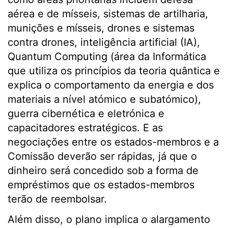
aérea e de mísseis, sistemas de artilharia,
munições e mísseis, drones e sistemas
contra drones, inteligência artificial (IA),
Quantum Computing (área da Informática
que utiliza os princípios da teoria quântica e
explica o comportamento da energia e dos
materiais a nível atómico e subatómico),
guerra cibernética e eletrónica e
capacitadores estratégicos. E as
negociações entre os estados-membros e a
Comissão deverão ser rápidas, já que o
dinheiro será concedido sob a forma de
empréstimos que os estados-membros
terão de reembolsar.
Além disso, o plano implica o alargamento