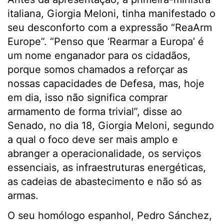
italiana, Giorgia Meloni, tinha manifestado o
seu desconforto com a expressão “ReaArm
Europe”. “Penso que ‘Rearmar a Europa’ é
um nome enganador para os cidadãos,
porque somos chamados a reforçar as
nossas capacidades de Defesa, mas, hoje
em dia, isso não significa comprar
armamento de forma trivial”, disse ao
Senado, no dia 18, Giorgia Meloni, segundo
a qual o foco deve ser mais amplo e
abranger a operacionalidade, os serviços
essenciais, as infraestruturas energéticas,
as cadeias de abastecimento e não só as
armas.
O seu homólogo espanhol, Pedro Sánchez,