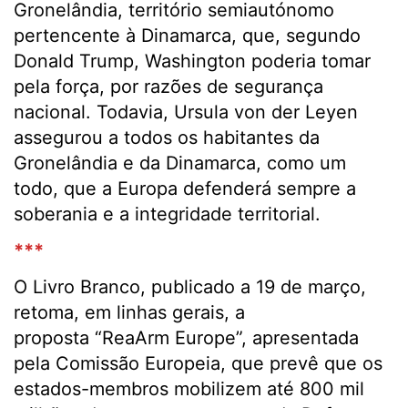
Gronelândia, território semiautónomo
pertencente à Dinamarca, que, segundo
Donald Trump, Washington poderia tomar
pela força, por razões de segurança
nacional. Todavia, Ursula von der Leyen
assegurou a todos os habitantes da
Gronelândia e da Dinamarca, como um
todo, que a Europa defenderá sempre a
soberania e a integridade territorial.
***
O Livro Branco, publicado a 19 de março,
retoma, em linhas gerais, a
proposta “ReaArm Europe”, apresentada
pela Comissão Europeia, que prevê que os
estados-membros mobilizem até 800 mil