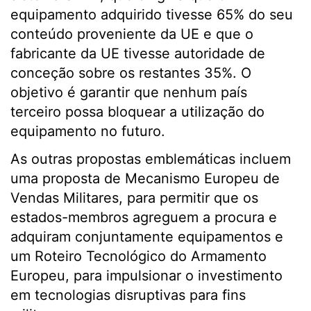
equipamento adquirido tivesse 65% do seu
conteúdo proveniente da UE e que o
fabricante da UE tivesse autoridade de
conceção sobre os restantes 35%. O
objetivo é garantir que nenhum país
terceiro possa bloquear a utilização do
equipamento no futuro.
As outras propostas emblemáticas incluem
uma proposta de Mecanismo Europeu de
Vendas Militares, para permitir que os
estados-membros agreguem a procura e
adquiram conjuntamente equipamentos e
um Roteiro Tecnológico do Armamento
Europeu, para impulsionar o investimento
em tecnologias disruptivas para fins