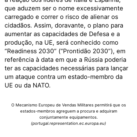
que aduzem ser o nome excessivamente
carregado e correr o risco de alienar os
cidadãos. Assim, doravante, o plano para
aumentar as capacidades de Defesa e a
produção, na UE, será conhecido como
“Readiness 2030” (“Prontidão 2030”), em
referência à data em que a Rússia poderia
ter as capacidades necessárias para lançar
um ataque contra um estado-membro da
UE ou da NATO.
O Mecanismo Europeu de Vendas Militares permitirá que os
estados-membros agreguem a procura e adquiram
conjuntamente equipamentos.
(portugal.representation.ec.europa.eu)