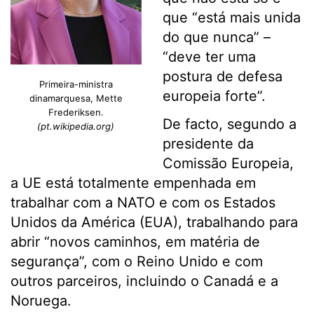
que “está mais unida
do que nunca” –
“deve ter uma
postura de defesa
Primeira-ministra
europeia forte”.
dinamarquesa, Mette
Frederiksen.
De facto, segundo a
(pt.wikipedia.org)
presidente da
Comissão Europeia,
a UE está totalmente empenhada em
trabalhar com a NATO e com os Estados
Unidos da América (EUA), trabalhando para
abrir “novos caminhos, em matéria de
segurança”, com o Reino Unido e com
outros parceiros, incluindo o Canadá e a
Noruega.