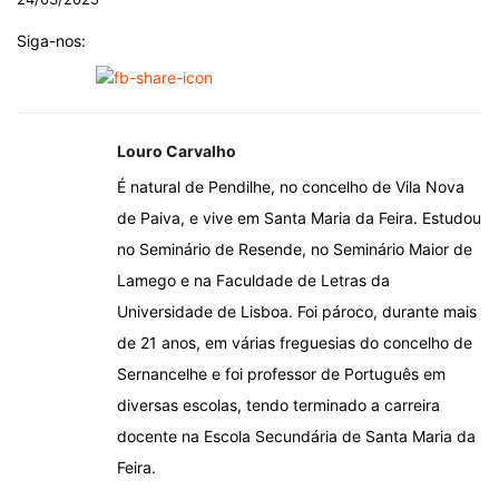
Siga-nos:
Louro Carvalho
É natural de Pendilhe, no concelho de Vila Nova
de Paiva, e vive em Santa Maria da Feira. Estudou
no Seminário de Resende, no Seminário Maior de
Lamego e na Faculdade de Letras da
Universidade de Lisboa. Foi pároco, durante mais
de 21 anos, em várias freguesias do concelho de
Sernancelhe e foi professor de Português em
diversas escolas, tendo terminado a carreira
docente na Escola Secundária de Santa Maria da
Feira.