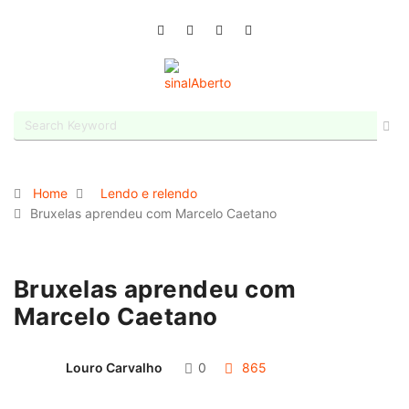
Home
Lendo e relendo
Bruxelas aprendeu com Marcelo Caetano
Bruxelas aprendeu com
Marcelo Caetano
Louro Carvalho
0
865