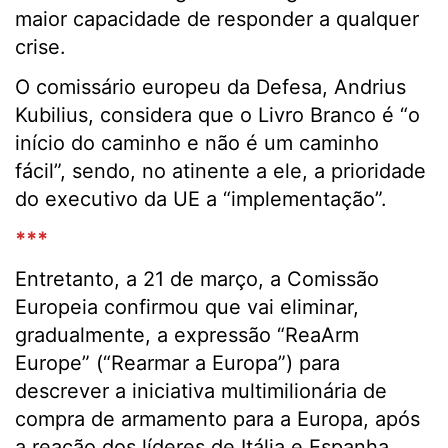
maior capacidade de responder a qualquer
crise.
O comissário europeu da Defesa, Andrius
Kubilius, considera que o Livro Branco é “o
início do caminho e não é um caminho
fácil”, sendo, no atinente a ele, a prioridade
do executivo da UE a “implementação”.
***
Entretanto, a 21 de março, a Comissão
Europeia confirmou que vai eliminar,
gradualmente, a expressão “ReaArm
Europe” (“Rearmar a Europa”) para
descrever a iniciativa multimilionária de
compra de armamento para a Europa, após
a reação dos líderes de Itália e Espanha,