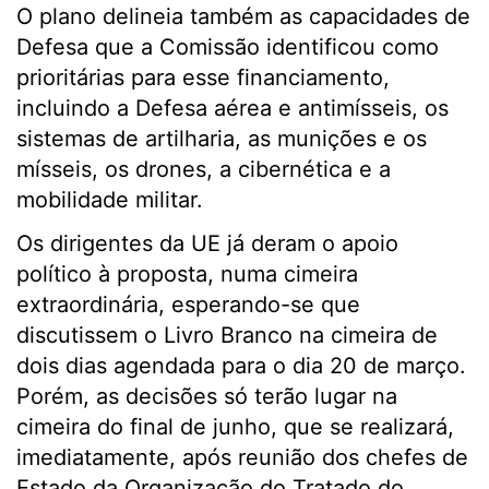
O plano delineia também as capacidades de
Defesa que a Comissão identificou como
prioritárias para esse financiamento,
incluindo a Defesa aérea e antimísseis, os
sistemas de artilharia, as munições e os
mísseis, os drones, a cibernética e a
mobilidade militar.
Os dirigentes da UE já deram o apoio
político à proposta, numa cimeira
extraordinária, esperando-se que
discutissem o Livro Branco na cimeira de
dois dias agendada para o dia 20 de março.
Porém, as decisões só terão lugar na
cimeira do final de junho, que se realizará,
imediatamente, após reunião dos chefes de
Estado da Organização do Tratado do