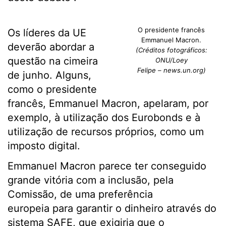
O presidente francês
Os líderes da UE
Emmanuel Macron.
deverão abordar a
(Créditos fotográficos:
questão na cimeira
ONU/Loey
Felipe – news.un.org)
de junho. Alguns,
como o presidente
francês, Emmanuel Macron, apelaram, por
exemplo, à utilização dos Eurobonds e à
utilização de recursos próprios, como um
imposto digital.
Emmanuel Macron parece ter conseguido
grande vitória com a inclusão, pela
Comissão, de uma preferência
europeia para garantir o dinheiro através do
sistema SAFE, que exigiria que o