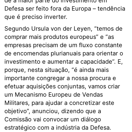
de a maior parte do investimento em
Defesa ser feito fora da Europa – tendência
que é preciso inverter.
Segundo Ursula von der Leyen, “temos de
comprar mais produtos europeus” e “as
empresas precisam de um fluxo constante
de encomendas plurianuais para orientar o
investimento e aumentar a capacidade”. E,
porque, nesta situação, “é ainda mais
importante congregar a nossa procura e
efetuar aquisições conjuntas, vamos criar
um Mecanismo Europeu de Vendas
Militares, para ajudar a concretizar este
objetivo”, anunciou, dizendo que a
Comissão vai convocar um diálogo
estratégico com a indústria da Defesa.