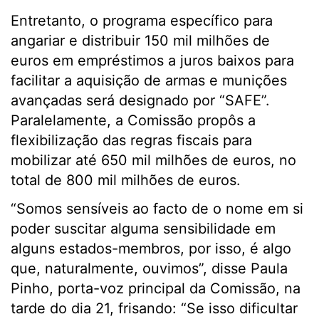
Entretanto, o programa específico para
angariar e distribuir 150 mil milhões de
euros em empréstimos a juros baixos para
facilitar a aquisição de armas e munições
avançadas será designado por “SAFE”.
Paralelamente, a Comissão propôs a
flexibilização das regras fiscais para
mobilizar até 650 mil milhões de euros, no
total de 800 mil milhões de euros.
“Somos sensíveis ao facto de o nome em si
poder suscitar alguma sensibilidade em
alguns estados-membros, por isso, é algo
que, naturalmente, ouvimos”, disse Paula
Pinho, porta-voz principal da Comissão, na
tarde do dia 21, frisando: “Se isso dificultar