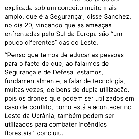
explicada sob um conceito muito mais
amplo, que é a Segurança”, disse Sánchez,
no dia 20, vincando que as ameaças
enfrentadas pelo Sul da Europa são “um
pouco diferentes” das do Leste.
“Penso que temos de educar as pessoas
para o facto de que, ao falarmos de
Segurança e de Defesa, estamos,
fundamentalmente, a falar de tecnologia,
muitas vezes, de bens de dupla utilização,
pois os drones que podem ser utilizados em
caso de conflito, como está a acontecer no
Leste da Ucrânia, também podem ser
utilizados para combater incêndios
florestais”, concluiu.