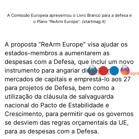
A Comissão Europeia apresentou o Livro Branco para a defesa e
o Plano “ReArm Europe”.
(startmag.it)
A proposta “ReArm Europe” visa ajudar os
estados-membros a aumentarem as
despesas com a Defesa, que inclui um novo
instrumento para angariar dinheiro nos
mercados de capitais e emprestá-lo aos 27
para projetos de Defesa, bem como a
utilização da cláusula de salvaguarda
nacional do Pacto de Estabilidade e
Crescimento, para permitir que os governos
se desviem das regras orçamentais da UE,
para as despesas com a Defesa.