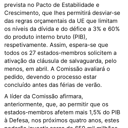
prevista no Pacto de Estabilidade e
Crescimento, que lhes permitirá desviar-se
das regras orçamentais da UE que limitam
os níveis da dívida e do défice a 3% e 60%
do produto interno bruto (PIB),
respetivamente. Assim, espera-se que
todos os 27 estados-membros solicitem a
ativação da cláusula de salvaguarda, pelo
menos, em abril. A Comissão avaliará o
pedido, devendo o processo estar
concluído antes das férias de verão.
A líder da Comissão afirmara,
anteriormente, que, ao permitir que os
estados-membros afetem mais 1,5% do PIB
à Defesa, nos próximos quatro anos, estes