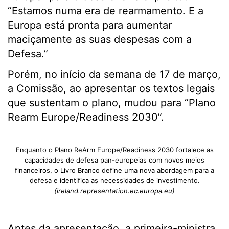
“Estamos numa era de rearmamento. E a
Europa está pronta para aumentar
maciçamente as suas despesas com a
Defesa.”
Porém, no início da semana de 17 de março,
a Comissão, ao apresentar os textos legais
que sustentam o plano, mudou para “Plano
Rearm Europe/Readiness 2030”.
Enquanto o Plano ReArm Europe/Readiness 2030 fortalece as
capacidades de defesa pan-europeias com novos meios
financeiros, o Livro Branco define uma nova abordagem para a
defesa e identifica as necessidades de investimento.
(ireland.representation.ec.europa.eu)
Antes da apresentação, a primeira-ministra