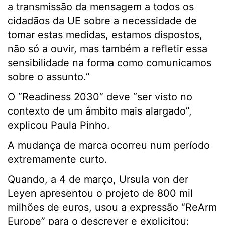
a transmissão da mensagem a todos os
cidadãos da UE sobre a necessidade de
tomar estas medidas, estamos dispostos,
não só a ouvir, mas também a refletir essa
sensibilidade na forma como comunicamos
sobre o assunto.”
O “Readiness 2030” deve “ser visto no
contexto de um âmbito mais alargado”,
explicou Paula Pinho.
A mudança de marca ocorreu num período
extremamente curto.
Quando, a 4 de março, Ursula von der
Leyen apresentou o projeto de 800 mil
milhões de euros, usou a expressão “ReArm
Europe” para o descrever e explicitou: