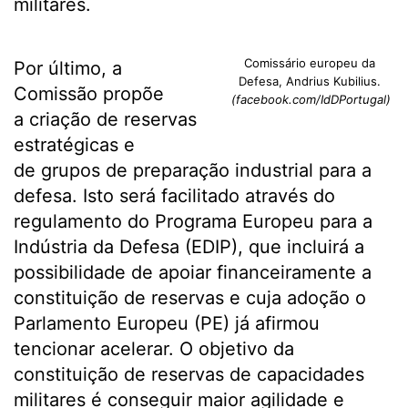
militares.
Comissário europeu da
Por último, a
Defesa, Andrius Kubilius.
Comissão propõe
(facebook.com/IdDPortugal)
a criação de reservas
estratégicas e
de grupos de preparação industrial para a
defesa. Isto será facilitado através do
regulamento do Programa Europeu para a
Indústria da Defesa (EDIP), que incluirá a
possibilidade de apoiar financeiramente a
constituição de reservas e cuja adoção o
Parlamento Europeu (PE) já afirmou
tencionar acelerar. O objetivo da
constituição de reservas de capacidades
militares é conseguir maior agilidade e