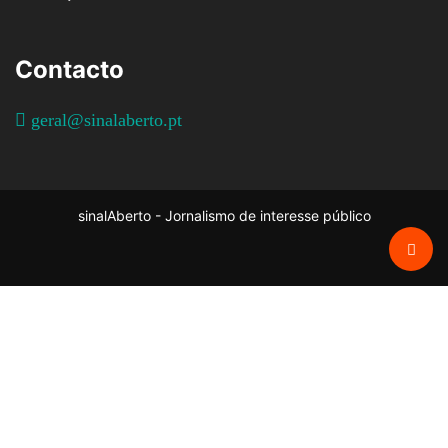
Contacto
geral@sinalaberto.pt
sinalAberto - Jornalismo de interesse público