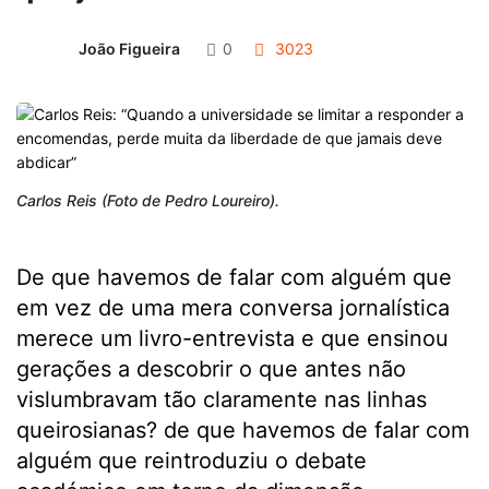
João Figueira
0
3023
Carlos Reis (Foto de Pedro Loureiro).
De que havemos de falar com alguém que
em vez de uma mera conversa jornalística
merece um livro-entrevista e que ensinou
gerações a descobrir o que antes não
vislumbravam tão claramente nas linhas
queirosianas? de que havemos de falar com
alguém que reintroduziu o debate