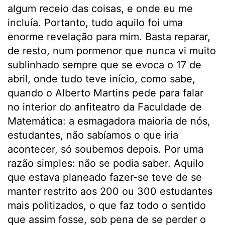
algum receio das coisas, e onde eu me
incluía. Portanto, tudo aquilo foi uma
enorme revelação para mim. Basta reparar,
de resto, num pormenor que nunca vi muito
sublinhado sempre que se evoca o 17 de
abril, onde tudo teve início, como sabe,
quando o Alberto Martins pede para falar
no interior do anfiteatro da Faculdade de
Matemática: a esmagadora maioria de nós,
estudantes, não sabíamos o que iria
acontecer, só soubemos depois. Por uma
razão simples: não se podia saber. Aquilo
que estava planeado fazer-se teve de se
manter restrito aos 200 ou 300 estudantes
mais politizados, o que faz todo o sentido
que assim fosse, sob pena de se perder o