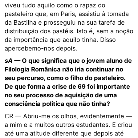
viveu tudo aquilo como o rapaz do
pasteleiro que, em Paris, assistiu à tomada
da Bastilha e prosseguiu na sua tarefa de
distribuição dos pastéis. Isto é, sem a noção
da importância que aquilo tinha. Disso
apercebemo-nos depois.
sA —
O que significa que o jovem aluno de
Filologia Românica não iria continuar no
seu percurso, como o filho do pasteleiro.
De que forma a crise de 69 foi importante
no seu processo de aquisição de uma
consciência política que não tinha?
CR — Abriu-me os olhos, evidentemente —
a mim e a muitos outros estudantes. E criou
até uma atitude diferente que depois até