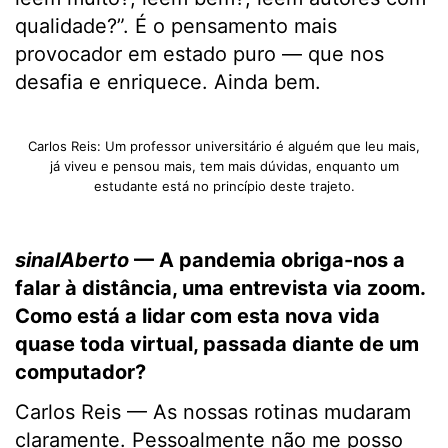
qualidade?”. É o pensamento mais
provocador em estado puro — que nos
desafia e enriquece. Ainda bem.
Carlos Reis: Um professor universitário é alguém que leu mais,
já viveu e pensou mais, tem mais dúvidas, enquanto um
estudante está no princípio deste trajeto.
sinalAberto
— A pandemia obriga-nos a
falar à distância, uma entrevista via zoom.
Como está a lidar com esta nova vida
quase toda virtual, passada diante de um
computador?
Carlos Reis — As nossas rotinas mudaram
claramente. Pessoalmente não me posso