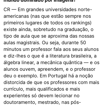
mundo dominado por imagens?
CR — Em grandes universidades norte-
americanas (nas que estão sempre nos
primeiros lugares de todos os rankings)
existe ainda, sobretudo na graduação, o
tipo de aula que se aproxima das nossas
aulas magistrais. Ou seja, durante 50
minutos um professor fala aos seus alunos
e diz-lhes o que é a literatura brasileira, a
álgebra linear, a mecânica quântica — e os
alunos ouvem, apreendem, e o professor
deu o exemplo. Em Portugal há a noção
distorcida de que os professores com mais
currículo, mais qualificados e mais
experientes só devem lecionar no
doutoramento, mestrado, nas pós-