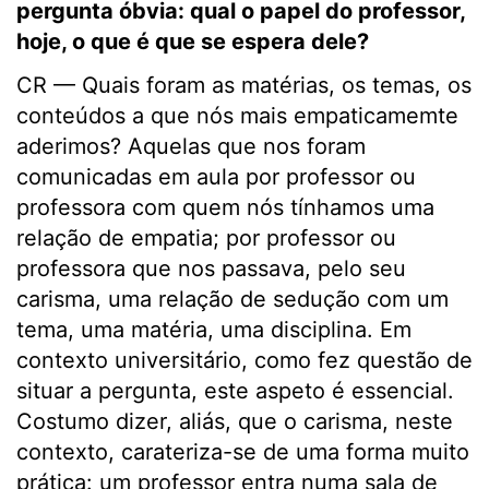
pergunta óbvia: qual o papel do professor,
hoje, o que é que se espera dele?
CR — Quais foram as matérias, os temas, os
conteúdos a que nós mais empaticamemte
aderimos? Aquelas que nos foram
comunicadas em aula por professor ou
professora com quem nós tínhamos uma
relação de empatia; por professor ou
professora que nos passava, pelo seu
carisma, uma relação de sedução com um
tema, uma matéria, uma disciplina. Em
contexto universitário, como fez questão de
situar a pergunta, este aspeto é essencial.
Costumo dizer, aliás, que o carisma, neste
contexto, carateriza-se de uma forma muito
prática: um professor entra numa sala de