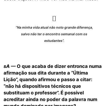
“Na minha vida atual não noto grande diferença,
salvo não ter o encontro semanal com os
estudantes”.
sA —
O que acaba de dizer entronca numa
afirmação sua dita durante a “Última
Lição”, quando afirmou e passo a citar:
“não há dispositivos técnicos que
substituam o professor”. É possível
acreditar ainda no poder da palavra num