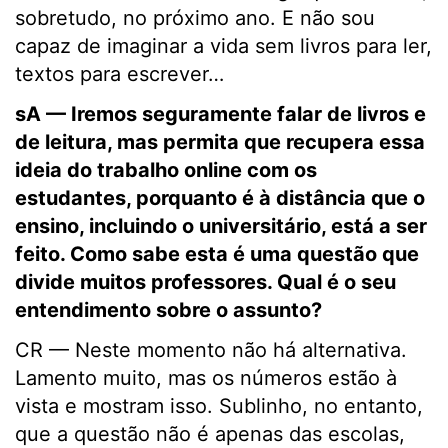
sobretudo, no próximo ano. E não sou
capaz de imaginar a vida sem livros para ler,
textos para escrever…
sA — Iremos seguramente falar de livros e
de leitura, mas permita que recupera essa
ideia do trabalho online com os
estudantes, porquanto é à distância que o
ensino, incluindo o universitário, está a ser
feito. Como sabe esta é uma questão que
divide muitos professores. Qual é o seu
entendimento sobre o assunto?
CR — Neste momento não há alternativa.
Lamento muito, mas os números estão à
vista e mostram isso. Sublinho, no entanto,
que a questão não é apenas das escolas,