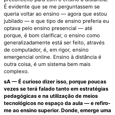
É evidente que se me perguntassem se
queria voltar ao ensino — agora que estou
jubilado — e que tipo de ensino preferia eu
optava pelo ensino presencial — até
porque, é bom clarificar, o ensino como
generalizadamente está ser feito, através
de computador, é, em rigor, ensino
emergencial online. Ensino à distância é
outra coisa, é um sistema bem mais
complexo.
sA — É curioso dizer isso, porque poucas
vezes se terá falado tanto em estratégias
pedagógicas e na utilização de meios
tecnológicos no espaço da aula — e refiro-
me ao ensino superior. Donde, emerge uma