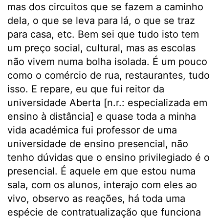
mas dos circuitos que se fazem a caminho
dela, o que se leva para lá, o que se traz
para casa, etc. Bem sei que tudo isto tem
um preço social, cultural, mas as escolas
não vivem numa bolha isolada. É um pouco
como o comércio de rua, restaurantes, tudo
isso. E repare, eu que fui reitor da
universidade Aberta [n.r.: especializada em
ensino à distância] e quase toda a minha
vida académica fui professor de uma
universidade de ensino presencial, não
tenho dúvidas que o ensino privilegiado é o
presencial. É aquele em que estou numa
sala, com os alunos, interajo com eles ao
vivo, observo as reações, há toda uma
espécie de contratualização que funciona