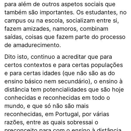
para além de outros aspetos sociais que
também são importantes. Os estudantes, no
campus ou na escola, socializam entre si,
fazem amizades, namoros, combinam
saídas, coisas que fazem parte do processo
de amadurecimento.
Dito isto, continuo a acreditar que para
certos contextos e para certas populações
e para certas idades (que não são as do
ensino básico nem secundário), o ensino à
distância tem potencialidades que são hoje
conhecidas e reconhecidas em todo o
mundo, e que só não são mais
reconhecidas, em Portugal, por várias
razões, entre as quais sobressai o
preconceito para com o ensino à distância.