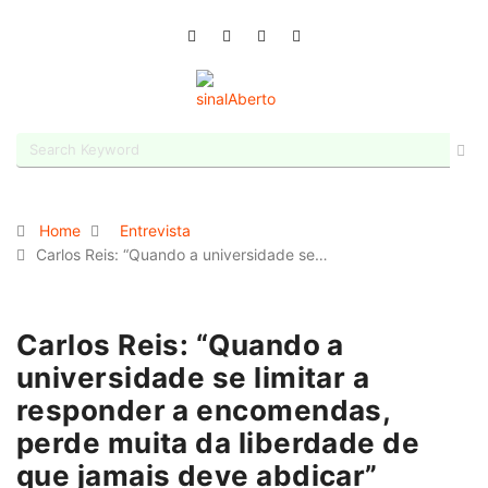
Home
Entrevista
Carlos Reis: “Quando a universidade se…
Carlos Reis: “Quando a
universidade se limitar a
responder a encomendas,
perde muita da liberdade de
que jamais deve abdicar”