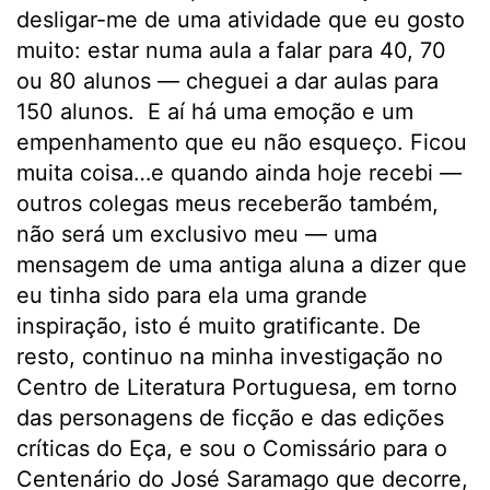
desligar-me de uma atividade que eu gosto
muito: estar numa aula a falar para 40, 70
ou 80 alunos — cheguei a dar aulas para
150 alunos. E aí há uma emoção e um
empenhamento que eu não esqueço. Ficou
muita coisa…e quando ainda hoje recebi —
outros colegas meus receberão também,
não será um exclusivo meu — uma
mensagem de uma antiga aluna a dizer que
eu tinha sido para ela uma grande
inspiração, isto é muito gratificante. De
resto, continuo na minha investigação no
Centro de Literatura Portuguesa, em torno
das personagens de ficção e das edições
críticas do Eça, e sou o Comissário para o
Centenário do José Saramago que decorre,