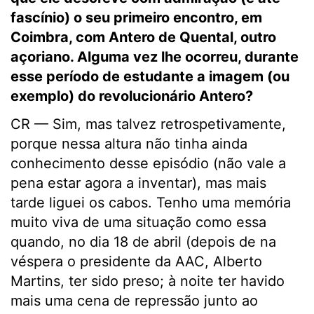
fascínio) o seu primeiro encontro, em
Coimbra, com Antero de Quental, outro
açoriano. Alguma vez lhe ocorreu, durante
esse período de estudante a imagem (ou
exemplo) do revolucionário Antero?
CR — Sim, mas talvez retrospetivamente,
porque nessa altura não tinha ainda
conhecimento desse episódio (não vale a
pena estar agora a inventar), mas mais
tarde liguei os cabos. Tenho uma memória
muito viva de uma situação como essa
quando, no dia 18 de abril (depois de na
véspera o presidente da AAC, Alberto
Martins, ter sido preso; à noite ter havido
mais uma cena de repressão junto ao