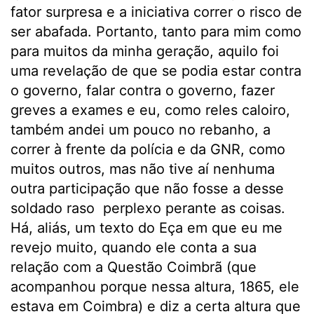
fator surpresa e a iniciativa correr o risco de
ser abafada. Portanto, tanto para mim como
para muitos da minha geração, aquilo foi
uma revelação de que se podia estar contra
o governo, falar contra o governo, fazer
greves a exames e eu, como reles caloiro,
também andei um pouco no rebanho, a
correr à frente da polícia e da GNR, como
muitos outros, mas não tive aí nenhuma
outra participação que não fosse a desse
soldado raso perplexo perante as coisas.
Há, aliás, um texto do Eça em que eu me
revejo muito, quando ele conta a sua
relação com a Questão Coimbrã (que
acompanhou porque nessa altura, 1865, ele
estava em Coimbra) e diz a certa altura que