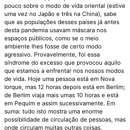
pouco sobre o modo de vida oriental (estive
uma vez no Japão e três na China), sabe
que as populações desses países já antes
desta pandemia usavam máscara nos
espaços públicos, como se o meio
ambiente lhes fosse de certo modo
agressivo. Provavelmente, foi essa
síndrome do excesso que provocou aquilo
que estamos a enfrentar nos nossos modos
de vida. Hoje uma pessoa está em Nova
Iorque, mas 12 horas depois está em Berlim;
de Berlim viaja mais umas 10 horas e está
em Pequim e assim sucessivamente. Em
suma: tudo isto mostra uma enorme
possibilidade de circulação de pessoas, mas
onde circulam muitas outras coisas,