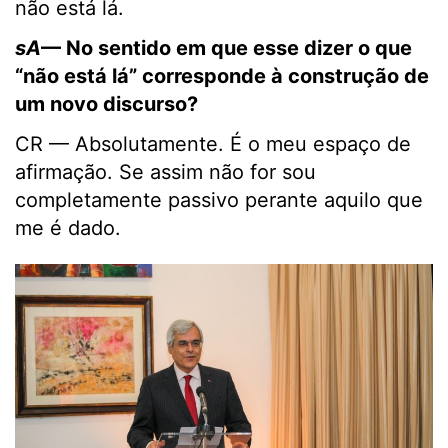
não está lá.
sA
— No sentido em que esse dizer o que
“não está lá” corresponde à construção de
um novo discurso?
CR — Absolutamente. É o meu espaço de
afirmação. Se assim não for sou
completamente passivo perante aquilo que
me é dado.