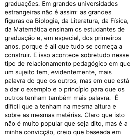
graduações. Em grandes universidades
estrangeiras não é assim: as grandes
figuras da Biologia, da Literatura, da Física,
da Matemática ensinam os estudantes de
graduação e, em especial, dos primeiros
anos, porque é ali que tudo se começa a
construir. E isso acontece sobretudo nesse
tipo de relacionamento pedagógico em que
um sujeito tem, evidentemente, mais
palavra do que os outros, mas em que está
a dar o exemplo e o princípio para que os
outros tenham também mais palavra. É
difícil que a tenham na mesma altura e
sobre as mesmas matérias. Claro que isto
não é muito popular que seja dito, mas é a
minha convicção, creio que baseada em