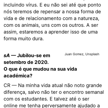
incluindo vírus. E eu não sei até que ponto
nós teremos de repensar a nossa forma de
vida e de relacionamento com a natureza,
com os animais, uns com os outros. A ser
assim, estaremos a aprender isso de uma
forma muito dura.
Juan Gomez, Unsplash
sA
— Jubilou-se em
setembro de 2020.
O que é que mudou na sua vida
académica?
CR — Na minha vida atual não noto grande
diferença, salvo não ter o encontro semanal
com os estudantes. E talvez até o ser
online me tenha perversamente ajudado a