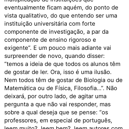
eventualmente ficam aquém, do ponto de
vista qualitativo, do que entendo ser uma
instituição universitária com forte
componente de investigação, a par da
componente de ensino rigoroso e
exigente”. E um pouco mais adiante vai
surpreender de novo, quando disser:
“temos a ideia de que todos os alunos têm
de gostar de ler. Ora, isso é uma ilusão.
Nem todos têm de gostar de Biologia ou de
Matemática ou de Física, Filosofia…”. Não
deixará, por outro lado, de agitar uma
pergunta a que não vai responder, mas
sobre a qual deseja que se pense: “os
professores, em especial de português,
leem muito?, leem bem?, leem autores com