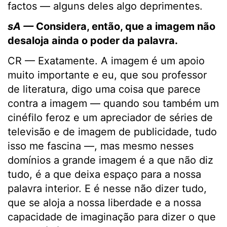
factos — alguns deles algo deprimentes.
sA —
Considera, então, que a imagem não
desaloja ainda o poder da palavra.
CR — Exatamente. A imagem é um apoio
muito importante e eu, que sou professor
de literatura, digo uma coisa que parece
contra a imagem — quando sou também um
cinéfilo feroz e um apreciador de séries de
televisão e de imagem de publicidade, tudo
isso me fascina —, mas mesmo nesses
domínios a grande imagem é a que não diz
tudo, é a que deixa espaço para a nossa
palavra interior. E é nesse não dizer tudo,
que se aloja a nossa liberdade e a nossa
capacidade de imaginação para dizer o que