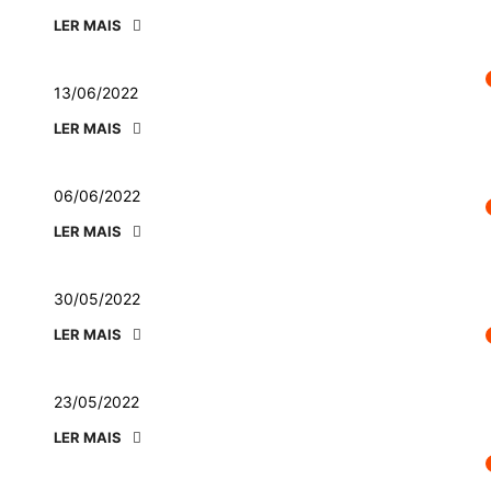
LER MAIS
13/06/2022
LER MAIS
06/06/2022
LER MAIS
30/05/2022
LER MAIS
23/05/2022
LER MAIS