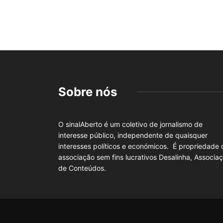
Sobre nós
O sinalAberto é um coletivo de jornalismo de
interesse público, independente de quaisquer
interesses políticos e económicos. É propriedade 
associação sem fins lucrativos Desalinha, Associa
de Conteúdos.