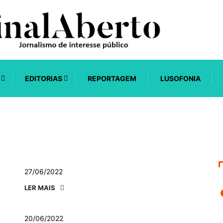
EDITORIAS
REPORTAGEM
LUSOFONIA
27/06/2022
LER MAIS
20/06/2022