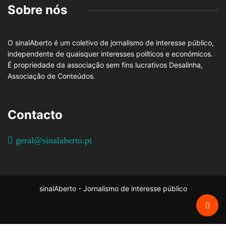
Sobre nós
O sinalAberto é um coletivo de jornalismo de interesse público,
independente de quaisquer interesses políticos e económicos.
É propriedade da associação sem fins lucrativos Desalinha,
Associação de Conteúdos.
Contacto
geral@sinalaberto.pt
sinalAberto - Jornalismo de interesse público