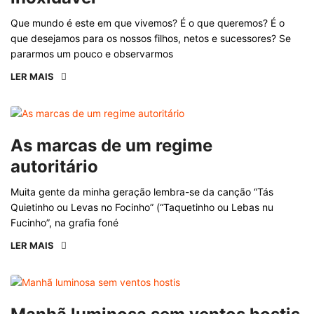
Que mundo é este em que vivemos? É o que queremos? É o
que desejamos para os nossos filhos, netos e sucessores? Se
pararmos um pouco e observarmos
LER MAIS
As marcas de um regime
autoritário
Muita gente da minha geração lembra-se da canção “Tás
Quietinho ou Levas no Focinho” (“Taquetinho ou Lebas nu
Fucinho”, na grafia foné
LER MAIS