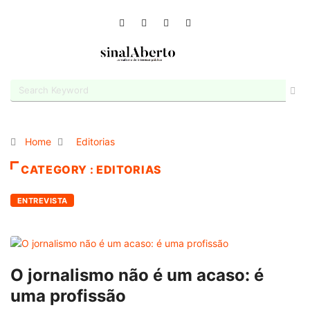
Home
Editorias
CATEGORY : EDITORIAS
ENTREVISTA
O jornalismo não é um acaso: é
uma profissão