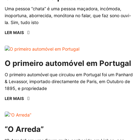
Uma pessoa “chata” é uma pessoa maçadora, incómoda,
inoportuna, aborrecida, monótona no falar, que faz sono ouvi-
la. Sim, tudo isto
LER MAIS
O primeiro automóvel em Portugal
O primeiro automóvel que circulou em Portugal foi um Panhard
& Levassor, importado directamente de Paris, em Outubro de
1895, e propriedade
LER MAIS
“O Arreda”