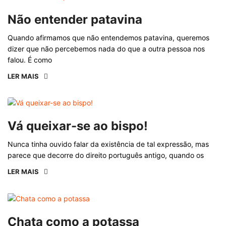
Não entender patavina
Quando afirmamos que não entendemos patavina, queremos
dizer que não percebemos nada do que a outra pessoa nos
falou. É como
LER MAIS
Vá queixar-se ao bispo!
Nunca tinha ouvido falar da existência de tal expressão, mas
parece que decorre do direito português antigo, quando os
LER MAIS
Chata como a potassa