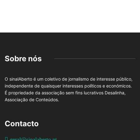
Sobre nós
O sinalAberto é um coletivo de jornalismo de interesse público,
independente de quaisquer interesses políticos e económicos.
É propriedade da associação sem fins lucrativos Desalinha,
Associação de Conteúdos.
Contacto
geral@sinalaberto.pt