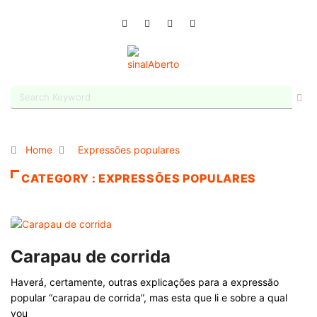
Home
Expressões populares
CATEGORY : EXPRESSÕES POPULARES
Carapau de corrida
Haverá, certamente, outras explicações para a expressão
popular “carapau de corrida”, mas esta que li e sobre a qual
vou