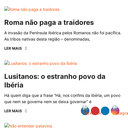
Roma não paga a traidores
A invasão da Península Ibérica pelos Romanos não foi pacífica.
As tribos nativas desta região – denominadas,
LER MAIS
Lusitanos: o estranho povo da
Ibéria
Há quem diga que a frase “Há, nos confins da Ibéria, um povo
que nem se governa nem se deixa governar” é
LER MAIS