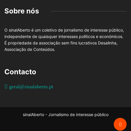
Sobre nós
O sinalAberto é um coletivo de jornalismo de interesse público,
independente de quaisquer interesses políticos e económicos.
É propriedade da associação sem fins lucrativos Desalinha,
Associação de Conteúdos.
Contacto
geral@sinalaberto.pt
sinalAberto - Jornalismo de interesse público