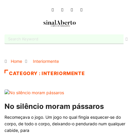
Home
Interiormente
CATEGORY : INTERIORMENTE
No silêncio moram pássaros
Recomeçava o jogo. Um jogo no qual fingia esquecer-se do
corpo, de todo o corpo, deixando-o pendurado num qualquer
cabide, para