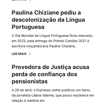
Paulina Chiziane pediu a
descolonização da Língua
Portuguesa
O Dia Mundial da Língua Portuguesa ficou marcado,
em 2023, pela entrega do Prémio Camões 2021 à
escritora moçambicana Paulina Chiziane,
LER MAIS
Provedora de Justiça acusa
perda de confiança dos
pensionistas
A 29 de abril, o Expresso online publicou um texto,
da jornalista Liliana Valente, que pouco esclarece em
relação à matéria em