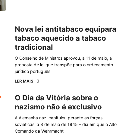
Nova lei antitabaco equipara
tabaco aquecido a tabaco
tradicional
O Conselho de Ministros aprovou, a 11 de maio, a
proposta de lei que transpõe para o ordenamento
jurídico português
LER MAIS
O Dia da Vitória sobre o
nazismo não é exclusivo
A Alemanha nazi capitulou perante as forças
soviéticas, a 8 de maio de 1945 – dia em que o Alto
Comando da Wehrmacht