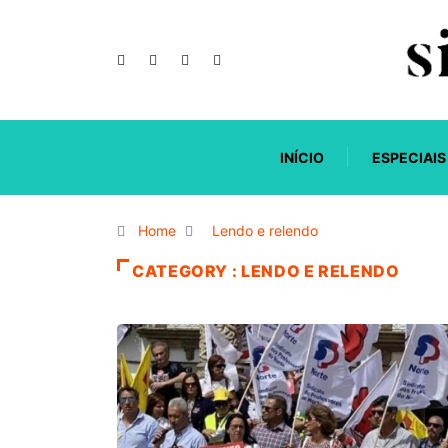
INÍCIO
ESPECIAIS
Home
Lendo e relendo
CATEGORY : LENDO E RELENDO