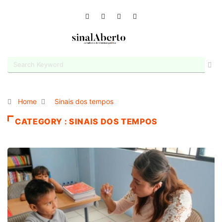
Home
Sinais dos tempos
CATEGORY : SINAIS DOS TEMPOS