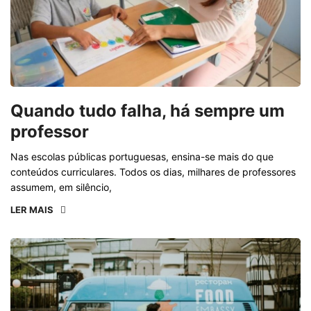
Quando tudo falha, há sempre um
professor
Nas escolas públicas portuguesas, ensina-se mais do que
conteúdos curriculares. Todos os dias, milhares de professores
assumem, em silêncio,
LER MAIS