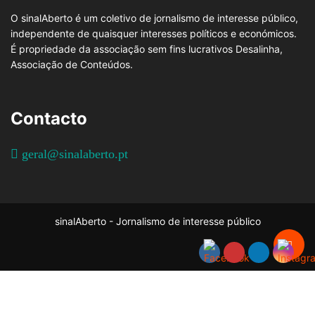
O sinalAberto é um coletivo de jornalismo de interesse público,
independente de quaisquer interesses políticos e económicos.
É propriedade da associação sem fins lucrativos Desalinha,
Associação de Conteúdos.
Contacto
geral@sinalaberto.pt
sinalAberto - Jornalismo de interesse público