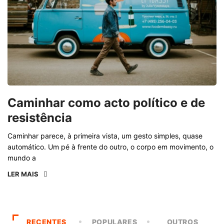
Caminhar como acto político e de
resistência
Caminhar parece, à primeira vista, um gesto simples, quase
automático. Um pé à frente do outro, o corpo em movimento, o
mundo a
LER MAIS
RECENTES
POPULARES
OUTROS