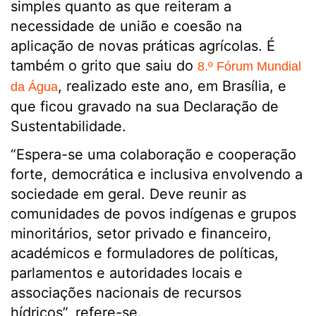
simples quanto as que reiteram a
necessidade de união e coesão na
aplicação de novas práticas agrícolas. É
também o grito que saiu do
8.º Fórum Mundial
, realizado este ano, em Brasília, e
da Água
que ficou gravado na sua Declaração de
Sustentabilidade.
“Espera-se uma colaboração e cooperação
forte, democrática e inclusiva envolvendo a
sociedade em geral. Deve reunir as
comunidades de povos indígenas e grupos
minoritários, setor privado e financeiro,
académicos e formuladores de políticas,
parlamentos e autoridades locais e
associações nacionais de recursos
hídricos”, refere-se.