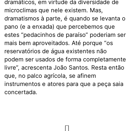
dramáticos, em virtude da diversidade de
microclimas que nele existem. Mas,
dramatismos à parte, é quando se levanta o
pano (e a enxada) que percebemos que
estes “pedacinhos de paraíso” poderiam ser
mais bem aproveitados. Até porque “os
reservatórios de água existentes não
podem ser usados de forma completamente
livre”, acrescenta João Santos. Resta então
que, no palco agrícola, se afinem
instrumentos e atores para que a peça saia
concertada.
.