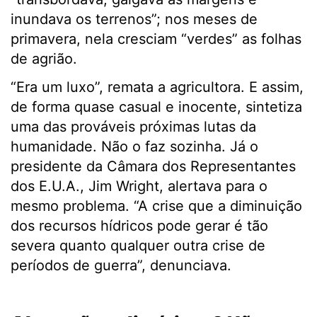
inundava os terrenos”; nos meses de
primavera, nela cresciam “verdes” as folhas
de agrião.
“Era um luxo”, remata a agricultora. E assim,
de forma quase casual e inocente, sintetiza
uma das prováveis próximas lutas da
humanidade. Não o faz sozinha. Já o
presidente da Câmara dos Representantes
dos E.U.A., Jim Wright, alertava para o
mesmo problema. “A crise que a diminuição
dos recursos hídricos pode gerar é tão
severa quanto qualquer outra crise de
períodos de guerra”, denunciava.
.