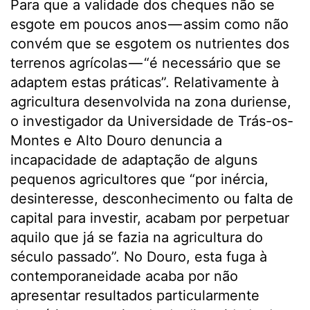
Para que a validade dos cheques não se
esgote em poucos anos — assim como não
convém que se esgotem os nutrientes dos
terrenos agrícolas — “é necessário que se
adaptem estas práticas”. Relativamente à
agricultura desenvolvida na zona duriense,
o investigador da Universidade de Trás-os-
Montes e Alto Douro denuncia a
incapacidade de adaptação de alguns
pequenos agricultores que “por inércia,
desinteresse, desconhecimento ou falta de
capital para investir, acabam por perpetuar
aquilo que já se fazia na agricultura do
século passado”. No Douro, esta fuga à
contemporaneidade acaba por não
apresentar resultados particularmente