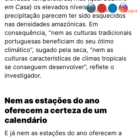
em Casa
) os elevados níveis de
precipitação parecem ter sido esquecidos
nas densidades amazónicas. Em
consequência, “nem as culturas tradicionais
portuguesas beneficiam do seu ótimo
climático”, sugado pela seca, “nem as
culturas características de climas tropicais
se conseguem desenvolver”, reflete o
investigador.
.
Nem as estações do ano
oferecem a certeza de um
calendário
E já nem as estações do ano oferecem a