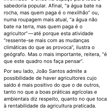
sabedoria popular. Afinal, “a água bate na
rocha, mas quem paga é o mexilhão” ou,
numa roupagem mais atual, “a água não
bate na terra, mas quem paga é o
agricultor” — até porque esta atividade
“ressente-se mais com as mudanças
climáticas do que as provoca”, ilustra o
geógrafo. Mas o mais importante, reitera, “é
que este quadro nos faça pensar”.
Por seu lado, João Santos admite a
possibilidade de haver agricultores cujo
saldo é mais positivo do que o de outros,
tanto no que a boas práticas agrícolas e
ambientais diz respeito, quanto no que toca
à rentabilidade da agricultura praticada.