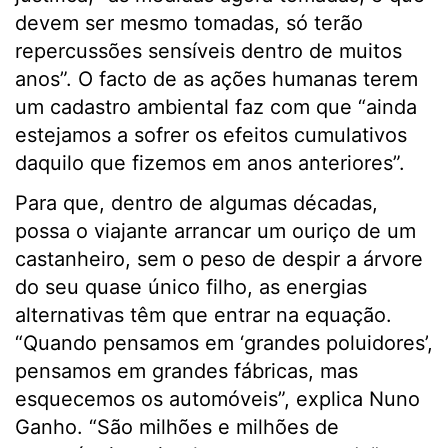
devem ser mesmo tomadas, só terão
repercussões sensíveis dentro de muitos
anos”. O facto de as ações humanas terem
um cadastro ambiental faz com que “ainda
estejamos a sofrer os efeitos cumulativos
daquilo que fizemos em anos anteriores”.
Para que, dentro de algumas décadas,
possa o viajante arrancar um ouriço de um
castanheiro, sem o peso de despir a árvore
do seu quase único filho, as energias
alternativas têm que entrar na equação.
“Quando pensamos em ‘grandes poluidores’,
pensamos em grandes fábricas, mas
esquecemos os automóveis”, explica Nuno
Ganho. “São milhões e milhões de