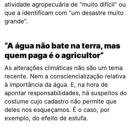
atividade agropecuária de “muito difícil” ou
que a identificam com “um desastre muito
grande”.
.
“A
água não bate na terra, mas
quem paga é o agricultor”
As alterações climáticas não são um tema
recente. Nem a consciencialização relativa
à importância da água. E, na hora de
apontar responsabilidades, há suspeitos do
costume cujo cadastro não permite que
deles nos esqueçamos. É o caso, por
exemplo, do efeito de estufa.
.