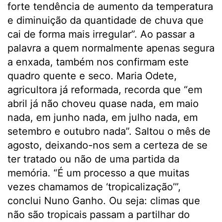
forte tendência de aumento da temperatura
e diminuição da quantidade de chuva que
cai de forma mais irregular”. Ao passar a
palavra a quem normalmente apenas segura
a enxada, também nos confirmam este
quadro quente e seco. Maria Odete,
agricultora já reformada, recorda que “em
abril já não choveu quase nada, em maio
nada, em junho nada, em julho nada, em
setembro e outubro nada”. Saltou o mês de
agosto, deixando-nos sem a certeza de se
ter tratado ou não de uma partida da
memória. “É um processo a que muitas
vezes chamamos de ‘tropicalização’”,
conclui Nuno Ganho. Ou seja: climas que
não são tropicais passam a partilhar do