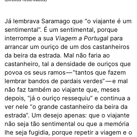
Já lembrava Saramago que “o viajante é um
sentimental”. É um sentimental, porque
interrompe a sua
Viagem a Portugal
para
arrancar um ouriço de um dos castanheiros
da beira da estrada. Mal não faria ao
castanheiro, tal a densidade de ouriços que
povoa os seus ramos — “tantos que fazem
lembrar bandos de pardais verdes” — e mal
não faz também ao viajante que, meses
depois, “já o ouriço ressequiu” e continua a
ver nele “o grande castanheiro da beira da
estrada”. Um desejo apenas: que o viajante
não seja tão sentimental ou que a memória
lhe seja fugidia, porque repetir a viagem e o