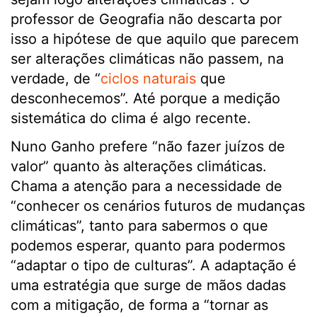
professor de Geografia não descarta por
isso a hipótese de que aquilo que parecem
ser alterações climáticas não passem, na
verdade, de “
ciclos naturais
que
desconhecemos”. Até porque a medição
sistemática do clima é algo recente.
Nuno Ganho prefere “não fazer juízos de
valor” quanto às alterações climáticas.
Chama a atenção para a necessidade de
“conhecer os cenários futuros de mudanças
climáticas”, tanto para sabermos o que
podemos esperar, quanto para podermos
“adaptar o tipo de culturas”. A adaptação é
uma estratégia que surge de mãos dadas
com a mitigação, de forma a “tornar as