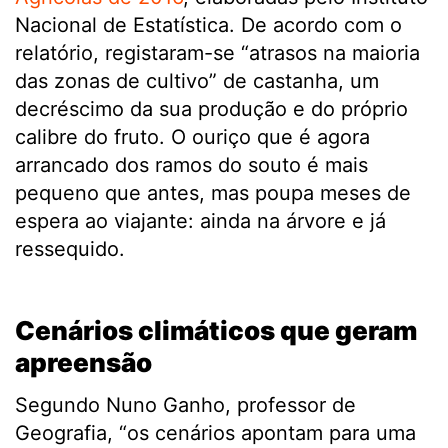
Nacional de Estatística. De acordo com o
relatório, registaram-se “atrasos na maioria
das zonas de cultivo” de castanha, um
decréscimo da sua produção e do próprio
calibre do fruto. O ouriço que é agora
arrancado dos ramos do souto é mais
pequeno que antes, mas poupa meses de
espera ao viajante: ainda na árvore e já
ressequido.
.
Cenários climáticos que geram
apreensão
Segundo Nuno Ganho, professor de
Geografia, “os cenários apontam para uma