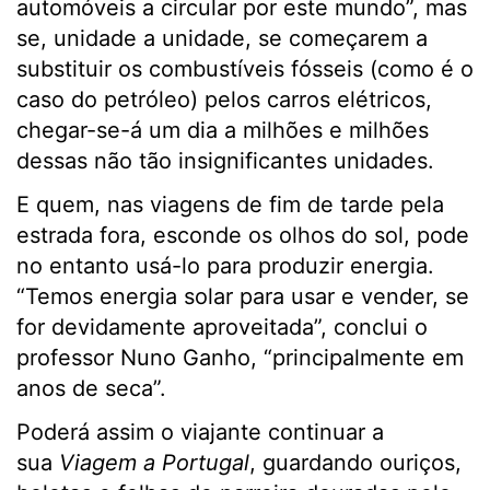
automóveis a circular por este mundo”, mas
se, unidade a unidade, se começarem a
substituir os combustíveis fósseis (como é o
caso do petróleo) pelos carros elétricos,
chegar-se-á um dia a milhões e milhões
dessas não tão insignificantes unidades.
E quem, nas viagens de fim de tarde pela
estrada fora, esconde os olhos do sol, pode
no entanto usá-lo para produzir energia.
“Temos energia solar para usar e vender, se
for devidamente aproveitada”, conclui o
professor Nuno Ganho, “principalmente em
anos de seca”.
Poderá assim o viajante continuar a
sua
Viagem a Portugal
, guardando ouriços,