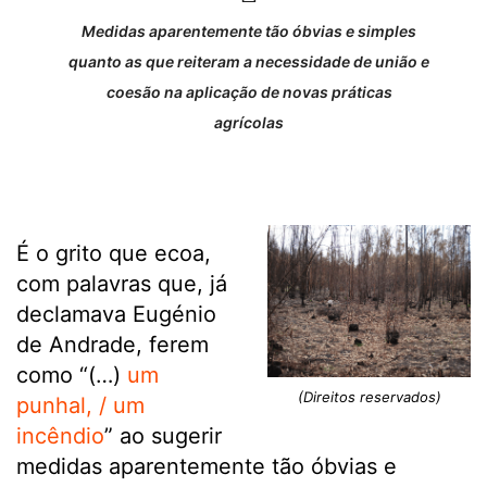
Medidas aparentemente tão óbvias e simples
quanto as que reiteram a necessidade de união e
coesão na aplicação de novas práticas
agrícolas
É o grito que ecoa,
com palavras que, já
declamava Eugénio
de Andrade, ferem
como “(…)
um
(Direitos reservados)
punhal, / um
incêndio
” ao sugerir
medidas aparentemente tão óbvias e