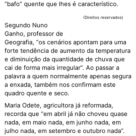
“bafo” quente que lhes é característico.
(Direitos reservados)
Segundo Nuno
Ganho, professor de
Geografia, “os cenários apontam para uma
forte tendência de aumento da temperatura
e diminuição da quantidade de chuva que
cai de forma mais irregular”. Ao passar a
palavra a quem normalmente apenas segura
a enxada, também nos confirmam este
quadro quente e seco.
Maria Odete, agricultora já reformada,
recorda que “em abril já não choveu quase
nada, em maio nada, em junho nada, em
julho nada, em setembro e outubro nada”.