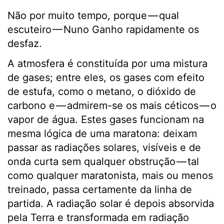
Não por muito tempo, porque — qual
escuteiro — Nuno Ganho rapidamente os
desfaz.
A atmosfera é constituída por uma mistura
de gases; entre eles, os gases com efeito
de estufa, como o metano, o dióxido de
carbono e — admirem-se os mais céticos — o
vapor de água. Estes gases funcionam na
mesma lógica de uma maratona: deixam
passar as radiações solares, visíveis e de
onda curta sem qualquer obstrução — tal
como qualquer maratonista, mais ou menos
treinado, passa certamente da linha de
partida. A radiação solar é depois absorvida
pela Terra e transformada em radiação