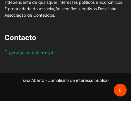
independente de quaisquer interesses políticos e económicos.
É propriedade da associação sem fins lucrativos Desalinha,
Associação de Conteúdos.
Contacto
geral@sinalaberto.pt
sinalAberto - Jornalismo de interesse público