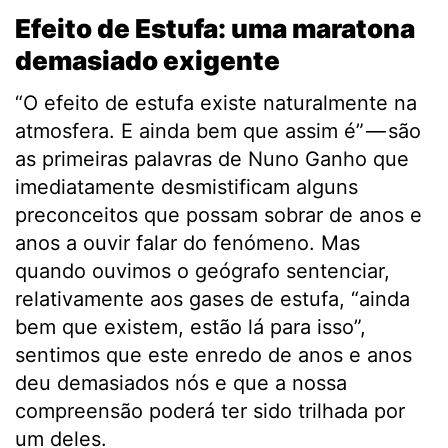
Efeito de Estufa: uma maratona
demasiado exigente
“O efeito de estufa existe naturalmente na
atmosfera. E ainda bem que assim é” — são
as primeiras palavras de Nuno Ganho que
imediatamente desmistificam alguns
preconceitos que possam sobrar de anos e
anos a ouvir falar do fenómeno. Mas
quando ouvimos o geógrafo sentenciar,
relativamente aos gases de estufa, “ainda
bem que existem, estão lá para isso”,
sentimos que este enredo de anos e anos
deu demasiados nós e que a nossa
compreensão poderá ter sido trilhada por
um deles.