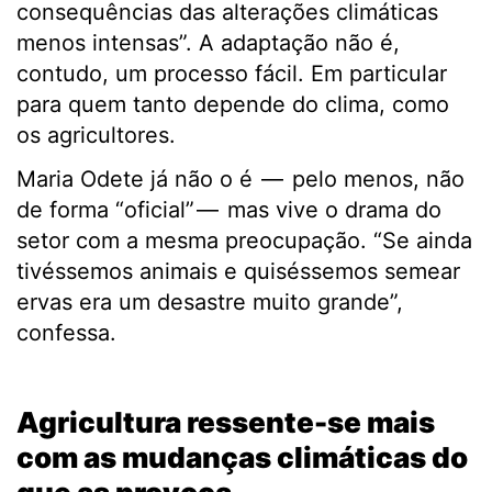
consequências das alterações climáticas
menos intensas”. A adaptação não é,
contudo, um processo fácil. Em particular
para quem tanto depende do clima, como
os agricultores.
Maria Odete já não o é — pelo menos, não
de forma “oficial” — mas vive o drama do
setor com a mesma preocupação. “Se ainda
tivéssemos animais e quiséssemos semear
ervas era um desastre muito grande”,
confessa.
.
Agricultura ressente-se mais
com as mudanças climáticas do