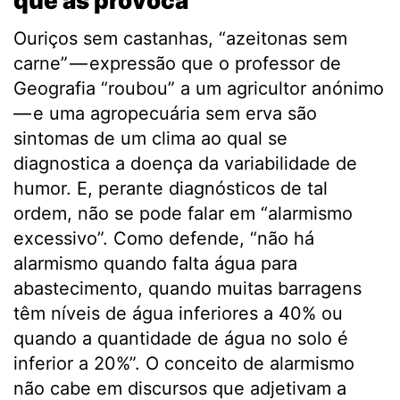
que as provoca
Ouriços sem castanhas, “azeitonas sem
carne” — expressão que o professor de
Geografia “roubou” a um agricultor anónimo
— e uma agropecuária sem erva são
sintomas de um clima ao qual se
diagnostica a doença da variabilidade de
humor. E, perante diagnósticos de tal
ordem, não se pode falar em “alarmismo
excessivo”. Como defende, “não há
alarmismo quando falta água para
abastecimento, quando muitas barragens
têm níveis de água inferiores a 40% ou
quando a quantidade de água no solo é
inferior a 20%”. O conceito de alarmismo
não cabe em discursos que adjetivam a