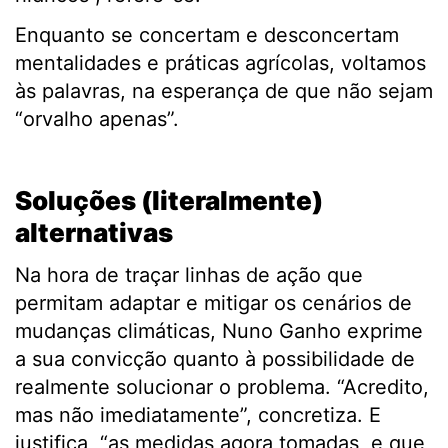
Enquanto se concertam e desconcertam
mentalidades e práticas agrícolas, voltamos
às palavras, na esperança de que não sejam
“orvalho apenas”.
.
Soluções (literalmente)
alternativas
Na hora de traçar linhas de ação que
permitam adaptar e mitigar os cenários de
mudanças climáticas, Nuno Ganho exprime
a sua convicção quanto à possibilidade de
realmente solucionar o problema. “Acredito,
mas não imediatamente”, concretiza. E
justifica, “as medidas agora tomadas, e que