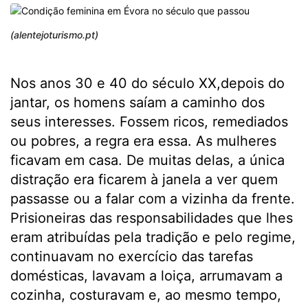
(alentejoturismo.pt)
Nos anos 30 e 40 do século XX,depois do
jantar, os homens saíam a caminho dos
seus interesses. Fossem ricos, remediados
ou pobres, a regra era essa. As mulheres
ficavam em casa. De muitas delas, a única
distração era ficarem à janela a ver quem
passasse ou a falar com a vizinha da frente.
Prisioneiras das responsabilidades que lhes
eram atribuídas pela tradição e pelo regime,
continuavam no exercício das tarefas
domésticas, lavavam a loiça, arrumavam a
cozinha, costuravam e, ao mesmo tempo,