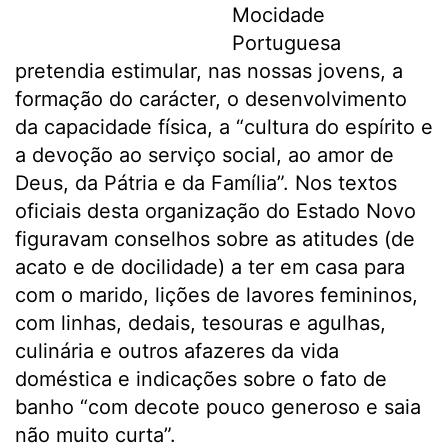
Mocidade
Portuguesa
pretendia estimular, nas nossas jovens, a
formação do carácter, o desenvolvimento
da capacidade física, a “cultura do espírito e
a devoção ao serviço social, ao amor de
Deus, da Pátria e da Família”. Nos textos
oficiais desta organização do Estado Novo
figuravam conselhos sobre as atitudes (de
acato e de docilidade) a ter em casa para
com o marido, lições de lavores femininos,
com linhas, dedais, tesouras e agulhas,
culinária e outros afazeres da vida
doméstica e indicações sobre o fato de
banho “com decote pouco generoso e saia
não muito curta”.