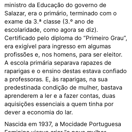
ministro da Educação do governo de
Salazar, era o primário, terminado com o
exame da 3.ª classe (3.º ano de
escolaridade, como agora se diz).
Certificado pelo diploma do “Primeiro Grau”,
era exigível para ingresso em algumas
profissões e, nos homens, para ser eleitor.
A escola primária separava rapazes de
raparigas e o ensino destas estava confiado
a professoras. E, às raparigas, na sua
predestinada condição de mulher, bastava
aprenderem a ler e a fazer contas, duas
aquisições essenciais a quem tinha por
dever a economia do lar.
Nascida em 1937, a Mocidade Portuguesa