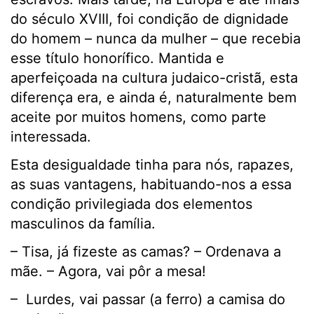
do século XVIII, foi condição de dignidade
do homem – nunca da mulher – que recebia
esse título honorífico. Mantida e
aperfeiçoada na cultura judaico-cristã, esta
diferença era, e ainda é, naturalmente bem
aceite por muitos homens, como parte
interessada.
Esta desigualdade tinha para nós, rapazes,
as suas vantagens, habituando-nos a essa
condição privilegiada dos elementos
masculinos da família.
– Tisa, já fizeste as camas? – Ordenava a
mãe. – Agora, vai pôr a mesa!
– Lurdes, vai passar (a ferro) a camisa do