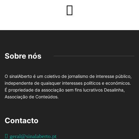
Sobre nós
O sinalAberto é um coletivo de jornalismo de interesse público,
independente de quaisquer interesses políticos e económicos.
É propriedade da associação sem fins lucrativos Desalinha,
Associação de Conteúdos.
Contacto
geral@sinalaberto.pt