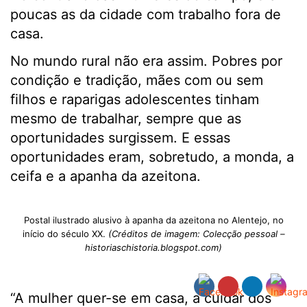
poucas as da cidade com trabalho fora de
casa.
No mundo rural não era assim. Pobres por
condição e tradição, mães com ou sem
filhos e raparigas adolescentes tinham
mesmo de trabalhar, sempre que as
oportunidades surgissem. E essas
oportunidades eram, sobretudo, a monda, a
ceifa e a apanha da azeitona.
Postal ilustrado alusivo à apanha da azeitona no Alentejo, no
início do século XX.
(Créditos de imagem: Colecção pessoal –
historiaschistoria.blogspot.com)
“A mulher quer-se em casa, a cuidar dos