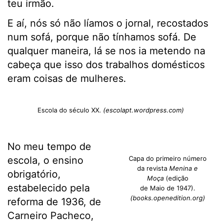
teu irmão.
E aí, nós só não líamos o jornal, recostados
num sofá, porque não tínhamos sofá. De
qualquer maneira, lá se nos ia metendo na
cabeça que isso dos trabalhos domésticos
eram coisas de mulheres.
Escola do século XX.
(escolapt.wordpress.com)
No meu tempo de
escola, o ensino
Capa do primeiro número
da revista
Menina e
obrigatório,
Moça
(edição
estabelecido pela
de Maio de 1947).
(books.openedition.org)
reforma de 1936, de
Carneiro Pacheco,