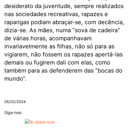
desiderato da juventude, sempre realizados
nas sociedades recreativas, rapazes e
raparigas podiam abraçar-se, com decência,
dizia-se. As mães, numa “sova de cadeira”
de várias horas, acompanhavam
invariavelmente as filhas, não só para as
vigiarem, não fossem os rapazes apertá-las
demais ou fugirem dali com elas, como
também para as defenderem das “bocas do
mundo”.
.
05/02/2024
Siga-nos: