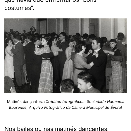
costumes”.
Matinés dançantes.
(Créditos fotográficos: Sociedade Harmonia
Eborense, Arquivo Fotográfico da Câmara Municipal de Évora)
Nos bailes ou nas matinés dançantes,