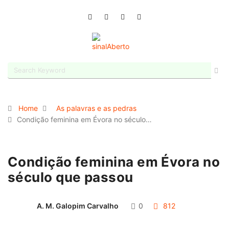
Home
As palavras e as pedras
Condição feminina em Évora no século…
Condição feminina em Évora no
século que passou
A. M. Galopim Carvalho
0
812