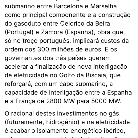
submarino entre Barcelona e Marselha
como principal componente e a construção
do gasoduto entre Celorico da Beira
(Portugal) e Zamora (Espanha), obra que,
só no troço português, implicará custos da
ordem dos 300 milhões de euros. E os
governantes dos três países querem
acelerar a finalização de nova interligação
de eletricidade no Golfo da Biscaia, que
reforçará, com um cabo submarino, a
capacidade de interligação entre a Espanha
e a França de 2800 MW para 5000 MW.
O racional destes investimentos no gás
(futuramente, hidrogénio) e na eletricidade
é acabar o isolamento energético ibérico,