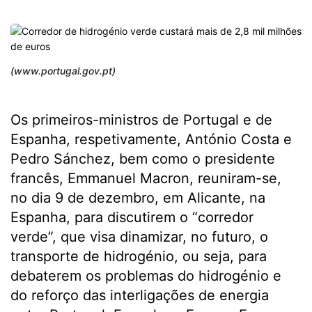
(www.portugal.gov.pt)
Os primeiros-ministros de Portugal e de
Espanha, respetivamente, António Costa e
Pedro Sánchez, bem como o presidente
francês, Emmanuel Macron, reuniram-se,
no dia 9 de dezembro, em Alicante, na
Espanha, para discutirem o “corredor
verde”, que visa dinamizar, no futuro, o
transporte de hidrogénio, ou seja, para
debaterem os problemas do hidrogénio e
do reforço das interligações de energia