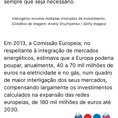
sempre que seja necessário.
Hidrogénio envolve múltiplas intenções de investimento.
(Créditos de imagem: Andriy Onufriyenko / Getty Images)
Em 2013, a Comissão Europeia, no
respeitante à integração de mercados
energéticos, estimava que a Europa poderia
poupar, anualmente, 40 a 70 mil milhões de
euros na eletricidade e no gás, num quadro
de maior interligação dos seus mercados,
compensando largamente os investimentos
calculados na expansão das redes
europeias, de 180 mil milhões de euros até
2030.