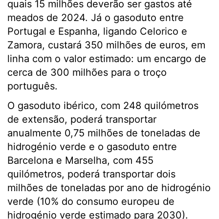
quais 15 milhões deverão ser gastos até
meados de 2024. Já o gasoduto entre
Portugal e Espanha, ligando Celorico e
Zamora, custará 350 milhões de euros, em
linha com o valor estimado: um encargo de
cerca de 300 milhões para o troço
português.
O gasoduto ibérico, com 248 quilómetros
de extensão, poderá transportar
anualmente 0,75 milhões de toneladas de
hidrogénio verde e o gasoduto entre
Barcelona e Marselha, com 455
quilómetros, poderá transportar dois
milhões de toneladas por ano de hidrogénio
verde (10% do consumo europeu de
hidrogénio verde estimado para 2030).