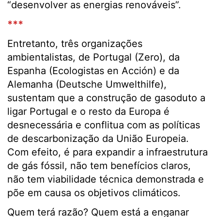
“desenvolver as energias renováveis”.
***
Entretanto, três organizações
ambientalistas, de Portugal (Zero), da
Espanha (Ecologistas en Acción) e da
Alemanha (Deutsche Umwelthilfe),
sustentam que a construção de gasoduto a
ligar Portugal e o resto da Europa é
desnecessária e conflitua com as políticas
de descarbonização da União Europeia.
Com efeito, é para expandir a infraestrutura
de gás fóssil, não tem benefícios claros,
não tem viabilidade técnica demonstrada e
põe em causa os objetivos climáticos.
Quem terá razão? Quem está a enganar