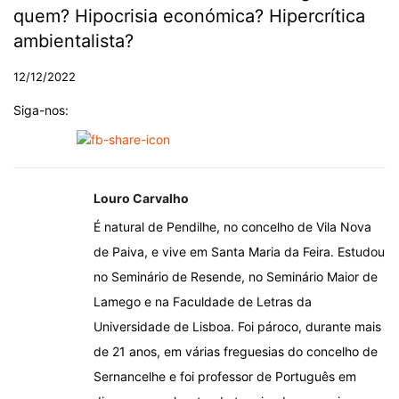
quem? Hipocrisia económica? Hipercrítica
ambientalista?
12/12/2022
Siga-nos:
Louro Carvalho
É natural de Pendilhe, no concelho de Vila Nova
de Paiva, e vive em Santa Maria da Feira. Estudou
no Seminário de Resende, no Seminário Maior de
Lamego e na Faculdade de Letras da
Universidade de Lisboa. Foi pároco, durante mais
de 21 anos, em várias freguesias do concelho de
Sernancelhe e foi professor de Português em