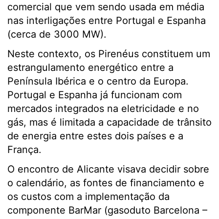
comercial que vem sendo usada em média
nas interligações entre Portugal e Espanha
(cerca de 3000 MW).
Neste contexto, os Pirenéus constituem um
estrangulamento energético entre a
Península Ibérica e o centro da Europa.
Portugal e Espanha já funcionam com
mercados integrados na eletricidade e no
gás, mas é limitada a capacidade de trânsito
de energia entre estes dois países e a
França.
O encontro de Alicante visava decidir sobre
o calendário, as fontes de financiamento e
os custos com a implementação da
componente BarMar (gasoduto Barcelona –