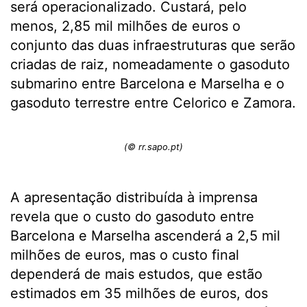
será operacionalizado. Custará, pelo
menos, 2,85 mil milhões de euros o
conjunto das duas infraestruturas que serão
criadas de raiz, nomeadamente o gasoduto
submarino entre Barcelona e Marselha e o
gasoduto terrestre entre Celorico e Zamora.
(© rr.sapo.pt)
A apresentação distribuída à imprensa
revela que o custo do gasoduto entre
Barcelona e Marselha ascenderá a 2,5 mil
milhões de euros, mas o custo final
dependerá de mais estudos, que estão
estimados em 35 milhões de euros, dos