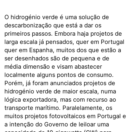
O hidrogénio verde é uma solução de
descarbonização que está a dar os
primeiros passos. Embora haja projetos de
larga escala já pensados, quer em Portugal
quer em Espanha, muitos dos que estão a
ser desenhados são de pequena e de
média dimensão e visam abastecer
localmente alguns pontos de consumo.
Porém, já foram anunciados projetos de
hidrogénio verde de maior escala, numa
lógica exportadora, mas com recurso ao
transporte marítimo. Paralelamente, os
muitos projetos fotovoltaicos em Portugal e
a intenção do Governo de leiloar uma