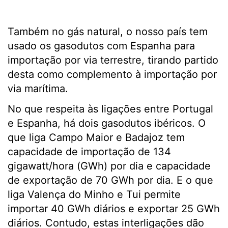
Também no gás natural, o nosso país tem
usado os gasodutos com Espanha para
importação por via terrestre, tirando partido
desta como complemento à importação por
via marítima.
No que respeita às ligações entre Portugal
e Espanha, há dois gasodutos ibéricos. O
que liga Campo Maior e Badajoz tem
capacidade de importação de 134
gigawatt/hora (GWh) por dia e capacidade
de exportação de 70 GWh por dia. E o que
liga Valença do Minho e Tui permite
importar 40 GWh diários e exportar 25 GWh
diários. Contudo, estas interligações dão