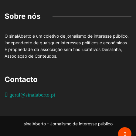
Sobre nós
O sinalAberto é um coletivo de jornalismo de interesse público,
independente de quaisquer interesses políticos e económicos.
É propriedade da associação sem fins lucrativos Desalinha,
Associação de Conteúdos.
Contacto
geral@sinalaberto.pt
sinalAberto - Jornalismo de interesse público