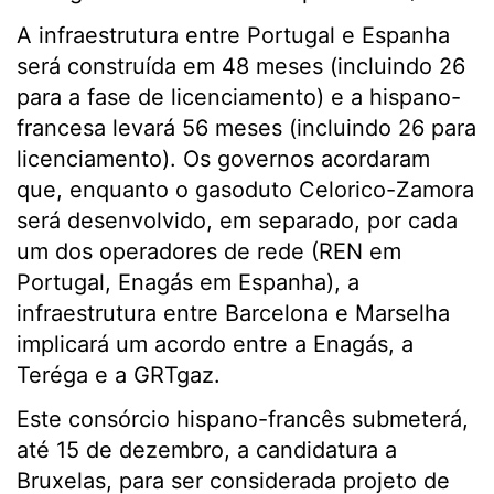
A infraestrutura entre Portugal e Espanha
será construída em 48 meses (incluindo 26
para a fase de licenciamento) e a hispano-
francesa levará 56 meses (incluindo 26 para
licenciamento). Os governos acordaram
que, enquanto o gasoduto Celorico-Zamora
será desenvolvido, em separado, por cada
um dos operadores de rede (REN em
Portugal, Enagás em Espanha), a
infraestrutura entre Barcelona e Marselha
implicará um acordo entre a Enagás, a
Teréga e a GRTgaz.
Este consórcio hispano-francês submeterá,
até 15 de dezembro, a candidatura a
Bruxelas, para ser considerada projeto de