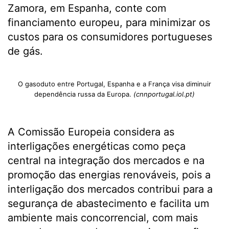
Zamora, em Espanha, conte com
financiamento europeu, para minimizar os
custos para os consumidores portugueses
de gás.
O gasoduto entre Portugal, Espanha e a França visa diminuir
dependência russa da Europa.
(cnnportugal.iol.pt)
A Comissão Europeia considera as
interligações energéticas como peça
central na integração dos mercados e na
promoção das energias renováveis, pois a
interligação dos mercados contribui para a
segurança de abastecimento e facilita um
ambiente mais concorrencial, com mais