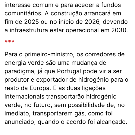
interesse comum e para aceder a fundos
comunitários. A construção arrancará em
fim de 2025 ou no início de 2026, devendo
a infraestrutura estar operacional em 2030.
***
Para o primeiro-ministro, os corredores de
energia verde são uma mudança de
paradigma, já que Portugal pode vir a ser
produtor e exportador de hidrogénio para o
resto da Europa. E as duas ligações
internacionais transportarão hidrogénio
verde, no futuro, sem possibilidade de, no
imediato, transportarem gás, como foi
anunciado, quando o acordo foi alcançado.