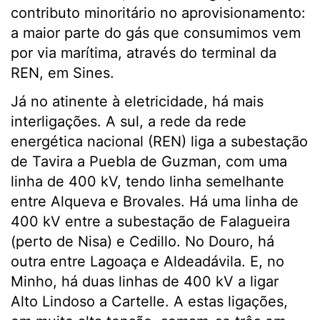
contributo minoritário no aprovisionamento:
a maior parte do gás que consumimos vem
por via marítima, através do terminal da
REN, em Sines.
Já no atinente à eletricidade, há mais
interligações. A sul, a rede da rede
energética nacional (REN) liga a subestação
de Tavira a Puebla de Guzman, com uma
linha de 400 kV, tendo linha semelhante
entre Alqueva e Brovales. Há uma linha de
400 kV entre a subestação de Falagueira
(perto de Nisa) e Cedillo. No Douro, há
outra entre Lagoaça e Aldeadávila. E, no
Minho, há duas linhas de 400 kV a ligar
Alto Lindoso a Cartelle. A estas ligações,