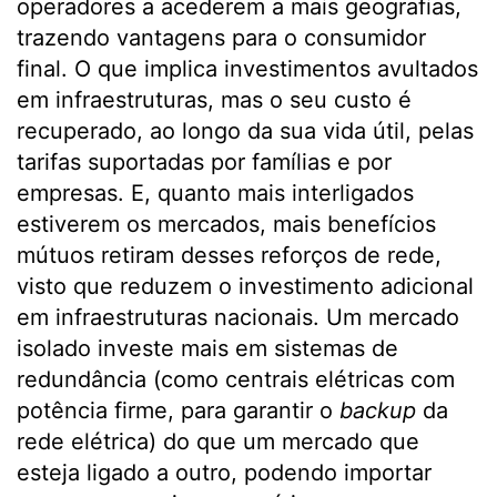
operadores a acederem a mais geografias,
trazendo vantagens para o consumidor
final. O que implica investimentos avultados
em infraestruturas, mas o seu custo é
recuperado, ao longo da sua vida útil, pelas
tarifas suportadas por famílias e por
empresas. E, quanto mais interligados
estiverem os mercados, mais benefícios
mútuos retiram desses reforços de rede,
visto que reduzem o investimento adicional
em infraestruturas nacionais. Um mercado
isolado investe mais em sistemas de
redundância (como centrais elétricas com
potência firme, para garantir o
backup
da
rede elétrica) do que um mercado que
esteja ligado a outro, podendo importar