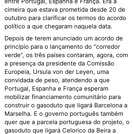
entre Portugal, Espanha e França. Era a
cimeira que estava prometida desde 20 de
outubro para clarificar os termos do acordo
político a que chegaram naquela data.
Depois de terem anunciado um acordo de
princípio para o lançamento do “corredor
verde”, os três países contaram, agora, com
a presença da presidente da Comissão
Europeia, Ursula von der Leyen, uma
convidada de peso, atendendo a que
Portugal, Espanha e França esperam
mobilizar financiamento comunitário para
construir o gasoduto que ligará Barcelona a
Marselha. E o governo português também
quer que a parcela portuguesa do projeto, o
gasoduto que ligará Celorico da Beira a