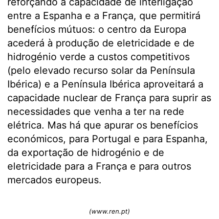
reforçando a capacidade de interligação
entre a Espanha e a França, que permitirá
benefícios mútuos: o centro da Europa
acederá à produção de eletricidade e de
hidrogénio verde a custos competitivos
(pelo elevado recurso solar da Península
Ibérica) e a Península Ibérica aproveitará a
capacidade nuclear de França para suprir as
necessidades que venha a ter na rede
elétrica. Mas há que apurar os benefícios
económicos, para Portugal e para Espanha,
da exportação de hidrogénio e de
eletricidade para a França e para outros
mercados europeus.
(www.ren.pt)