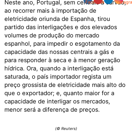
Neste ano, Portugal, sem centrais a carvão,
ao recorrer mais à importação de
eletricidade oriunda de Espanha, tirou
partido das interligações e dos elevados
volumes de produção do mercado
espanhol, para impedir o esgotamento da
capacidade das nossas centrais a gás e
para responder à seca e à menor geração
hídrica. Ora, quando a interligação está
saturada, o país importador regista um
preço grossista de eletricidade mais alto do
que o exportador; e, quanto maior for a
capacidade de interligar os mercados,
menor será a diferença de preços.
(© Reuters)