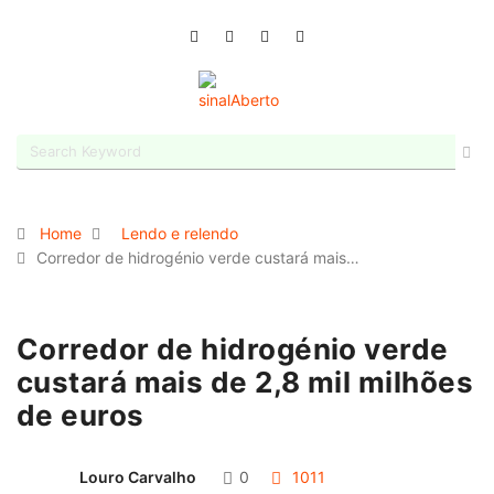
Home
Lendo e relendo
Corredor de hidrogénio verde custará mais…
Corredor de hidrogénio verde
custará mais de 2,8 mil milhões
de euros
Louro Carvalho
0
1011