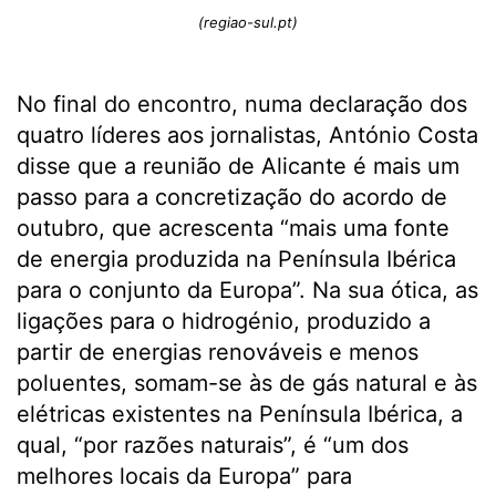
(regiao-sul.pt)
No final do encontro, numa declaração dos
quatro líderes aos jornalistas, António Costa
disse que a reunião de Alicante é mais um
passo para a concretização do acordo de
outubro, que acrescenta “mais uma fonte
de energia produzida na Península Ibérica
para o conjunto da Europa”. Na sua ótica, as
ligações para o hidrogénio, produzido a
partir de energias renováveis e menos
poluentes, somam-se às de gás natural e às
elétricas existentes na Península Ibérica, a
qual, “por razões naturais”, é “um dos
melhores locais da Europa” para