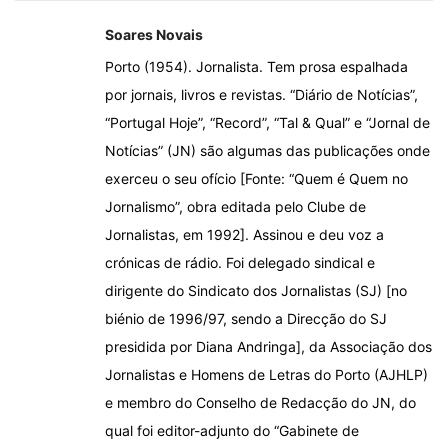
Soares Novais
Porto (1954). Jornalista. Tem prosa espalhada
por jornais, livros e revistas. “Diário de Notícias”,
“Portugal Hoje”, “Record”, “Tal & Qual” e “Jornal de
Notícias” (JN) são algumas das publicações onde
exerceu o seu ofício [Fonte: “Quem é Quem no
Jornalismo”, obra editada pelo Clube de
Jornalistas, em 1992]. Assinou e deu voz a
crónicas de rádio. Foi delegado sindical e
dirigente do Sindicato dos Jornalistas (SJ) [no
biénio de 1996/97, sendo a Direcção do SJ
presidida por Diana Andringa], da Associação dos
Jornalistas e Homens de Letras do Porto (AJHLP)
e membro do Conselho de Redacção do JN, do
qual foi editor-adjunto do “Gabinete de