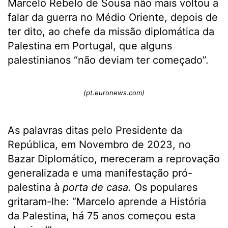
Marcelo Rebelo de Sousa não mais voltou a
falar da guerra no Médio Oriente, depois de
ter dito, ao chefe da missão diplomática da
Palestina em Portugal, que alguns
palestinianos “não deviam ter começado”.
(pt.euronews.com)
As palavras ditas pelo Presidente da
República, em Novembro de 2023, no
Bazar Diplomático, mereceram a reprovação
generalizada e uma manifestação pró-
palestina à
porta de casa.
Os populares
gritaram-lhe: “Marcelo aprende a História
da Palestina, há 75 anos começou esta