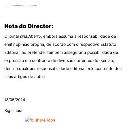
………………………….
.
Nota do Director:
O jornal
sinalAberto
, embora assuma a responsabilidade de
emitir opinião própria, de acordo com o respectivo Estatuto
Editorial, ao pretender também assegurar a possibilidade de
expressão e o confronto de diversas correntes de opinião,
declina qualquer responsabilidade editorial pelo conteúdo dos
seus artigos de autor.
.
13/05/2024
Siga-nos: