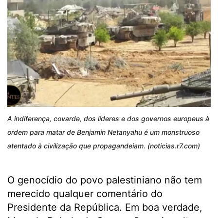
A indiferença, covarde, dos líderes e dos governos europeus à
ordem para matar de Benjamin Netanyahu é um monstruoso
atentado à civilização que propagandeiam. (noticias.r7.com)
O genocídio do povo palestiniano não tem
merecido qualquer comentário do
Presidente da República. Em boa verdade,