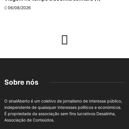
06/08/2026
Sobre nós
O sinalAberto é um coletivo de jornalismo de interesse público,
independente de quaisquer interesses políticos e económicos.
É propriedade da associação sem fins lucrativos Desalinha,
Associação de Conteúdos.