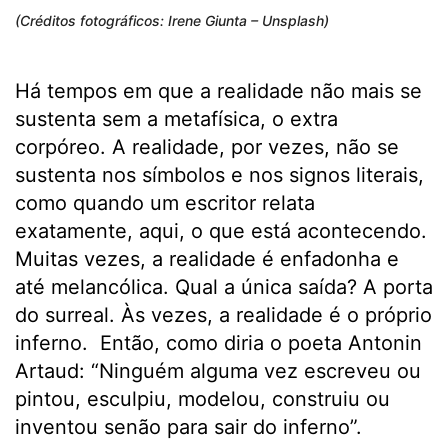
(Créditos fotográficos: Irene Giunta – Unsplash)
Há tempos em que a realidade não mais se
sustenta sem a metafísica, o extra
corpóreo. A realidade, por vezes, não se
sustenta nos símbolos e nos signos literais,
como quando um escritor relata
exatamente, aqui, o que está acontecendo.
Muitas vezes, a realidade é enfadonha e
até melancólica. Qual a única saída? A porta
do surreal. Às vezes, a realidade é o próprio
inferno. Então, como diria o poeta Antonin
Artaud: “Ninguém alguma vez escreveu ou
pintou, esculpiu, modelou, construiu ou
inventou senão para sair do inferno”.