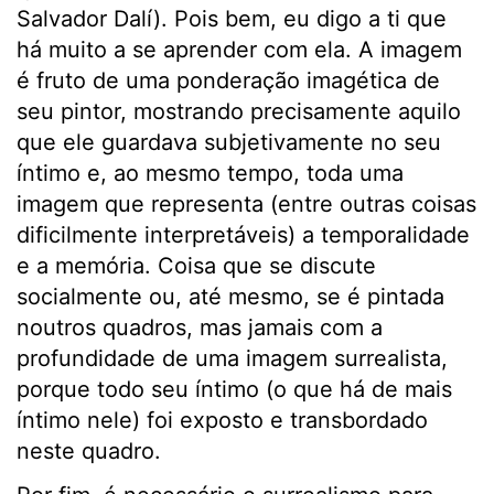
Salvador Dalí). Pois bem, eu digo a ti que
há muito a se aprender com ela. A imagem
é fruto de uma ponderação imagética de
seu pintor, mostrando precisamente aquilo
que ele guardava subjetivamente no seu
íntimo e, ao mesmo tempo, toda uma
imagem que representa (entre outras coisas
dificilmente interpretáveis) a temporalidade
e a memória. Coisa que se discute
socialmente ou, até mesmo, se é pintada
noutros quadros, mas jamais com a
profundidade de uma imagem surrealista,
porque todo seu íntimo (o que há de mais
íntimo nele) foi exposto e transbordado
neste quadro.