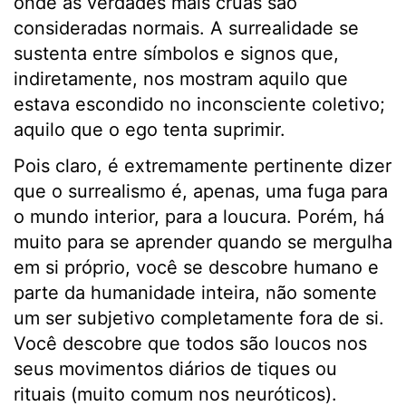
onde as verdades mais cruas são
consideradas normais. A surrealidade se
sustenta entre símbolos e signos que,
indiretamente, nos mostram aquilo que
estava escondido no inconsciente coletivo;
aquilo que o ego tenta suprimir.
Pois claro, é extremamente pertinente dizer
que o surrealismo é, apenas, uma fuga para
o mundo interior, para a loucura. Porém, há
muito para se aprender quando se mergulha
em si próprio, você se descobre humano e
parte da humanidade inteira, não somente
um ser subjetivo completamente fora de si.
Você descobre que todos são loucos nos
seus movimentos diários de tiques ou
rituais (muito comum nos neuróticos).