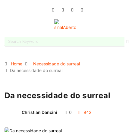
Home
Necessidade do surreal
Da necessidade do surreal
Da necessidade do surreal
Christian Dancini
0
942