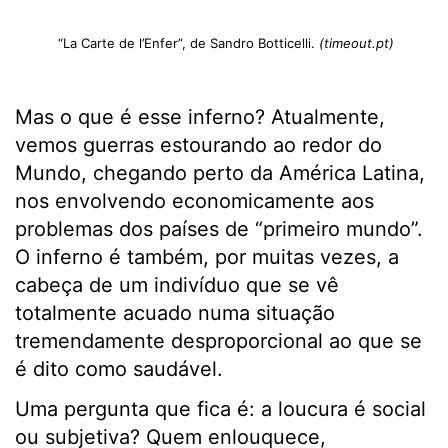
“La Carte de l’Enfer”, de Sandro Botticelli.
(timeout.pt)
Mas o que é esse inferno? Atualmente,
vemos guerras estourando ao redor do
Mundo, chegando perto da América Latina,
nos envolvendo economicamente aos
problemas dos países de “primeiro mundo”.
O inferno é também, por muitas vezes, a
cabeça de um indivíduo que se vê
totalmente acuado numa situação
tremendamente desproporcional ao que se
é dito como saudável.
Uma pergunta que fica é: a loucura é social
ou subjetiva? Quem enlouquece,