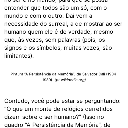
entender que todos são um só, com o
mundo e com o outro. Daí vem a
necessidade do surreal, a de mostrar ao ser
humano quem ele é de verdade, mesmo
que, às vezes, sem palavras (pois, os
signos e os símbolos, muitas vezes, são
limitantes).
Pintura “A Persistência da Memória
”
, de Salvador Dalí (1904-
1989).
(pt.wikipedia.org)
Contudo, você pode estar se perguntando:
“O que um monte de relógios derretidos
dizem sobre o ser humano?” (Isso no
quadro “A Persistência da Memória”, de