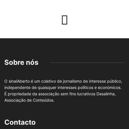
Sobre nós
O sinalAberto é um coletivo de jornalismo de interesse público,
independente de quaisquer interesses políticos e económicos.
É propriedade da associação sem fins lucrativos Desalinha,
Associação de Conteúdos.
Contacto