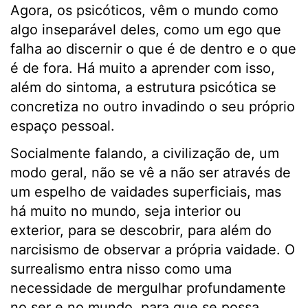
Agora, os psicóticos, vêm o mundo como
algo inseparável deles, como um ego que
falha ao discernir o que é de dentro e o que
é de fora. Há muito a aprender com isso,
além do sintoma, a estrutura psicótica se
concretiza no outro invadindo o seu próprio
espaço pessoal.
Socialmente falando, a civilização de, um
modo geral, não se vê a não ser através de
um espelho de vaidades superficiais, mas
há muito no mundo, seja interior ou
exterior, para se descobrir, para além do
narcisismo de observar a própria vaidade. O
surrealismo entra nisso como uma
necessidade de mergulhar profundamente
no ser e no mundo, para que se possa