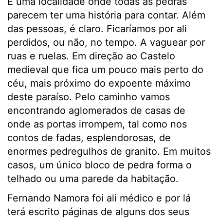
É uma localidade onde todas as pedras
parecem ter uma história para contar. Além
das pessoas, é claro. Ficaríamos por ali
perdidos, ou não, no tempo. A vaguear por
ruas e ruelas. Em direção ao Castelo
medieval que fica um pouco mais perto do
céu, mais próximo do expoente máximo
deste paraíso. Pelo caminho vamos
encontrando aglomerados de casas de
onde as portas irrompem, tal como nos
contos de fadas, esplendorosas, de
enormes pedregulhos de granito. Em muitos
casos, um único bloco de pedra forma o
telhado ou uma parede da habitação.
Fernando Namora foi ali médico e por lá
terá escrito páginas de alguns dos seus