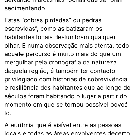
sedimentando.
Estas “cobras pintadas” ou pedras
escrevidas”, como as batizaram os
habitantes locais deslumbram qualquer
olhar. E numa observação mais atenta, todo
aquele percurso é muito mais do que um
mergulhar pela cronografia da natureza
daquela região, é também ter contacto
privilegiado com histórias de sobrevivência
e resiliência dos habitantes que ao longo de
séculos foram habitando o lugar a partir do
momento em que se tornou possível povoá-
lo.
A euritmia que é visível entre as pessoas
locais e todas as áreas envolventes decerto