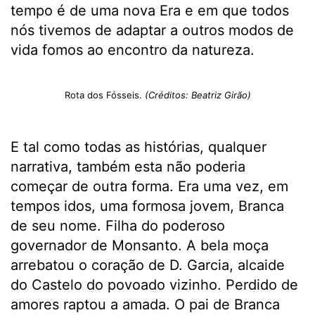
tempo é de uma nova Era e em que todos
nós tivemos de adaptar a outros modos de
vida fomos ao encontro da natureza.
Rota dos Fósseis.
(Créditos: Beatriz Girão)
E tal como todas as histórias, qualquer
narrativa, também esta não poderia
começar de outra forma. Era uma vez, em
tempos idos, uma formosa jovem, Branca
de seu nome. Filha do poderoso
governador de Monsanto. A bela moça
arrebatou o coração de D. Garcia, alcaide
do Castelo do povoado vizinho. Perdido de
amores raptou a amada. O pai de Branca