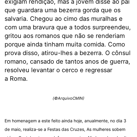
exigiam rendição, mas a jovem disse ao pai
que guardara uma bezerra gorda que os
salvaria. Chegou ao cimo das muralhas e
com uma bravura que a todos surpreendeu,
gritou aos romanos que não se renderiam
porque ainda tinham muita comida. Como
prova disso, atirou-lhes a bezerra. O cônsul
romano, cansado de tantos anos de guerra,
resolveu levantar o cerco e regressar
a Roma.
(©ArquivoCMIN)
Em homenagem a este feito ainda hoje, anualmente, no dia 3
de maio, realiza-se a Festas das Cruzes, As mulheres sobem