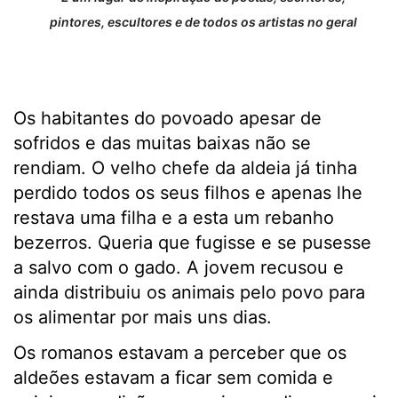
pintores, escultores e de todos os artistas no geral
Os habitantes do povoado apesar de
sofridos e das muitas baixas não se
rendiam. O velho chefe da aldeia já tinha
perdido todos os seus filhos e apenas lhe
restava uma filha e a esta um rebanho
bezerros. Queria que fugisse e se pusesse
a salvo com o gado. A jovem recusou e
ainda distribuiu os animais pelo povo para
os alimentar por mais uns dias.
Os romanos estavam a perceber que os
aldeões estavam a ficar sem comida e