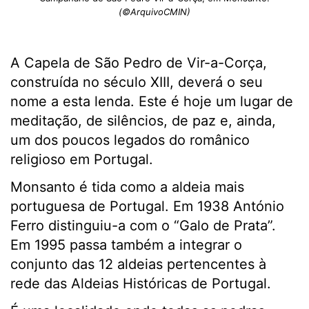
(©ArquivoCMIN)
A Capela de São Pedro de Vir-a-Corça,
construída no século XIII, deverá o seu
nome a esta lenda. Este é hoje um lugar de
meditação, de silêncios, de paz e, ainda,
um dos poucos legados do românico
religioso em Portugal.
Monsanto é tida como a aldeia mais
portuguesa de Portugal. Em 1938 António
Ferro distinguiu-a com o “Galo de Prata”.
Em 1995 passa também a integrar o
conjunto das 12 aldeias pertencentes à
rede das Aldeias Históricas de Portugal.