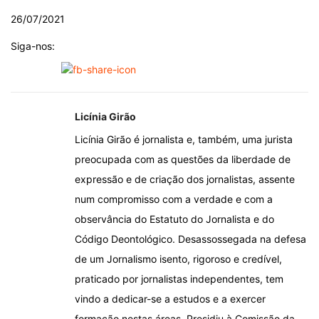
26/07/2021
Siga-nos:
Licínia Girão
Licínia Girão é jornalista e, também, uma jurista
preocupada com as questões da liberdade de
expressão e de criação dos jornalistas, assente
num compromisso com a verdade e com a
observância do Estatuto do Jornalista e do
Código Deontológico. Desassossegada na defesa
de um Jornalismo isento, rigoroso e credível,
praticado por jornalistas independentes, tem
vindo a dedicar-se a estudos e a exercer
formação nestas áreas. Presidiu à Comissão da