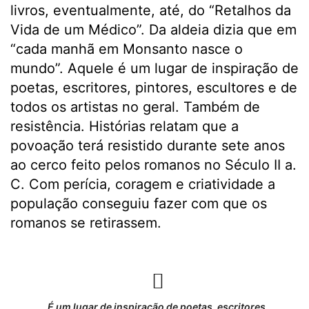
livros, eventualmente, até, do “Retalhos da
Vida de um Médico”. Da aldeia dizia que em
“cada manhã em Monsanto nasce o
mundo”. Aquele é um lugar de inspiração de
poetas, escritores, pintores, escultores e de
todos os artistas no geral. Também de
resistência. Histórias relatam que a
povoação terá resistido durante sete anos
ao cerco feito pelos romanos no Século II a.
C. Com perícia, coragem e criatividade a
população conseguiu fazer com que os
romanos se retirassem.
É um lugar de inspiração de poetas, escritores,