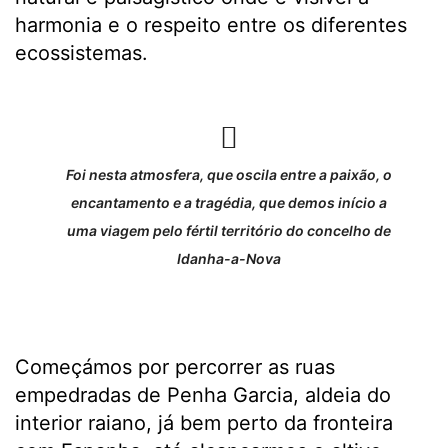
harmonia e o respeito entre os diferentes
ecossistemas.
Foi nesta atmosfera, que oscila entre a paixão, o
encantamento e a tragédia, que demos início a
uma viagem pelo fértil território do concelho de
Idanha-a-Nova
Começámos por percorrer as ruas
empedradas de Penha Garcia, aldeia do
interior raiano, já bem perto da fronteira