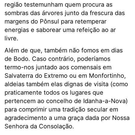
região testemunham quem procura as
sombras das árvores junto da frescura das
margens do Pônsul para retemperar
energias e saborear uma refeição ao ar
livre.
Além de que, também não fomos em dias
de Bodo. Caso contrário, poderíamos
termo-nos juntado aos comensais em
Salvaterra do Extremo ou em Monfortinho,
aldeias também elas dignas de visita (como
praticamente todos os lugares que
pertencem ao concelho de Idanha-a-Nova)
para comprimir uma tradição secular em
agradecimento a uma graça dada por Nossa
Senhora da Consolação.