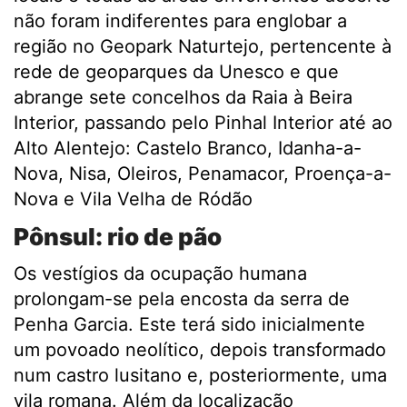
não foram indiferentes para englobar a
região no Geopark Naturtejo, pertencente à
rede de geoparques da Unesco e que
abrange sete concelhos da Raia à Beira
Interior, passando pelo Pinhal Interior até ao
Alto Alentejo: Castelo Branco, Idanha-a-
Nova, Nisa, Oleiros, Penamacor, Proença-a-
Nova e Vila Velha de Ródão
Pônsul: rio de pão
Os vestígios da ocupação humana
prolongam-se pela encosta da serra de
Penha Garcia. Este terá sido inicialmente
um povoado neolítico, depois transformado
num castro lusitano e, posteriormente, uma
vila romana. Além da localização