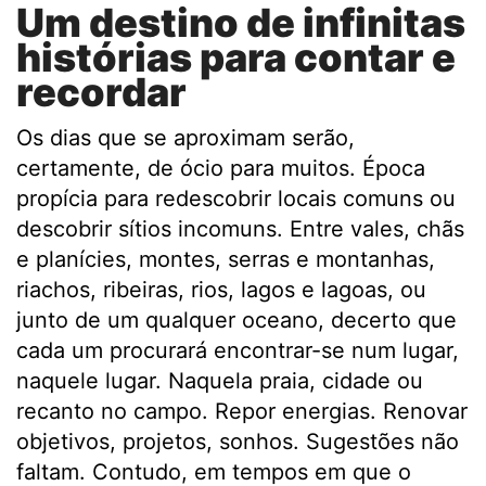
Um destino de infinitas
histórias para contar e
recordar
Os dias que se aproximam serão,
certamente, de ócio para muitos. Época
propícia para redescobrir locais comuns ou
descobrir sítios incomuns. Entre vales, chãs
e planícies, montes, serras e montanhas,
riachos, ribeiras, rios, lagos e lagoas, ou
junto de um qualquer oceano, decerto que
cada um procurará encontrar-se num lugar,
naquele lugar. Naquela praia, cidade ou
recanto no campo. Repor energias. Renovar
objetivos, projetos, sonhos. Sugestões não
faltam. Contudo, em tempos em que o