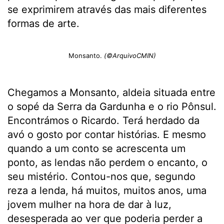
se exprimirem através das mais diferentes
formas de arte.
Monsanto.
(©ArquivoCMIN)
Chegamos a Monsanto, aldeia situada entre
o sopé da Serra da Gardunha e o rio Pônsul.
Encontrámos o Ricardo. Terá herdado da
avó o gosto por contar histórias. E mesmo
quando a um conto se acrescenta um
ponto, as lendas não perdem o encanto, o
seu mistério. Contou-nos que, segundo
reza a lenda, há muitos, muitos anos, uma
jovem mulher na hora de dar à luz,
desesperada ao ver que poderia perder a