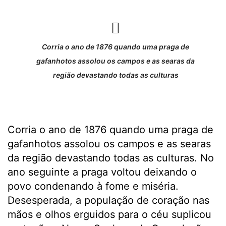
Corria o ano de 1876 quando uma praga de
gafanhotos assolou os campos e as searas da
região devastando todas as culturas
Corria o ano de 1876 quando uma praga de
gafanhotos assolou os campos e as searas
da região devastando todas as culturas. No
ano seguinte a praga voltou deixando o
povo condenando à fome e miséria.
Desesperada, a população de coração nas
mãos e olhos erguidos para o céu suplicou