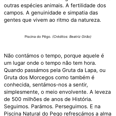
outras espécies animais. A fertilidade dos
campos. A genuinidade e simpatia das
gentes que vivem ao ritmo da natureza.
Piscina do Pêgo.
(Créditos: Beatriz Girão)
Não contámos o tempo, porque aquele é
um lugar onde o tempo não tem hora.
Quando passámos pela Gruta da Lapa, ou
Gruta dos Morcegos como também é
conhecida, sentámos-nos a sentir,
simplesmente, o meio envolvente. A leveza
de 500 milhões de anos de História.
Seguimos. Parámos. Perseguimos. E na
Piscina Natural do Pego refrescámos a alma