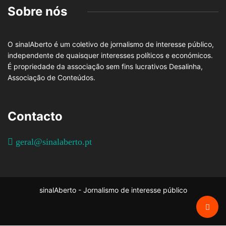
Sobre nós
O sinalAberto é um coletivo de jornalismo de interesse público,
independente de quaisquer interesses políticos e económicos.
É propriedade da associação sem fins lucrativos Desalinha,
Associação de Conteúdos.
Contacto
geral@sinalaberto.pt
sinalAberto - Jornalismo de interesse público