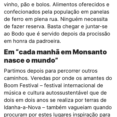
vinho, pão e bolos. Alimentos oferecidos e
confecionados pela população em panelas
de ferro em plena rua. Ninguém necessita
de fazer reserva. Basta chegar e juntar-se
ao Bodo que é servido depois da procissão
em honra da padroeira.
Em “cada manhã em Monsanto
nasce o mundo”
Partimos depois para percorrer outros
caminhos. Veredas por onde os amantes do
Boom Festival – festival internacional de
música e cultura autossustentável que de
dois em dois anos se realiza por terras de
Idanha-a-Nova – também vagueiam quando
procuram por estes lugares inspiração para