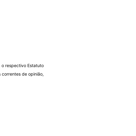
 o respectivo Estatuto
 correntes de opinião,