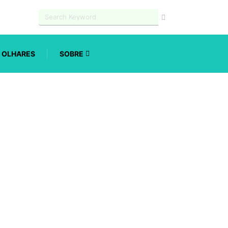
OLHARES
SOBRE