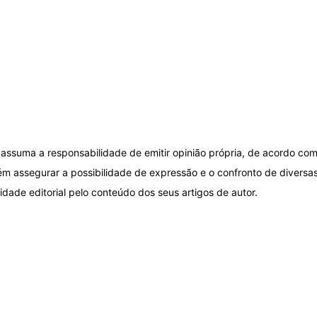
assuma a responsabilidade de emitir opinião própria, de acordo com
ém assegurar a possibilidade de expressão e o confronto de diversas
idade editorial pelo conteúdo dos seus artigos de autor.