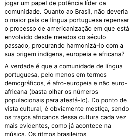
jogar um papel de potência líder da
comunidade. Quanto ao Brasil, não deveria
o maior país de língua portuguesa repensar
o processo de americanização em que está
envolvido desde meados do século
passado, procurando harmonizá-lo com a
sua origem indígena, europeia e africana?
A verdade é que a comunidade de língua
portuguesa, pelo menos em termos
demográficos, é afro-europeia e não euro-
africana (basta olhar os números
populacionais para atestá-lo). Do ponto de
vista cultural, é obviamente mestiça, sendo
os traços africanos dessa cultura cada vez
mais evidentes, como já acontece na
música. Os ritmos brasileiros,