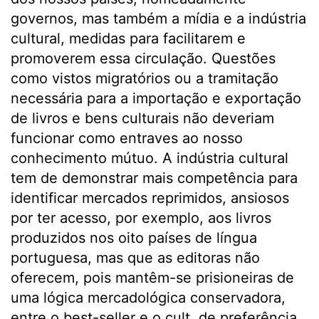
governos, mas também a mídia e a indústria
cultural, medidas para facilitarem e
promoverem essa circulação. Questões
como vistos migratórios ou a tramitação
necessária para a importação e exportação
de livros e bens culturais não deveriam
funcionar como entraves ao nosso
conhecimento mútuo. A indústria cultural
tem de demonstrar mais competência para
identificar mercados reprimidos, ansiosos
por ter acesso, por exemplo, aos livros
produzidos nos oito países de língua
portuguesa, mas que as editoras não
oferecem, pois mantêm-se prisioneiras de
uma lógica mercadológica conservadora,
entre o best-seller e o cult, de preferência