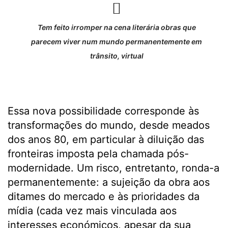
Tem feito irromper na cena literária obras que
parecem viver num mundo permanentemente em
trânsito, virtual
Essa nova possibilidade corresponde às
transformações do mundo, desde meados
dos anos 80, em particular à diluição das
fronteiras imposta pela chamada pós-
modernidade. Um risco, entretanto, ronda-a
permanentemente: a sujeição da obra aos
ditames do mercado e às prioridades da
mídia (cada vez mais vinculada aos
interesses económicos, apesar da sua