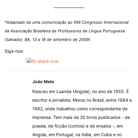
*Adaptado de uma comunicação ao XXII Congresso Internacional
da Associação Brasileira de Professores de Língua Portuguesa
(Salvador, BA, 13 a 18 de setembro de 2009)
Siga-nos:
João Melo
Nasceu em Luanda (Angola), no ano de 1955. É
escritor e jornalista. Morou no Brasil, entre 1984 e
1992, onde trabalhou como correspondente de
imprensa. Tem mais de 20 livros publicados - de
poesia, de ficção (contos) e de ensaios -, em
Angola, em Portugal, na Itália, em Cuba e no