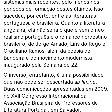
sistemas mais recentes, pelo menos nos
períodos de formação destes últimos. Isso
sucedeu, por certo, entre as literaturas
portuguesa e brasileira. Quanto à literatura
angolana, ela não seria o que é sem o neo-
realismo português e o romance nordestino
brasileiro, de Jorge Amado, Lins do Rego e
Graciliano Ramos, além da poesia de
Bandeira e do movimento modernista
inaugurado pela Semana de 22.
O inverso, entretanto, é uma possibilidade
que não pode ser descartada
ab limine
.
Duas comunicações apresentadas em 2009,
no XXII Congresso Internacional da
Associação Brasileira de Professores de
Literatura Portugal, em Salvador,