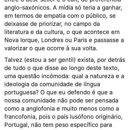
anglo-saxónicos. A mídia só teria a ganhar,
em termos de empatia com o público, se
deixasse de priorizar, no campo da
literatura e da cultura, o que acontece em
Nova Iorque, Londres ou Paris e passasse a
valorizar o que ocorre à sua volta.
Talvez (estou a ser gentil) exista, por detrás
de tudo o que disse ao longo deste texto,
uma questão incómoda: qual a natureza e a
ideologia da comunidade de língua
portuguesa? O que eu defendo é que a
nossa comunidade não pode ser pensada
como a anglofonia e muito menos como a
francofonia, pois o país lusófono originário,
Portugal, não tem peso específico para