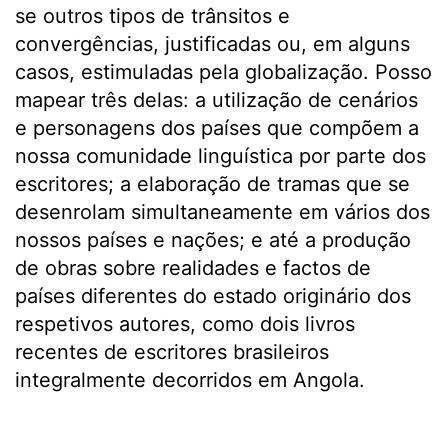
se outros tipos de trânsitos e
convergências, justificadas ou, em alguns
casos, estimuladas pela globalização. Posso
mapear três delas: a utilização de cenários
e personagens dos países que compõem a
nossa comunidade linguística por parte dos
escritores; a elaboração de tramas que se
desenrolam simultaneamente em vários dos
nossos países e nações; e até a produção
de obras sobre realidades e factos de
países diferentes do estado originário dos
respetivos autores, como dois livros
recentes de escritores brasileiros
integralmente decorridos em Angola.