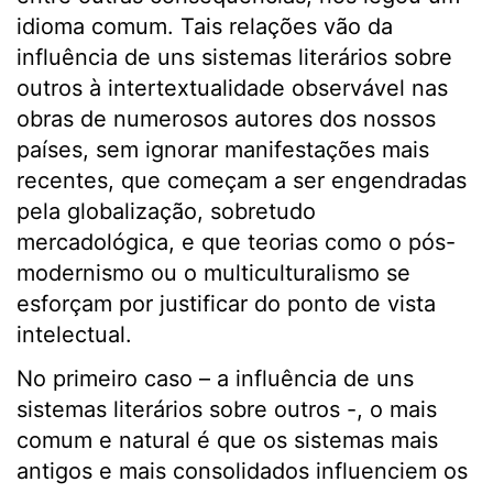
idioma comum. Tais relações vão da
influência de uns sistemas literários sobre
outros à intertextualidade observável nas
obras de numerosos autores dos nossos
países, sem ignorar manifestações mais
recentes, que começam a ser engendradas
pela globalização, sobretudo
mercadológica, e que teorias como o pós-
modernismo ou o multiculturalismo se
esforçam por justificar do ponto de vista
intelectual.
No primeiro caso – a influência de uns
sistemas literários sobre outros -, o mais
comum e natural é que os sistemas mais
antigos e mais consolidados influenciem os