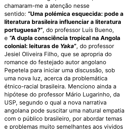
chamaram-me a atenção nesse
sentido:
“Uma polémica esquecida: pode a
literatura brasileira influenciar a literatura
portuguesa?”
, do professor Luís Bueno,
e
“A dupla consciência tropical na Angola
colonial: leituras de
Yaka
”
, do professor
Jesiel Oliveira Filho, que se apropria do
romance do festejado autor angolano
Pepetela para iniciar uma discussão, sob
uma nova luz, acerca da problemática
étnico-racial brasileira. Menciono ainda a
hipótese do professor Mário Lugarinho, da
USP, segundo o qual a nova narrativa
angolana pode suscitar uma natural empatia
com o público brasileiro, por abordar temas
e problemas muito semelhantes aos vividos