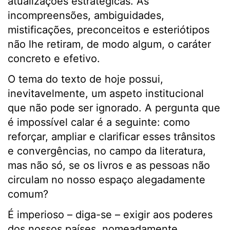
atualizações estratégicas. As
incompreensões, ambiguidades,
mistificações, preconceitos e esteriótipos
não lhe retiram, de modo algum, o caráter
concreto e efetivo.
O tema do texto de hoje possui,
inevitavelmente, um aspeto institucional
que não pode ser ignorado. A pergunta que
é impossível calar é a seguinte: como
reforçar, ampliar e clarificar esses trânsitos
e convergências, no campo da literatura,
mas não só, se os livros e as pessoas não
circulam no nosso espaço alegadamente
comum?
É imperioso – diga-se – exigir aos poderes
dos nossos países, nomeadamente