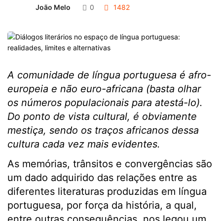
João Melo
0
1482
A comunidade de língua portuguesa é afro-
europeia e não euro-africana (basta olhar
os números populacionais para atestá-lo).
Do ponto de vista cultural, é obviamente
mestiça, sendo os traços africanos dessa
cultura cada vez mais evidentes.
As memórias, trânsitos e convergências são
um dado adquirido das relações entre as
diferentes literaturas produzidas em língua
portuguesa, por força da história, a qual,
entre outras consequências, nos legou um