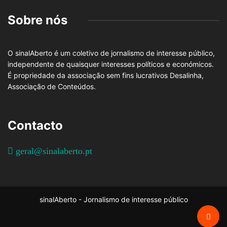
Sobre nós
O sinalAberto é um coletivo de jornalismo de interesse público,
independente de quaisquer interesses políticos e económicos.
É propriedade da associação sem fins lucrativos Desalinha,
Associação de Conteúdos.
Contacto
geral@sinalaberto.pt
sinalAberto - Jornalismo de interesse público