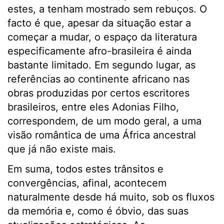
estes, a tenham mostrado sem rebuços. O
facto é que, apesar da situação estar a
começar a mudar, o espaço da literatura
especificamente afro-brasileira é ainda
bastante limitado. Em segundo lugar, as
referências ao continente africano nas
obras produzidas por certos escritores
brasileiros, entre eles Adonias Filho,
correspondem, de um modo geral, a uma
visão romântica de uma África ancestral
que já não existe mais.
Em suma, todos estes trânsitos e
convergências, afinal, acontecem
naturalmente desde há muito, sob os fluxos
da memória e, como é óbvio, das suas