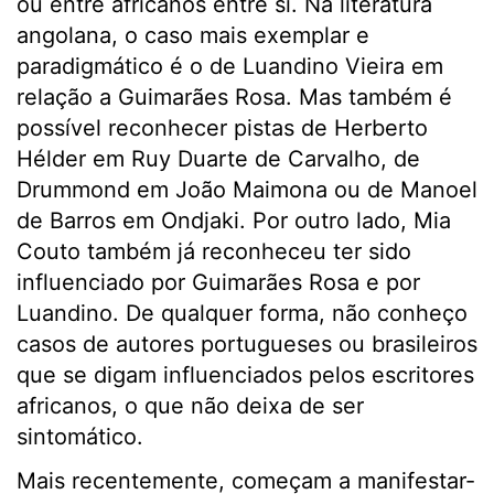
ou entre africanos entre si. Na literatura
angolana, o caso mais exemplar e
paradigmático é o de Luandino Vieira em
relação a Guimarães Rosa. Mas também é
possível reconhecer pistas de Herberto
Hélder em Ruy Duarte de Carvalho, de
Drummond em João Maimona ou de Manoel
de Barros em Ondjaki. Por outro lado, Mia
Couto também já reconheceu ter sido
influenciado por Guimarães Rosa e por
Luandino. De qualquer forma, não conheço
casos de autores portugueses ou brasileiros
que se digam influenciados pelos escritores
africanos, o que não deixa de ser
sintomático.
Mais recentemente, começam a manifestar-