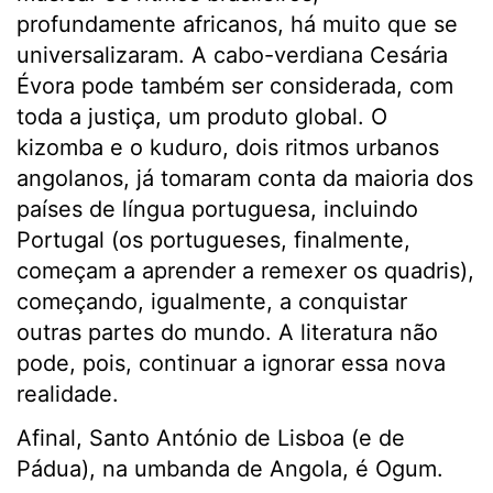
profundamente africanos, há muito que se
universalizaram. A cabo-verdiana Cesária
Évora pode também ser considerada, com
toda a justiça, um produto global. O
kizomba e o kuduro, dois ritmos urbanos
angolanos, já tomaram conta da maioria dos
países de língua portuguesa, incluindo
Portugal (os portugueses, finalmente,
começam a aprender a remexer os quadris),
começando, igualmente, a conquistar
outras partes do mundo. A literatura não
pode, pois, continuar a ignorar essa nova
realidade.
Afinal, Santo António de Lisboa (e de
Pádua), na umbanda de Angola, é Ogum.