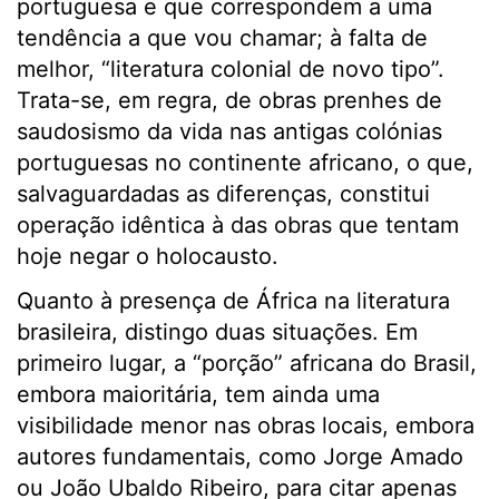
portuguesa e que correspondem a uma
tendência a que vou chamar; à falta de
melhor, “literatura colonial de novo tipo”.
Trata-se, em regra, de obras prenhes de
saudosismo da vida nas antigas colónias
portuguesas no continente africano, o que,
salvaguardadas as diferenças, constitui
operação idêntica à das obras que tentam
hoje negar o holocausto.
Quanto à presença de África na literatura
brasileira, distingo duas situações. Em
primeiro lugar, a “porção” africana do Brasil,
embora maioritária, tem ainda uma
visibilidade menor nas obras locais, embora
autores fundamentais, como Jorge Amado
ou João Ubaldo Ribeiro, para citar apenas