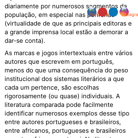
diariamente por numerosos segmentos da
população, em especial nas periferias
(virtualidade de que as principais editoras e
a grande imprensa local estão a demorar a
dar-se conta).
As marcas e jogos intertextuais entre vários
autores que escrevem em português,
menos do que uma consequência do peso
institucional dos sistemas literários a que
cada um pertence, são escolhas
rigorosamente (ou quase) individuais. A
literatura comparada pode facilmente
identificar numerosos exemplos desse tipo
entre autores portugueses e brasileiros,
entre africanos, portugueses e brasileiros