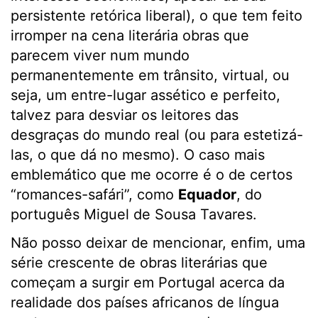
persistente retórica liberal), o que tem feito
irromper na cena literária obras que
parecem viver num mundo
permanentemente em trânsito, virtual, ou
seja, um entre-lugar assético e perfeito,
talvez para desviar os leitores das
desgraças do mundo real (ou para estetizá-
las, o que dá no mesmo). O caso mais
emblemático que me ocorre é o de certos
“romances-safári”, como
Equador
, do
português Miguel de Sousa Tavares.
Não posso deixar de mencionar, enfim, uma
série crescente de obras literárias que
começam a surgir em Portugal acerca da
realidade dos países africanos de língua